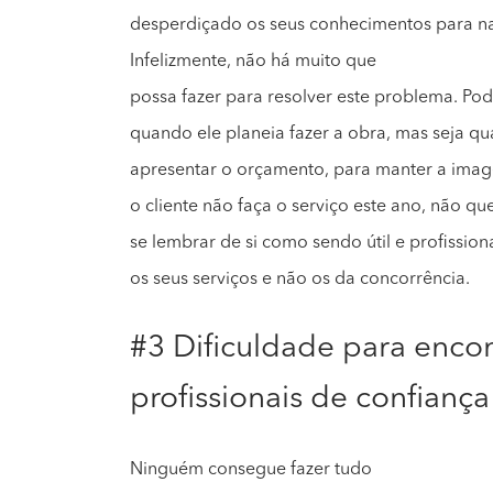
desperdiçado os seus conhecimentos para n
Infelizmente, não há muito que
possa fazer para resolver este problema. Pod
quando ele planeia fazer a obra, mas seja qua
apresentar o orçamento, para manter a imag
o cliente não faça o serviço este ano, não que
se lembrar de si como sendo útil e profission
os seus serviços e não os da concorrência.
#3 Dificuldade para encon
profissionais de confianç
Ninguém consegue fazer tudo