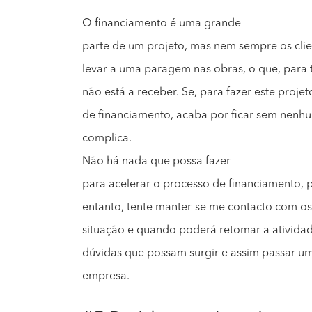
O financiamento é uma grande
parte de um projeto, mas nem sempre os clie
levar a uma paragem nas obras, o que, para t
não está a receber. Se, para fazer este projet
de financiamento, acaba por ficar sem nenhu
complica.
Não há nada que possa fazer
para acelerar o processo de financiamento, 
entanto, tente manter-se me contacto com os 
situação e quando poderá retomar a atividad
dúvidas que possam surgir e assim passar u
empresa.