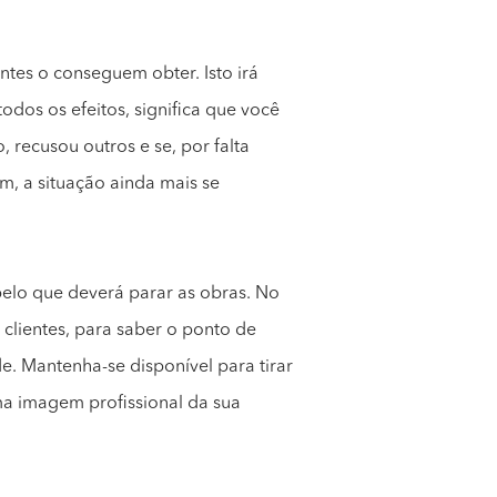
ntes o conseguem obter. Isto irá
odos os efeitos, significa que você
o, recusou outros e se, por falta
m, a situação ainda mais se
pelo que deverá parar as obras. No
clientes, para saber o ponto de
e. Mantenha-se disponível para tirar
ma imagem profissional da sua