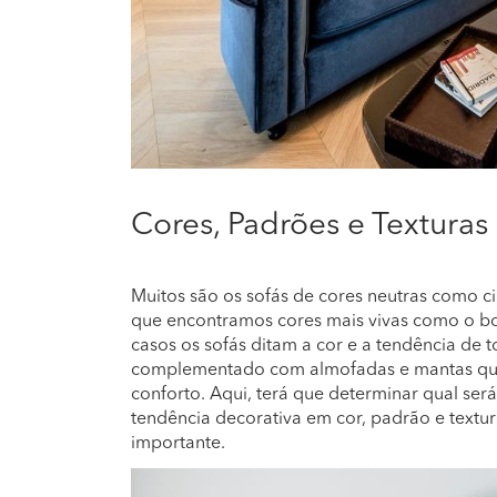
Cores, Padrões e Texturas
Muitos são os sofás de cores neutras como 
que encontramos cores mais vivas como o bor
casos os sofás ditam a cor e a tendência de
complementado com almofadas e mantas que
conforto. Aqui, terá que determinar qual será
tendência decorativa em cor, padrão e text
importante.