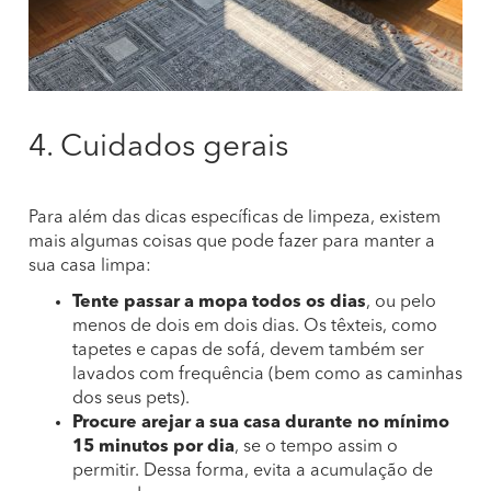
4. Cuidados gerais
Para além das dicas específicas de limpeza, existem
mais algumas coisas que pode fazer para manter a
sua casa limpa:
Tente passar a mopa todos os dias
, ou pelo
menos de dois em dois dias. Os têxteis, como
tapetes e capas de sofá, devem também ser
lavados com frequência (bem como as caminhas
dos seus pets).
Procure arejar a sua casa durante no mínimo
15 minutos por dia
, se o tempo assim o
permitir. Dessa forma, evita a acumulação de