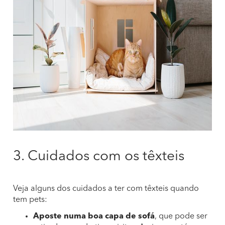
3. Cuidados com os têxteis
Veja alguns dos cuidados a ter com têxteis quando
tem pets:
Aposte numa boa capa de sofá
, que pode ser