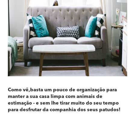
Como vê,basta um pouco de organização para
manter a sua casa limpa com animais de
estimação - e sem lhe tirar muito do seu tempo
para desfrutar da companhia dos seus patudos!