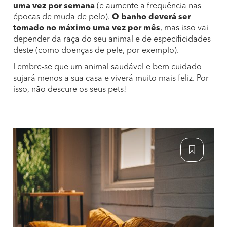
uma vez por semana
(e aumente a frequência nas
épocas de muda de pelo).
O banho deverá ser
tomado no máximo uma vez por mês
, mas isso vai
depender da raça do seu animal e de especificidades
deste (como doenças de pele, por exemplo).
Lembre-se que um animal saudável e bem cuidado
sujará menos a sua casa e viverá muito mais feliz. Por
isso, não descure os seus pets!