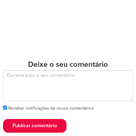
Deixe o seu comentário
Receber notificações de novos comentários
Publicar comentário