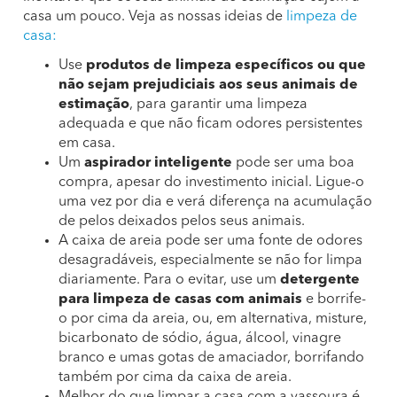
casa um pouco. Veja as nossas ideias de
limpeza de
casa:
Use
produtos de limpeza específicos ou que
não sejam prejudiciais aos seus animais de
estimação
, para garantir uma limpeza
adequada e que não ficam odores persistentes
em casa.
Um
aspirador inteligente
pode ser uma boa
compra, apesar do investimento inicial. Ligue-o
uma vez por dia e verá diferença na acumulação
de pelos deixados pelos seus animais.
A caixa de areia pode ser uma fonte de odores
desagradáveis, especialmente se não for limpa
diariamente. Para o evitar, use um
detergente
para limpeza de casas com animais
e borrife-
o por cima da areia, ou, em alternativa, misture,
bicarbonato de sódio, água, álcool, vinagre
branco e umas gotas de amaciador, borrifando
também por cima da caixa de areia.