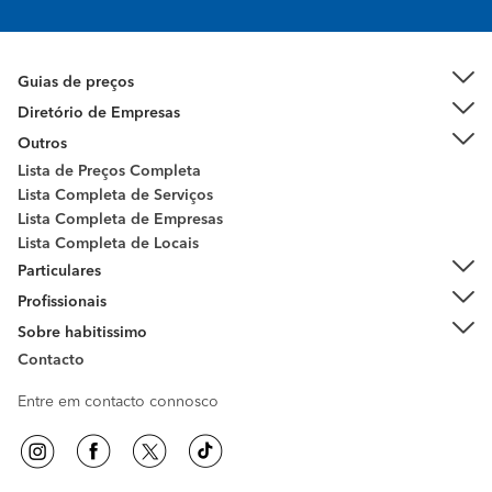
Guias de preços
Diretório de Empresas
Outros
Lista de Preços Completa
Lista Completa de Serviços
Lista Completa de Empresas
Lista Completa de Locais
Particulares
Profissionais
Sobre habitissimo
Contacto
Entre em contacto connosco