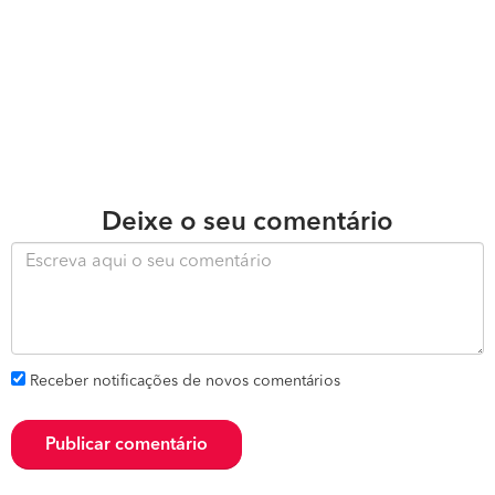
Deixe o seu comentário
Receber notificações de novos comentários
Publicar comentário