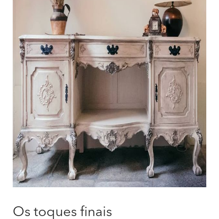
Os toques finais