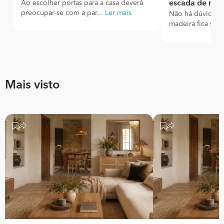
Ao escolher portas para a casa deverá
escada de mad
preocupar-se com a par...
Ler mais
Não há dúvidas 
madeira fica sem
Mais visto