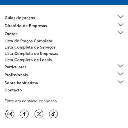
Guias de preços
Diretório de Empresas
Outros
Lista de Preços Completa
Lista Completa de Serviços
Lista Completa de Empresas
Lista Completa de Locais
Particulares
Profissionais
Sobre habitissimo
Contacto
Entre em contacto connosco