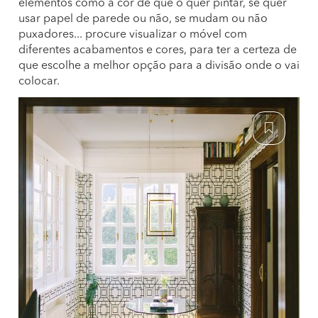
elementos como a cor de que o quer pintar, se quer
usar papel de parede ou não, se mudam ou não
puxadores... procure visualizar o móvel com
diferentes acabamentos e cores, para ter a certeza de
que escolhe a melhor opção para a divisão onde o vai
colocar.