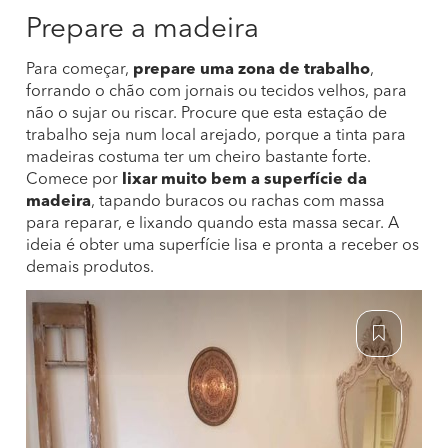
Prepare a madeira
Para começar,
prepare uma zona de trabalho
,
forrando o chão com jornais ou tecidos velhos, para
não o sujar ou riscar. Procure que esta estação de
trabalho seja num local arejado, porque a tinta para
madeiras costuma ter um cheiro bastante forte.
Comece por
lixar muito bem a superfície da
madeira
, tapando buracos ou rachas com massa
para reparar, e lixando quando esta massa secar. A
ideia é obter uma superfície lisa e pronta a receber os
demais produtos.