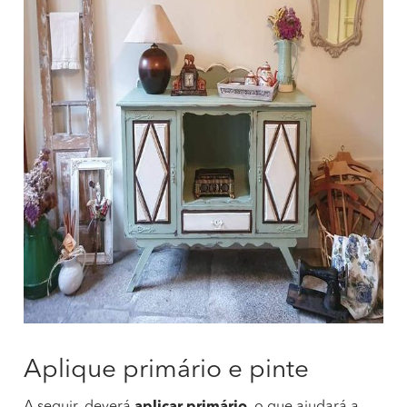
Aplique primário e pinte