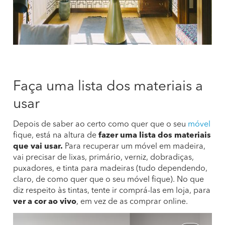
Faça uma lista dos materiais a
usar
Depois de saber ao certo como quer que o seu
móvel
fique, está na altura de
fazer uma lista dos materiais
que vai usar.
Para recuperar um móvel em madeira,
vai precisar de lixas, primário, verniz, dobradiças,
puxadores, e tinta para madeiras (tudo dependendo,
claro, de como quer que o seu móvel fique). No que
diz respeito às tintas, tente ir comprá-las em loja, para
ver a cor ao vivo
, em vez de as comprar online.