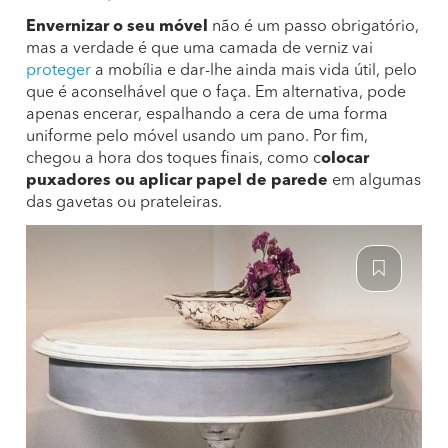
Envernizar o seu móvel
não é um passo obrigatório,
mas a verdade é que uma camada de verniz vai
proteger
a mobília e dar-lhe ainda mais vida útil, pelo
que é aconselhável que o faça. Em alternativa, pode
apenas encerar, espalhando a cera de uma forma
uniforme pelo móvel usando um pano. Por fim,
chegou a hora dos toques finais, como c
olocar
puxadores ou aplicar papel de parede
em algumas
das gavetas ou prateleiras.