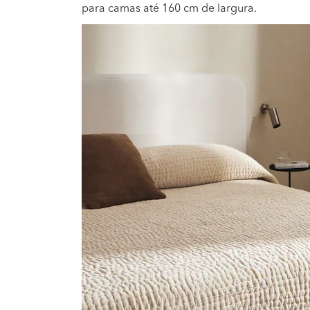
para camas até 160 cm de largura.