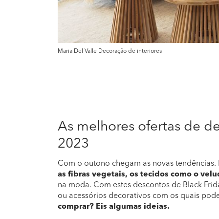
Maria Del Valle Decoração de interiores
As melhores ofertas de de
2023
Com o outono chegam as novas tendências. 
as fibras vegetais, os tecidos como o vel
na moda. Com estes descontos de Black Frid
ou acessórios decorativos com os quais pode
comprar? Eis algumas ideias.