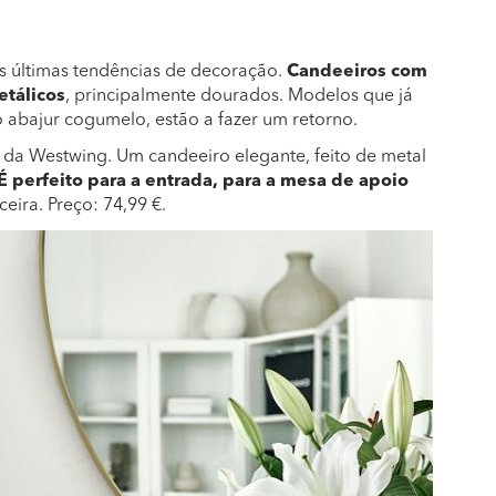
 últimas tendências de decoração.
Candeeiros com
etálicos
, principalmente dourados. Modelos que já
 abajur cogumelo, estão a fazer um retorno.
 da Westwing. Um candeeiro elegante, feito de metal
É perfeito para a entrada, para a mesa de apoio
eira. Preço: 74,99 €.