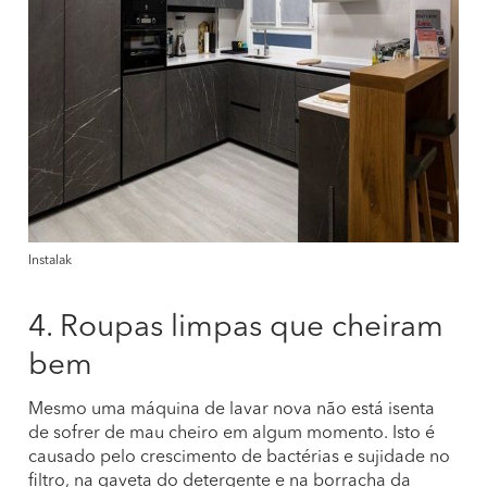
Instalak
4. Roupas limpas que cheiram
bem
Mesmo uma máquina de lavar nova não está isenta
de sofrer de mau cheiro em algum momento. Isto é
causado pelo crescimento de bactérias e sujidade no
filtro, na gaveta do detergente e na borracha da