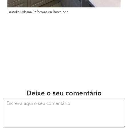
Lautoka Urbana Reformas en Barcelona
Deixe o seu comentário