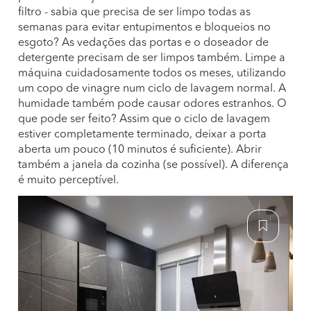
filtro - sabia que precisa de ser limpo todas as
semanas para evitar entupimentos e bloqueios no
esgoto? As vedações das portas e o doseador de
detergente precisam de ser limpos também. Limpe a
máquina cuidadosamente todos os meses, utilizando
um copo de vinagre num ciclo de lavagem normal. A
humidade também pode causar odores estranhos. O
que pode ser feito? Assim que o ciclo de lavagem
estiver completamente terminado, deixar a porta
aberta um pouco (10 minutos é suficiente). Abrir
também a janela da cozinha (se possível). A diferença
é muito perceptível.