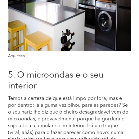
Arquiteco
5. O microondas e o seu
interior
Temos a certeza de que está limpo por fora, mas e
por dentro: já alguma vez olhou para as paredes? Se
o seu nariz lhe diz que o cheiro desagradável vem do
microondas, é provavelmente porque há gordura e
sujidade a acumular-se no interior. Há um truque
(viral, aliás) para o fazer parecer como novo: numa