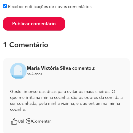
Receber notificações de novos comentários
Publicar comentário
1 Comentário
Maria Victória Silva
comentou:
há 4 anos
Gostei imenso das dicas para evitar os maus cheiros. O
que me irrita na minha cozinha, são os odores da comida a
ser cozinhada, pela minha vizinha, e que entram na minha
cozinha.
Útil
Comentar.