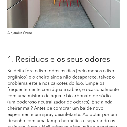
Alejandra Otero
1. Resíduos e os seus odores
Se deita fora o lixo todos os dias (pelo menos o lixo
orgânico) e o cheiro ainda não desaparece, talvez o
problema esteja nos caixotes do lixo. Limpe-os
frequentemente com água e sabão, e ocasionalmente
com uma mistura de água e bicarbonato de sódio
(um poderoso neutralizador de odores). E se ainda
cheirar mal? Antes de comprar um balde novo,
experimente um spray desinfetante. Ao optar por um
desenho com uma tampa hermética e separando os