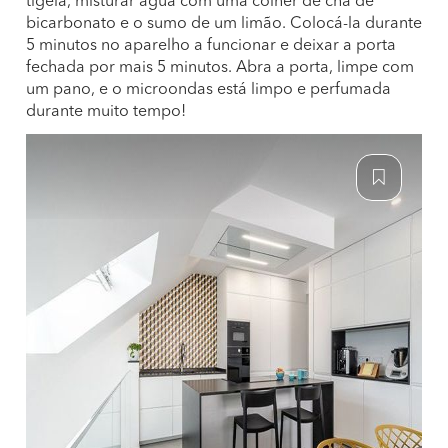
tigela, misturar água com uma colher de chá de
bicarbonato e o sumo de um limão. Colocá-la durante
5 minutos no aparelho a funcionar e deixar a porta
fechada por mais 5 minutos. Abra a porta, limpe com
um pano, e o microondas está limpo e perfumada
durante muito tempo!