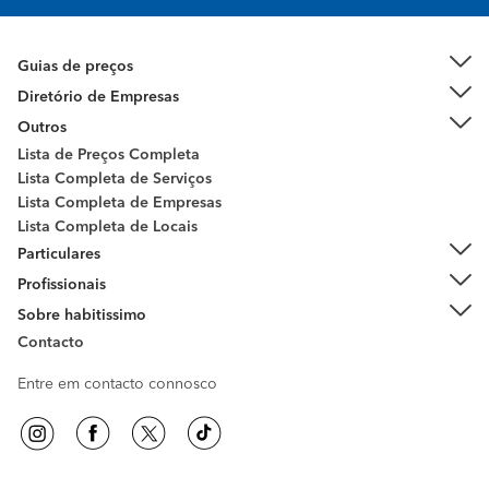
Guias de preços
Diretório de Empresas
Outros
Lista de Preços Completa
Lista Completa de Serviços
Lista Completa de Empresas
Lista Completa de Locais
Particulares
Profissionais
Sobre habitissimo
Contacto
Entre em contacto connosco