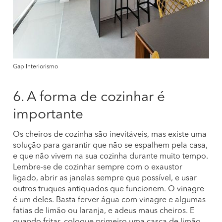
Gap Interiorismo
6. A forma de cozinhar é
importante
Os cheiros de cozinha são inevitáveis, mas existe uma
solução para garantir que não se espalhem pela casa,
e que não vivem na sua cozinha durante muito tempo.
Lembre-se de cozinhar sempre com o exaustor
ligado, abrir as janelas sempre que possível, e usar
outros truques antiquados que funcionem. O vinagre
é um deles. Basta ferver água com vinagre e algumas
fatias de limão ou laranja, e adeus maus cheiros. E