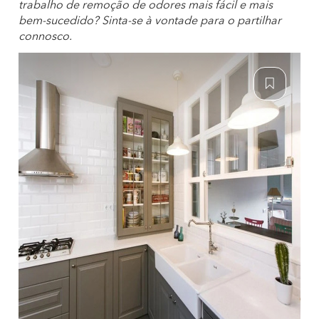
trabalho de remoção de odores mais fácil e mais
bem-sucedido? Sinta-se à vontade para o partilhar
connosco.