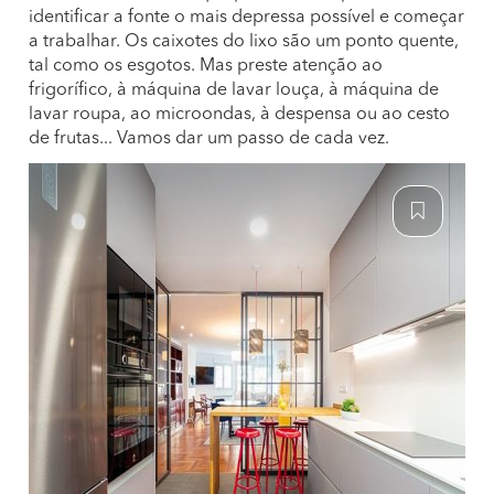
identificar a fonte o mais depressa possível e começar
a trabalhar. Os caixotes do lixo são um ponto quente,
tal como os esgotos. Mas preste atenção ao
frigorífico, à máquina de lavar louça, à máquina de
lavar roupa, ao microondas, à despensa ou ao cesto
de frutas... Vamos dar um passo de cada vez.