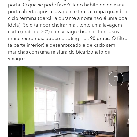
porta. O que se pode fazer? Ter o hábito de deixar a
porta aberta após a lavagem e tirar a roupa quando o
ciclo termina (deixá-la durante a noite não é uma boa
ideia). Se o tambor cheirar mal, tente uma lavagem
curta (mais de 30º) com vinagre branco. Em casos
muito extremos, podemos atingir os 90 graus. O filtro
(a parte inferior) é desenroscado e deixado sem
manchas com uma mistura de bicarbonato ou
vinagre.