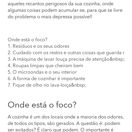
aqueles recantos perigosos da sua cozinha, onde
algumas coisas podem acumular-se, para que se livre
do problema o mais depressa possível!
Onde está o foco?
1. Resíduos e os seus odores
2. Cuidado com os restos e outras coisas que guarda no f
3. A máquina de lavar louça precisa de atenção&nbsp;
4. Roupas limpas que cheiram bem
5. O microondas e o seu interior
6. A forma de cozinhar é importante
7. Fique de olho no lava-loiça&nbsp;
Onde está o foco?
A cozinha é um dos locais onde a maioria dos odores,
de todos os tipos, são gerados. A questão é: podem
ser evitados? É claro que podem. O importante é