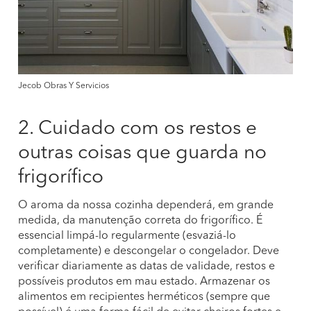
Jecob Obras Y Servicios
2. Cuidado com os restos e
outras coisas que guarda no
frigorífico
O aroma da nossa cozinha dependerá, em grande
medida, da manutenção correta do frigorífico. É
essencial limpá-lo regularmente (esvaziá-lo
completamente) e descongelar o congelador. Deve
verificar diariamente as datas de validade, restos e
possíveis produtos em mau estado. Armazenar os
alimentos em recipientes herméticos (sempre que