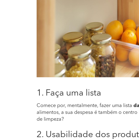
1. Faça uma lista
Comece por, mentalmente, fazer uma lista
da
alimentos, a sua despesa é também o centro 
de limpeza?
2. Usabilidade dos produ