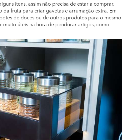
guns itens, assim não precisa de estar a comprar.
o da fruta para criar gavetas e arrumação extra. Em
s potes de doces ou de outros produtos para o mesmo
 muito úteis na hora de pendurar artigos, como