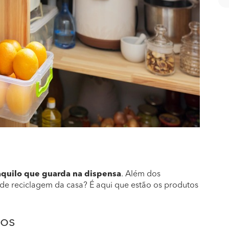
quilo que guarda na dispensa
. Além dos
de reciclagem da casa? É aqui que estão os produtos
tos