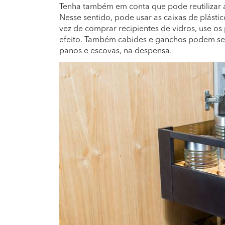
Tenha também em conta que pode reutilizar al
Nesse sentido, pode usar as caixas de plástic
vez de comprar recipientes de vidros, use o
efeito. Também cabides e ganchos podem ser
panos e escovas, na despensa.