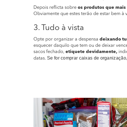
Depois reflicta sobre
os produtos que mais
Obviamente que estes terão de estar bem à v
3. Tudo à vista
Opte por organizar a despensa
deixando tu
esquecer daquilo que tem ou de deixar vence
sacos fechado,
etiquete devidamente,
indi
Se for comprar caixas de organização,
datas.