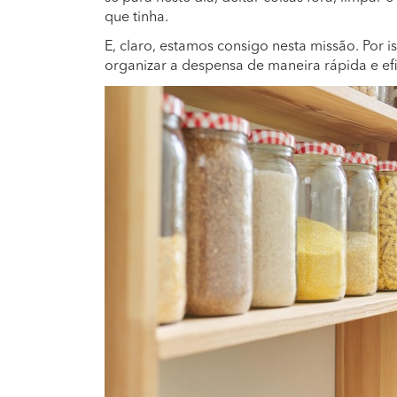
que tinha.
E, claro, estamos consigo nesta missão. Por 
organizar a despensa de maneira rápida e efi