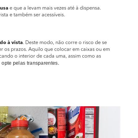
 usa
e que a levam mais vezes até à dispensa.
ista e também ser acessíveis.
do à vista
. Deste modo, não corre o risco de se
r os prazos. Aquilo que colocar em caixas ou em
cando o interior de cada uma, assim como as
 opte pelas transparentes.