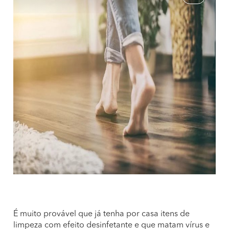
É muito provável que já tenha por casa itens de
limpeza com efeito desinfetante e que matam vírus e