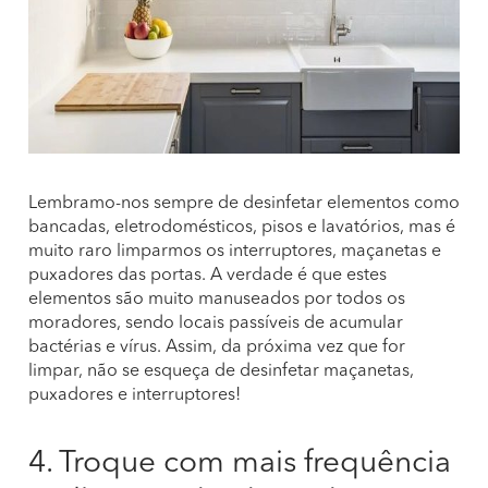
Lembramo-nos sempre de desinfetar elementos como
bancadas, eletrodomésticos, pisos e lavatórios, mas é
muito raro limparmos os interruptores, maçanetas e
puxadores das portas. A verdade é que estes
elementos são muito manuseados por todos os
moradores, sendo locais passíveis de acumular
bactérias e vírus. Assim, da próxima vez que for
limpar, não se esqueça de desinfetar maçanetas,
puxadores e interruptores!
4. Troque com mais frequência