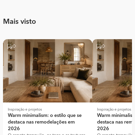
Mais visto
Inspiração e projetos
Inspiração e projetos
Warm minimalism: o estilo que se
Warm minimalism:
destaca nas remodelações em
destaca nas rem
2026
2026