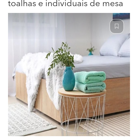
toalhas e individuais de mesa