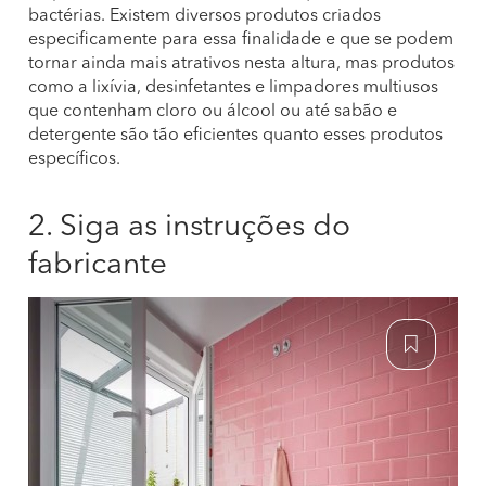
bactérias. Existem diversos produtos criados
especificamente para essa finalidade e que se podem
tornar ainda mais atrativos nesta altura, mas produtos
como a lixívia, desinfetantes e limpadores multiusos
que contenham cloro ou álcool ou até sabão e
detergente são tão eficientes quanto esses produtos
específicos.
2. Siga as instruções do
fabricante