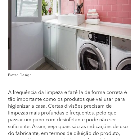
Pietan Design
A frequência da limpeza e fazê-la de forma correta é
tão importante como os produtos que vai usar para
higienizar a casa. Certas divisões precisam de
limpezas mais profundas e frequentes, pelo que
passar um pano com desinfetante pode não ser
suficiente. Assim, veja quais são as indicações de uso
do fabricante, em termos de diluição do produto,