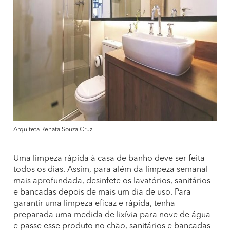
Arquiteta Renata Souza Cruz
Uma limpeza rápida à casa de banho deve ser feita
todos os dias. Assim, para além da limpeza semanal
mais aprofundada, desinfete os lavatórios, sanitários
e bancadas depois de mais um dia de uso. Para
garantir uma limpeza eficaz e rápida, tenha
preparada uma medida de lixívia para nove de água
e passe esse produto no chão, sanitários e bancadas