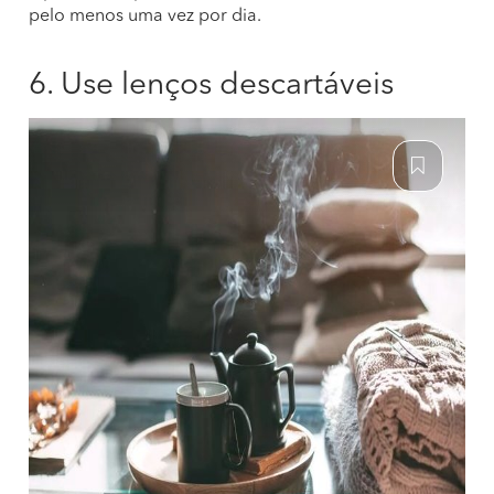
pelo menos uma vez por dia.
6. Use lenços descartáveis