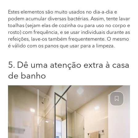
Estes elementos são muito usados no dia-a-dia e
podem acumular diversas bactérias. Assim, tente lavar
toalhas (sejam elas de cozinha ou para uso no corpo e
rosto) com frequência, e se usar individuais durante as
refeições, lave-os também frequentemente. O mesmo
é válido com os panos que usar para a limpeza.
5. Dê uma atenção extra à casa
de banho