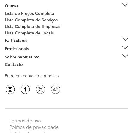
Outros
Lista de Preços Completa
Lista Completa de Serviços
Lista Completa de Empresas
Lista Completa de Locais
Particulares
Profissionais
Sobre habitissimo
Contacto
Entre em contacto connosco
Termos de uso
Política de privacidade