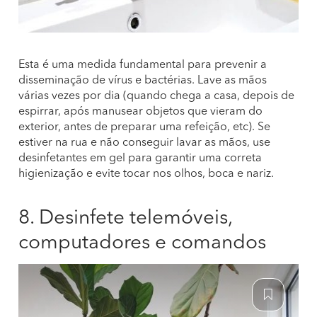
Esta é uma medida fundamental para prevenir a
disseminação de vírus e bactérias. Lave as mãos
várias vezes por dia (quando chega a casa, depois de
espirrar, após manusear objetos que vieram do
exterior, antes de preparar uma refeição, etc). Se
estiver na rua e não conseguir lavar as mãos, use
desinfetantes em gel para garantir uma correta
higienização e evite tocar nos olhos, boca e nariz.
8. Desinfete telemóveis,
computadores e comandos