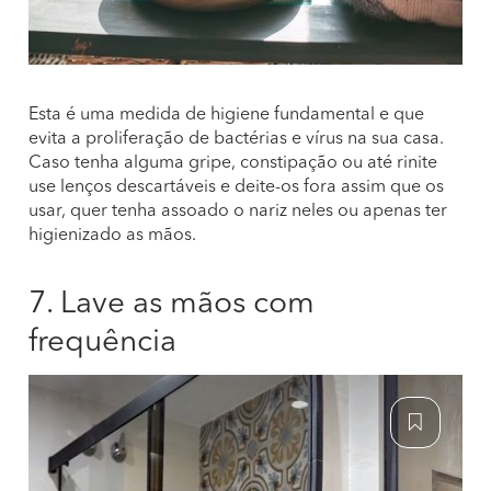
Esta é uma medida de higiene fundamental e que
evita a proliferação de bactérias e vírus na sua casa.
Caso tenha alguma gripe, constipação ou até rinite
use lenços descartáveis e deite-os fora assim que os
usar, quer tenha assoado o nariz neles ou apenas ter
higienizado as mãos.
7. Lave as mãos com
frequência