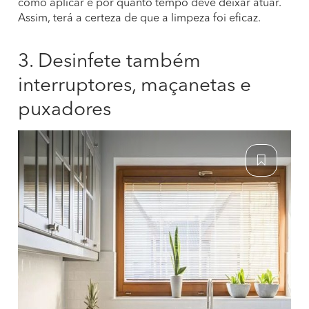
como aplicar e por quanto tempo deve deixar atuar.
Assim, terá a certeza de que a limpeza foi eficaz.
3. Desinfete também
interruptores, maçanetas e
puxadores