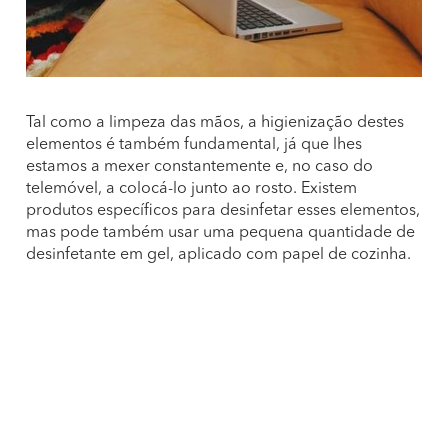
Tal como a limpeza das mãos, a higienização destes
elementos é também fundamental, já que lhes
estamos a mexer constantemente e, no caso do
telemóvel, a colocá-lo junto ao rosto. Existem
produtos específicos para desinfetar esses elementos,
mas pode também usar uma pequena quantidade de
desinfetante em gel, aplicado com papel de cozinha.