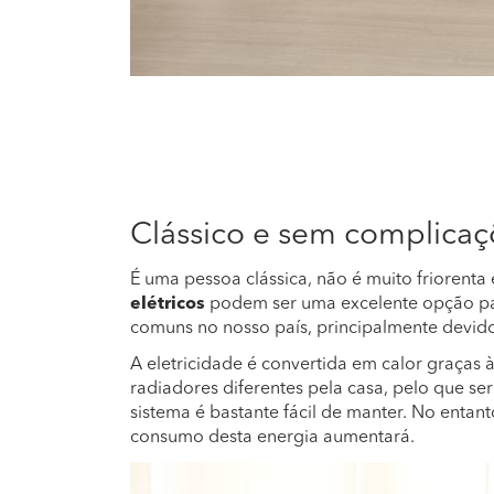
Clássico e sem complicaç
É uma pessoa clássica, não é muito friorenta
elétricos
podem ser uma excelente opção par
comuns no nosso país, principalmente devido
A eletricidade é convertida em calor graças à
radiadores diferentes pela casa, pelo que ser
sistema é bastante fácil de manter. No entant
consumo desta energia aumentará.