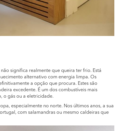
ão significa realmente que queira ter frio. Está
uecimento alternativo com energia limpa. Os
finitivamente a opção que procura. Estes são
adeira excedente. É um dos combustíveis mais
 o gás ou a eletricidade.
opa, especialmente no norte. Nos últimos anos, a sua
Portugal, com salamandras ou mesmo caldeiras que