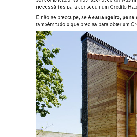
necessários
para conseguir um Crédito Hab
E não se preocupe, se é
estrangeiro, pens
também tudo o que precisa para obter um Cr