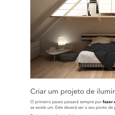
Criar um projeto de ilumi
O primeiro passo passará sempre por
fazer 
se existe um. Este deverá ser o seu ponto de