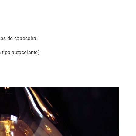
as de cabeceira;
 tipo autocolante);