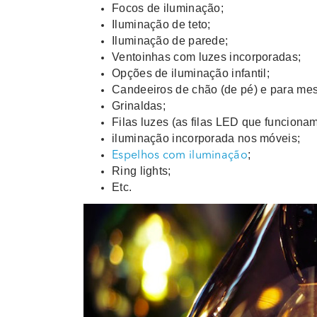
Focos de iluminação;
Iluminação de teto;
Iluminação de parede;
Ventoinhas com luzes incorporadas;
Opções de iluminação infantil;
Candeeiros de chão (de pé) e para mes
Grinaldas;
Filas luzes (as filas LED que funcionam
iluminação incorporada nos móveis;
;
Espelhos com iluminação
Ring lights;
Etc.