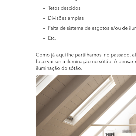
Tetos descidos
Divisões amplas
Falta de sistema de esgotos e/ou de il
Etc.
Como já aqui lhe partilhamos, no passado, 
foco vai ser a iluminação no sótão. A pensa
iluminação do sótão.