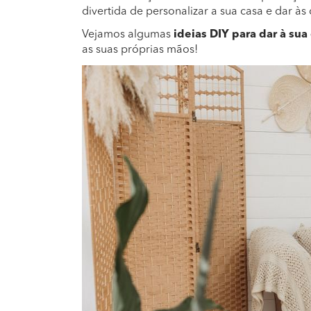
divertida de personalizar a sua casa e dar à
Vejamos algumas
ideias DIY para dar à su
as suas próprias mãos!