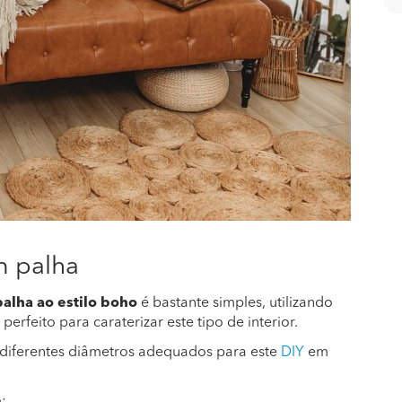
m palha
alha ao estilo boho
é bastante simples, utilizando
perfeito para caraterizar este tipo de interior.
 diferentes diâmetros adequados para este
DIY
em