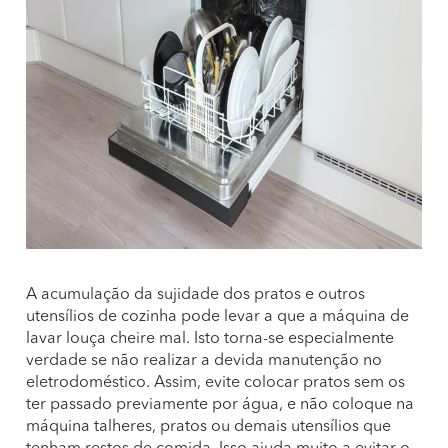
A acumulação da sujidade dos pratos e outros
utensílios de cozinha pode levar a que a máquina de
lavar louça cheire mal. Isto torna-se especialmente
verdade se não realizar a devida manutenção no
eletrodoméstico. Assim, evite colocar pratos sem os
ter passado previamente por água, e não coloque na
máquina talheres, pratos ou demais utensílios que