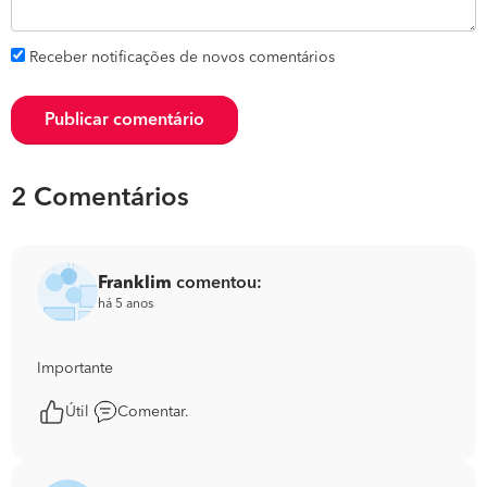
Receber notificações de novos comentários
Publicar comentário
2 Comentários
Franklim
comentou:
há 5 anos
Importante
Útil
Comentar.