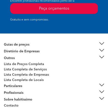
Encontre profissionais recomendados perto de si
Peça orçamentos
Gratuito e sem compromisso.
Guias de preços
Diretório de Empresas
Outros
Lista de Preços Completa
Lista Completa de Serviços
Lista Completa de Empresas
Lista Completa de Locais
Particulares
Profissionais
Sobre habitissimo
Contacto