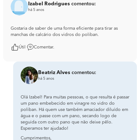
Izabel Rodrigues
comentou:
há 5 anos
Gostaria de saber de uma forma eficiente para tirar as
manchas de calcário dos vidros do poliban.
Útil
Comentar.
Beatriz Alves
comentou:
há 5 anos
Olá Izabel! Para muitas pessoas, o que resulta é passar
um pano embebecido em vinagre no vidro do
poliban. Há quem use também amaciador diluído em
água e o passe com um pano, secando logo de
seguida com outro pano que não deixe pêlo.
Esperamos ter ajudado!
Cumprimentos,