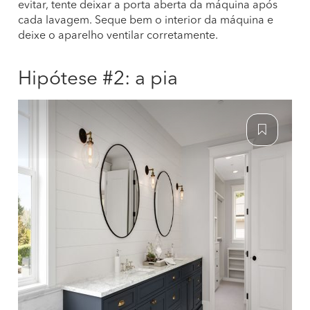
evitar, tente deixar a porta aberta da máquina após
cada lavagem. Seque bem o interior da máquina e
deixe o aparelho ventilar corretamente.
Hipótese #2: a pia