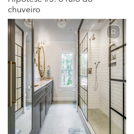
chuveiro