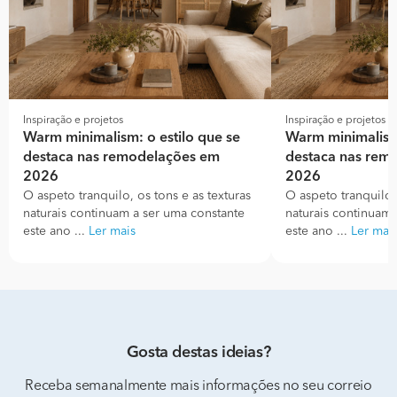
Inspiração e projetos
Inspiração e projetos
Warm minimalism: o estilo que se
Warm minimalism:
destaca nas remodelações em
destaca nas rem
2026
2026
O aspeto tranquilo, os tons e as texturas
O aspeto tranquilo, 
naturais continuam a ser uma constante
naturais continuam 
este ano ...
Ler mais
este ano ...
Ler mai
Gosta destas ideias?
Receba semanalmente mais informações no seu correio