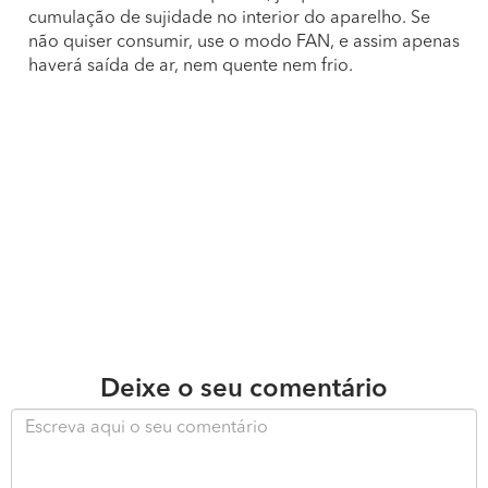
cumulação de sujidade no interior do aparelho. Se
não quiser consumir, use o modo FAN, e assim apenas
haverá saída de ar, nem quente nem frio.
Deixe o seu comentário