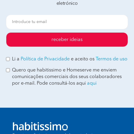
eletrónico
receber ideias
Li a
Política de Privacidade
e aceito os
Termos de uso
Quero que habitissimo e Homeserve me enviem
comunicações comerciais dos seus colaboradores
por e-mail. Pode consultá-los aqui
aqui