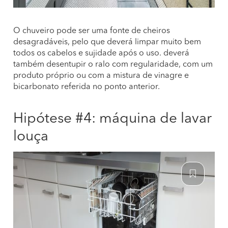
O chuveiro pode ser uma fonte de cheiros
desagradáveis, pelo que deverá limpar muito bem
todos os cabelos e sujidade após o uso. deverá
também desentupir o ralo com regularidade, com um
produto próprio ou com a mistura de vinagre e
bicarbonato referida no ponto anterior.
Hipótese #4: máquina de lavar
louça