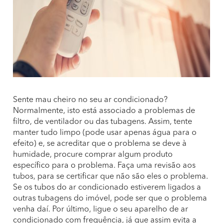
Sente mau cheiro no seu ar condicionado?
Normalmente, isto está associado a problemas de
filtro, de ventilador ou das tubagens. Assim, tente
manter tudo limpo (pode usar apenas água para o
efeito) e, se acreditar que o problema se deve à
humidade, procure comprar algum produto
específico para o problema. Faça uma revisão aos
tubos, para se certificar que não são eles o problema.
Se os tubos do ar condicionado estiverem ligados a
outras tubagens do imóvel, pode ser que o problema
venha daí. Por último, ligue o seu aparelho de ar
condicionado com frequência, já que assim evita a