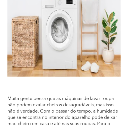
Muita gente pensa que as máquinas de lavar roupa
não podem exalar cheiros desagradáveis, mas isso
não é verdade. Com o passar do tempo, a humidade
que se encontra no interior do aparelho pode deixar
mau cheiro em casa e até nas suas roupas. Para o