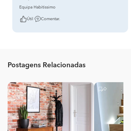
Equipa Habitissimo
Útil
Comentar.
Postagens Relacionadas