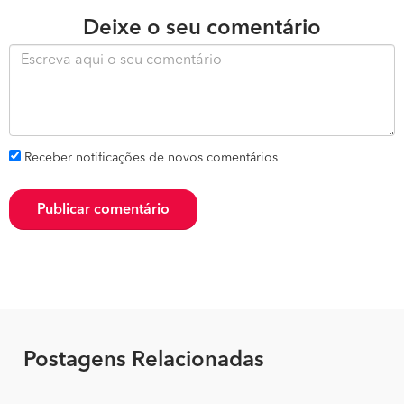
Deixe o seu comentário
Receber notificações de novos comentários
Publicar comentário
Postagens Relacionadas