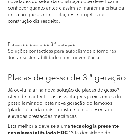
novidades do setor da construção que deve ficar a
conhecer quanto antes e assim se manter na crista da
onda no que às remodelações e projetos de
construção diz respeito.
Placas de gesso de 3.ª geração
Soluções contactless para autoclismos e torneiras
Juntar sustentabilidade com conveniência
Placas de gesso de 3.ª geração
Já ouviu falar na nova solução de placas de gesso?
Além de manter todas as vantagens já existentes do
gesso laminado, esta nova geração do famosos
‘pladur’ é ainda mais robusta e tem apresentado
elevadas prestações mecânicas.
Esta melhoria deve-se a uma
tecnologia presente
nas placas intitulada HDC
(Alta densidade de