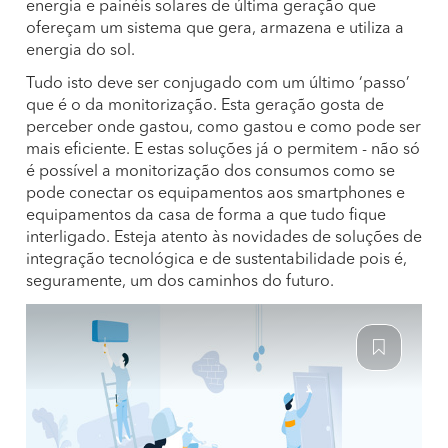
energia e painéis solares de última geração que
ofereçam um sistema que gera, armazena e utiliza a
energia do sol.
Tudo isto deve ser conjugado com um último ‘passo’
que é o da monitorização. Esta geração gosta de
perceber onde gastou, como gastou e como pode ser
mais eficiente. E estas soluções já o permitem - não só
é possível a monitorização dos consumos como se
pode conectar os equipamentos aos smartphones e
equipamentos da casa de forma a que tudo fique
interligado. Esteja atento às novidades de soluções de
integração tecnológica e de sustentabilidade pois é,
seguramente, um dos caminhos do futuro.