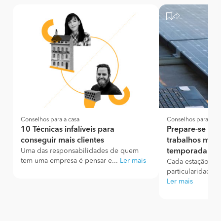
Conselhos para a casa
Conselhos para a ca
10 Técnicas infalíveis para
Prepare-se par
conseguir mais clientes
trabalhos mais 
Uma das responsabilidades de quem
temporada
tem uma empresa é pensar e...
Ler mais
Cada estação tem
particularidades.
Ler mais