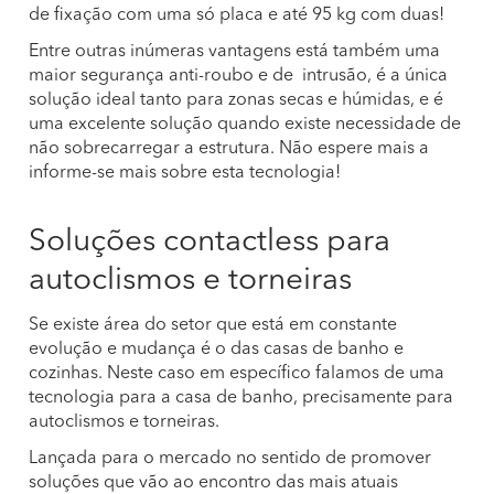
de fixação com uma só placa e até 95 kg com duas!
Entre outras inúmeras vantagens está também uma
maior segurança anti-roubo e de intrusão, é a única
solução ideal tanto para zonas secas e húmidas, e é
uma excelente solução quando existe necessidade de
não sobrecarregar a estrutura. Não espere mais a
informe-se mais sobre esta tecnologia!
Soluções contactless para
autoclismos e torneiras
Se existe área do setor que está em constante
evolução e mudança é o das casas de banho e
cozinhas. Neste caso em específico falamos de uma
tecnologia para a casa de banho, precisamente para
autoclismos e torneiras.
Lançada para o mercado no sentido de promover
soluções que vão ao encontro das mais atuais