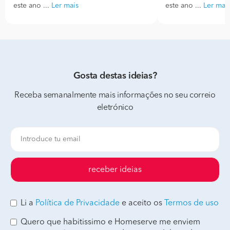
este ano ...
Ler mais
este ano ...
Ler mai
Gosta destas ideias?
Receba semanalmente mais informações no seu correio
eletrónico
receber ideias
Li a
Política de Privacidade
e aceito os
Termos de uso
Quero que habitissimo e Homeserve me enviem