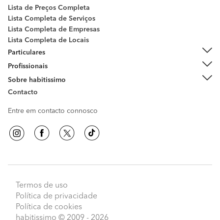
Lista de Preços Completa
Lista Completa de Serviços
Lista Completa de Empresas
Lista Completa de Locais
Particulares
Profissionais
Sobre habitissimo
Contacto
Entre em contacto connosco
Termos de uso
Política de privacidade
Política de cookies
habitissimo
© 2009 - 2026