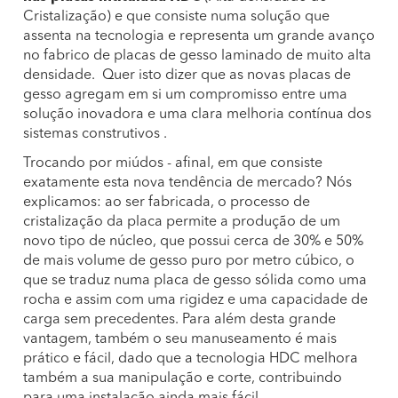
Cristalização) e que consiste numa solução que
assenta na tecnologia e representa um grande avanço
no fabrico de placas de gesso laminado de muito alta
densidade. Quer isto dizer que as novas placas de
gesso agregam em si um compromisso entre uma
solução inovadora e uma clara melhoria contínua dos
sistemas construtivos .
Trocando por miúdos - afinal, em que consiste
exatamente esta nova tendência de mercado? Nós
explicamos: ao ser fabricada, o processo de
cristalização da placa permite a produção de um
novo tipo de núcleo, que possui cerca de 30% e 50%
de mais volume de gesso puro por metro cúbico, o
que se traduz numa placa de gesso sólida como uma
rocha e assim com uma rigidez e uma capacidade de
carga sem precedentes. Para além desta grande
vantagem, também o seu manuseamento é mais
prático e fácil, dado que a tecnologia HDC melhora
também a sua manipulação e corte, contribuindo