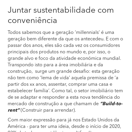
Juntar sustentabilidade com
conveniência
Todos sabemos que a geração ‘millennials’ é uma
geração bem diferente da que os antecedeu. E com o
passar dos anos, eles são cada vez os consumidores
principais dos produtos no mundo e, por isso, o
grande alvo e foco da atividade económica mundial.
Transpondo isto para a área imobiliária e da
construção, surge um grande desafio: esta geração
não tem como ‘lema de vida’ aquela premissa de ‘a
partir dos xx anos, assentar, comprar uma casa e
estabelecer família’. Como tal, o setor imobiliário tem
de se adaptar e responder a esta nova tendência do
mercado de construção a que chamam de
“Build-to-
rent”
(Construir para arrendar).
Com maior expressão para já nos Estado Unidos da
América - para ter uma ideia, desde o início de 2020,