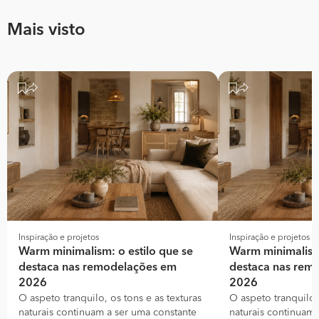
Mais visto
Inspiração e projetos
Inspiração e projetos
Warm minimalism: o estilo que se
Warm minimalism:
destaca nas remodelações em
destaca nas rem
2026
2026
O aspeto tranquilo, os tons e as texturas
O aspeto tranquilo, 
naturais continuam a ser uma constante
naturais continuam 