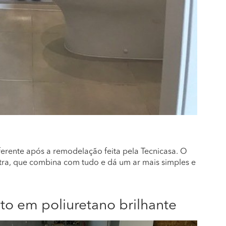
erente após a remodelação feita pela Tecnicasa. O
tra, que combina com tudo e dá um ar mais simples e
to em poliuretano brilhante