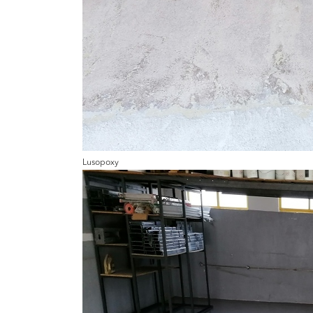
Lusopoxy