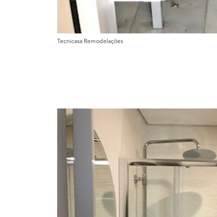
Tecnicasa Remodelações