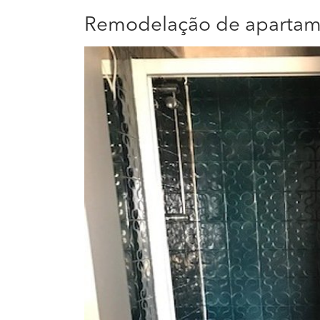
Remodelação de apartam