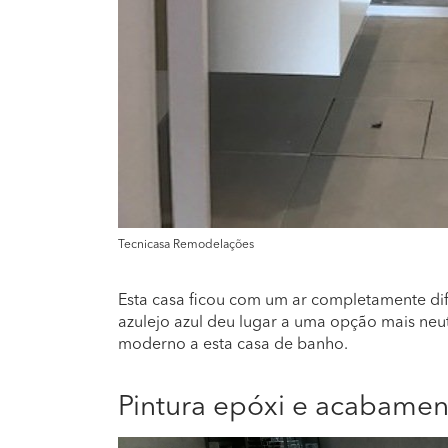
Tecnicasa Remodelações
Esta casa ficou com um ar completamente dif
azulejo azul deu lugar a uma opção mais neu
moderno a esta casa de banho.
Pintura epóxi e acabamen