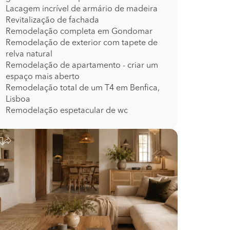
Lacagem incrível de armário de madeira
Revitalização de fachada
Remodelação completa em Gondomar
Remodelação de exterior com tapete de
relva natural
Remodelação de apartamento - criar um
espaço mais aberto
Remodelação total de um T4 em Benfica,
Lisboa
Remodelação espetacular de wc