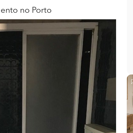
ento no Porto