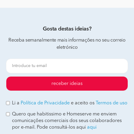
Gosta destas ideias?
Receba semanalmente mais informações no seu correio
eletrónico
receber ideias
Li a
Política de Privacidade
e aceito os
Termos de uso
Quero que habitissimo e Homeserve me enviem
comunicações comerciais dos seus colaboradores
por e-mail. Pode consultá-los aqui
aqui