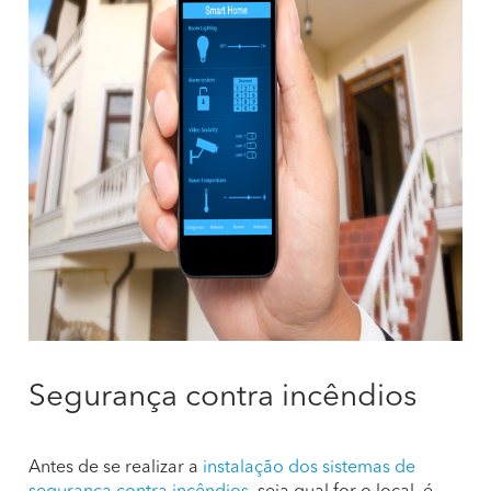
Segurança contra incêndios
Antes de se realizar a
instalação dos sistemas de