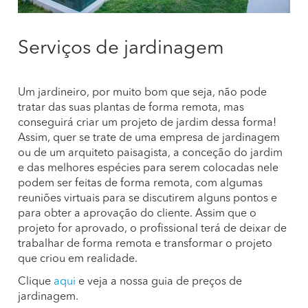
Serviços de jardinagem
Um jardineiro, por muito bom que seja, não pode
tratar das suas plantas de forma remota, mas
conseguirá criar um projeto de jardim dessa forma!
Assim, quer se trate de uma empresa de jardinagem
ou de um arquiteto paisagista, a conceção do jardim
e das melhores espécies para serem colocadas nele
podem ser feitas de forma remota, com algumas
reuniões virtuais para se discutirem alguns pontos e
para obter a aprovação do cliente. Assim que o
projeto for aprovado, o profissional terá de deixar de
trabalhar de forma remota e transformar o projeto
que criou em realidade.
Clique
aqui
e veja a nossa guia de preços de
jardinagem.