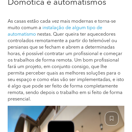
Domótica e automatismos
As casas estão cada vez mais modernas e torna-se
muito comum a
instalação de algum tipo de
automatismo
nestas. Quer queira ter aquecedores
controlados remotamente a partir do telemóvel ou
persianas que se fecham e abrem a determinadas
horas, é possível contratar um profissional e começar
os trabalhos de forma remota. Um bom profissional
fará um projeto, em conjunto consigo, que lhe
permita perceber quais as melhores soluções para o
seu espaço e como elas vão ser implementadas, e isto
é algo que pode ser feito de forma completamente
remota, sendo depois o trabalho em si feito de forma
presencial.