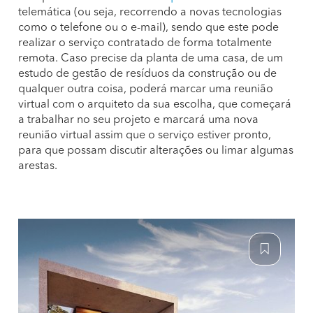
telemática (ou seja, recorrendo a novas tecnologias
como o telefone ou o e-mail), sendo que este pode
realizar o serviço contratado de forma totalmente
remota. Caso precise da planta de uma casa, de um
estudo de gestão de resíduos da construção ou de
qualquer outra coisa, poderá marcar uma reunião
virtual com o arquiteto da sua escolha, que começará
a trabalhar no seu projeto e marcará uma nova
reunião virtual assim que o serviço estiver pronto,
para que possam discutir alterações ou limar algumas
arestas.