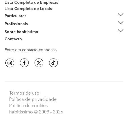
Lista Completa de Empresas
Lista Completa de Locais
Particulares
Profissionais
Sobre habitissimo
Contacto
Entre em contacto connosco
Termos de uso
Política de privacidade
Política de cookies
habitissimo
© 2009 - 2026