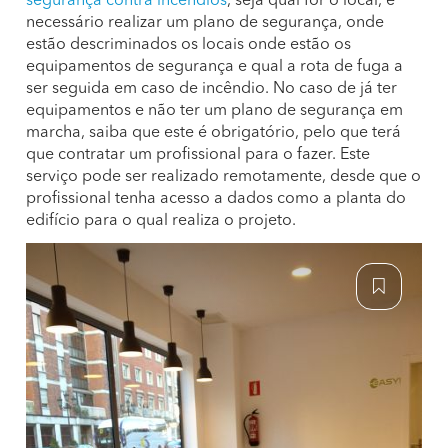
segurança contra incêndios
, seja qual for o local, é
necessário realizar um plano de segurança, onde
estão descriminados os locais onde estão os
equipamentos de segurança e qual a rota de fuga a
ser seguida em caso de incêndio. No caso de já ter
equipamentos e não ter um plano de segurança em
marcha, saiba que este é obrigatório, pelo que terá
que contratar um profissional para o fazer. Este
serviço pode ser realizado remotamente, desde que o
profissional tenha acesso a dados como a planta do
edifício para o qual realiza o projeto.