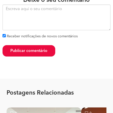
Deixe o seu comentário
Receber notificações de novos comentários
Publicar comentário
Postagens Relacionadas