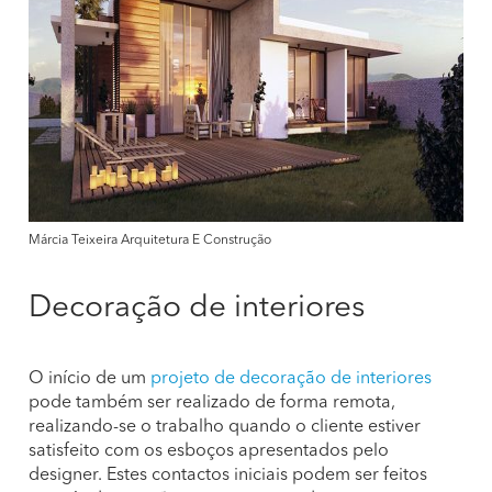
Márcia Teixeira Arquitetura E Construção
Decoração de interiores
O início de um
projeto de decoração de interiores
pode também ser realizado de forma remota,
realizando-se o trabalho quando o cliente estiver
satisfeito com os esboços apresentados pelo
designer. Estes contactos iniciais podem ser feitos