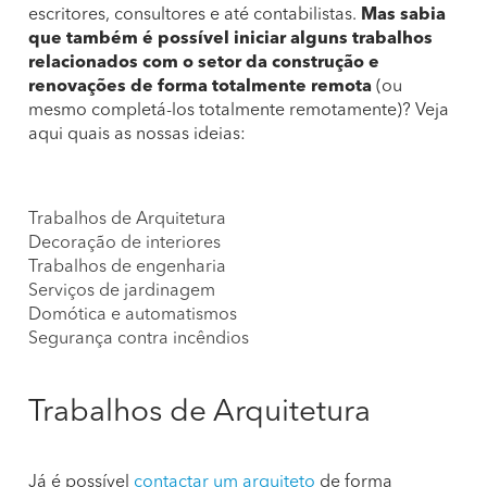
escritores, consultores e até contabilistas.
Mas sabia
que também é possível iniciar alguns trabalhos
relacionados com o setor da construção e
renovações de forma totalmente remota
(ou
mesmo completá-los totalmente remotamente)? Veja
aqui quais as nossas ideias:
Trabalhos de Arquitetura
Decoração de interiores
Trabalhos de engenharia
Serviços de jardinagem
Domótica e automatismos
Segurança contra incêndios
Trabalhos de Arquitetura
Já é possível
contactar um arquiteto
de forma