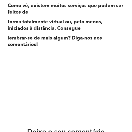
Como vê, existem muitos serviços que podem ser
feitos de
forma totalmente virtual ou, pelo menos,
iniciados à distância. Consegue
lembrar-se de mais algum? Diga-nos nos
comentários!