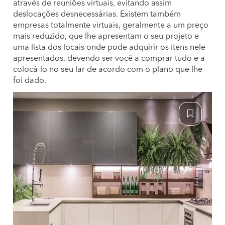
através de reuniões virtuais, evitando assim
deslocações desnecessárias. Existem também
empresas totalmente virtuais, geralmente a um preço
mais reduzido, que lhe apresentam o seu projeto e
uma lista dos locais onde pode adquirir os itens nele
apresentados, devendo ser você a comprar tudo e a
colocá-lo no seu lar de acordo com o plano que lhe
foi dado.