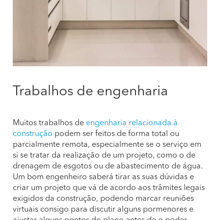
Trabalhos de engenharia
Muitos trabalhos de
engenharia relacionada à
construção
podem ser feitos de forma total ou
parcialmente remota, especialmente se o serviço em
si se tratar da realização de um projeto, como o de
drenagem de esgotos ou de abastecimento de água.
Um bom engenheiro saberá tirar as suas dúvidas e
criar um projeto que vá de acordo aos trâmites legais
exigidos da construção, podendo marcar reuniões
virtuais consigo para discutir alguns pormenores e