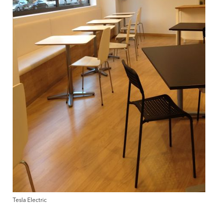
Tesla Electric