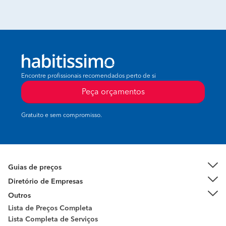
Encontre profissionais recomendados perto de si
Peça orçamentos
Gratuito e sem compromisso.
Guias de preços
Diretório de Empresas
Outros
Lista de Preços Completa
Lista Completa de Serviços