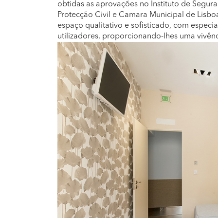
obtidas as aprovações no Instituto de Segur
Protecção Civil e Camara Municipal de Lisbo
espaço qualitativo e sofisticado, com especi
utilizadores, proporcionando-lhes uma vivênc