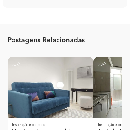
Postagens Relacionadas
Inspiração e projetos
Inspiração e projeto