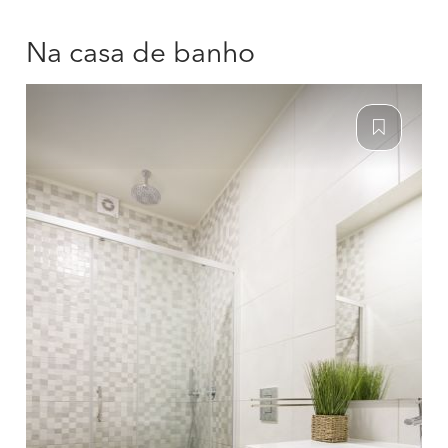
Na casa de banho