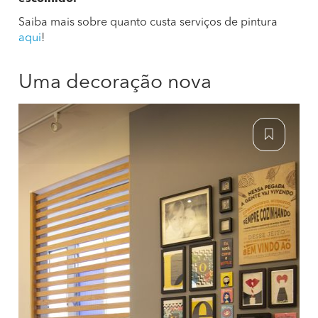
Saiba mais sobre quanto custa serviços de pintura
aqui
!
Uma decoração nova