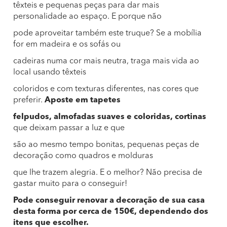
têxteis e pequenas peças para dar mais
personalidade ao espaço. E porque não
pode aproveitar também este truque? Se a mobília
for em madeira e os sofás ou
cadeiras numa cor mais neutra, traga mais vida ao
local usando têxteis
coloridos e com texturas diferentes, nas cores que
preferir.
Aposte em tapetes
felpudos, almofadas suaves e coloridas, cortinas
que deixam passar a luz e que
são ao mesmo tempo bonitas, pequenas peças de
decoração como quadros e molduras
que lhe trazem alegria. E o melhor? Não precisa de
gastar muito para o conseguir!
Pode conseguir renovar a decoração de sua casa
desta forma por cerca de 150€, dependendo dos
itens que escolher.