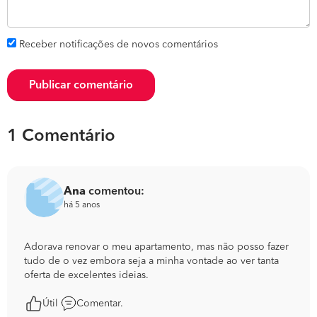
Receber notificações de novos comentários
Publicar comentário
1 Comentário
Ana
comentou:
há 5 anos
Adorava renovar o meu apartamento, mas não posso fazer
tudo de o vez embora seja a minha vontade ao ver tanta
oferta de excelentes ideias.
Útil
Comentar.