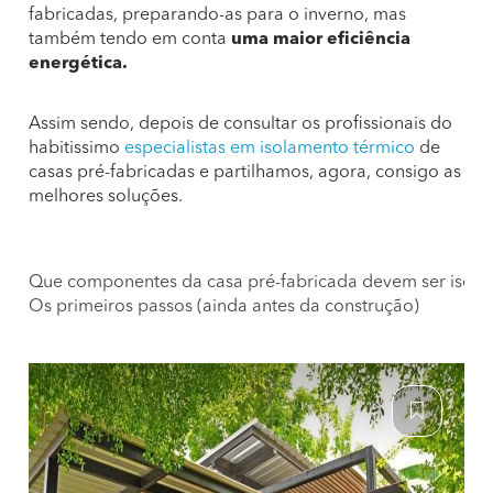
fabricadas, preparando-as para o inverno, mas
também tendo em conta
uma maior eficiência
energética.
Assim sendo, depois de consultar os profissionais do
habitissimo
especialistas em isolamento térmico
de
casas pré-fabricadas e partilhamos, agora, consigo as
melhores soluções.
Que componentes da casa pré-fabricada devem ser isola
Os primeiros passos (ainda antes da construção)