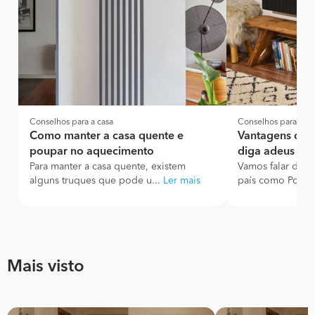
Conselhos para a casa
Conselhos para a ca
Como manter a casa quente e
Vantagens do i
poupar no aquecimento
diga adeus ao 
Para manter a casa quente, existem
Vamos falar de 
alguns truques que pode u...
Ler mais
país como Portug
Mais visto