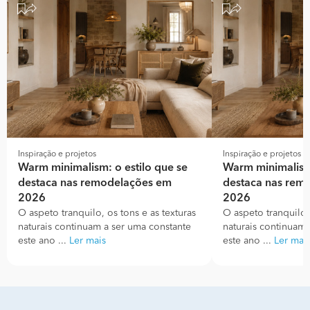
Inspiração e projetos
Inspiração e projetos
Warm minimalism: o estilo que se
Warm minimalism:
destaca nas remodelações em
destaca nas rem
2026
2026
O aspeto tranquilo, os tons e as texturas
O aspeto tranquilo, 
naturais continuam a ser uma constante
naturais continuam 
este ano ...
Ler mais
este ano ...
Ler mai