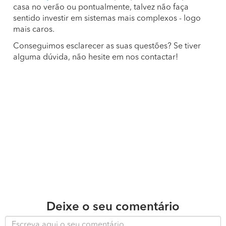
casa no verão ou pontualmente, talvez não faça
sentido investir em sistemas mais complexos - logo
mais caros.
Conseguimos esclarecer as suas questões? Se tiver
alguma dúvida, não hesite em nos contactar!
Deixe o seu comentário