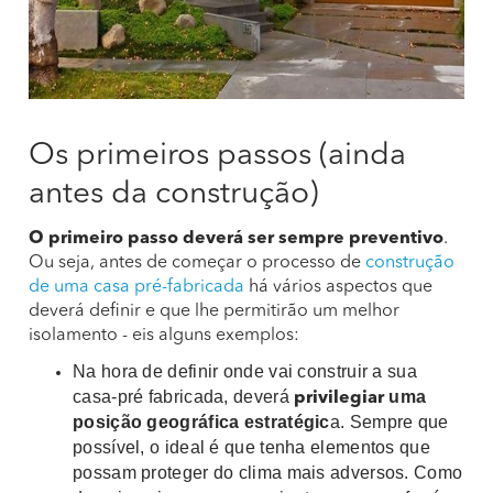
Os primeiros passos (ainda
antes da construção)
O primeiro passo deverá ser sempre preventivo
.
Ou seja, antes de começar o processo de
construção
de uma casa pré-fabricada
há vários aspectos que
deverá definir e que lhe permitirão um melhor
isolamento - eis alguns exemplos:
Na hora de definir onde vai construir a sua
casa-pré fabricada, deverá
uma
privilegiar
posição geográfica estratégic
a. Sempre que
possível, o ideal é que tenha elementos que
possam proteger do clima mais adversos. Como