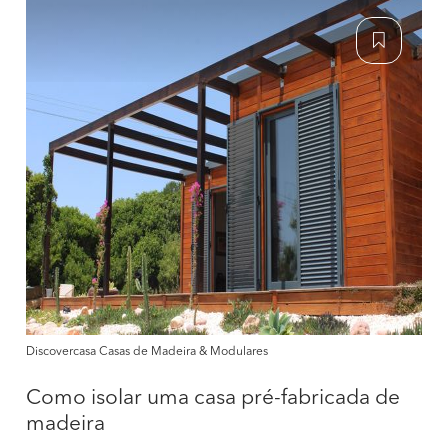
Discovercasa Casas de Madeira & Modulares
Como isolar uma casa pré-fabricada de
madeira