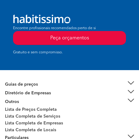
Encontre profissionais recomendados perto de si
Peça orçamentos
Gratuito e sem compromisso.
Guias de preços
Diretório de Empresas
Outros
Lista de Preços Completa
Lista Completa de Serviços
Lista Completa de Empresas
Lista Completa de Locais
Particulares