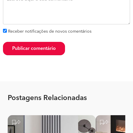
Receber notificações de novos comentários
Publicar comentário
Postagens Relacionadas