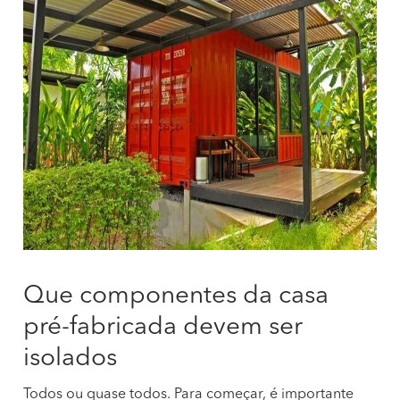
Que componentes da casa
pré-fabricada devem ser
isolados
Todos ou quase todos. Para começar, é importante