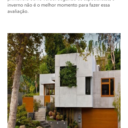
inverno não é o melhor momento para fazer essa
avaliação.