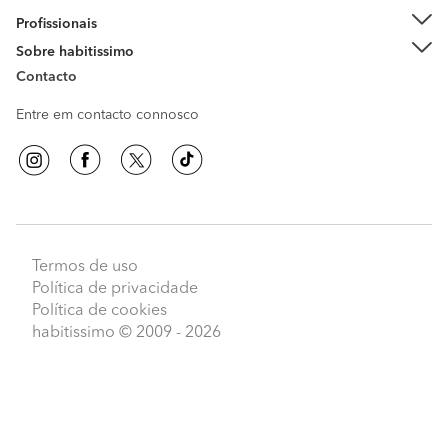
Profissionais
Sobre habitissimo
Contacto
Entre em contacto connosco
Termos de uso
Política de privacidade
Política de cookies
habitissimo
© 2009 - 2026
Peça orçamentos