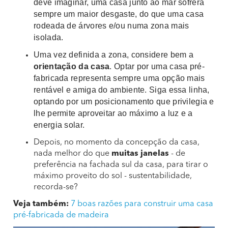
deve imaginar, uma casa junto ao mar sofrerá
sempre um maior desgaste, do que uma casa
rodeada de árvores e/ou numa zona mais
isolada.
Uma vez definida a zona, considere bem a
orientação da casa
. Optar por uma casa pré-
fabricada representa sempre uma opção mais
rentável e amiga do ambiente. Siga essa linha,
optando por um posicionamento que privilegia e
lhe permite aproveitar ao máximo a luz e a
energia solar.
Depois, no momento da concepção da casa,
nada melhor do que
muitas janelas
- de
preferência na fachada sul da casa, para tirar o
máximo proveito do sol - sustentabilidade,
recorda-se?
Veja também:
7 boas razões para construir uma casa
pré-fabricada de madeira