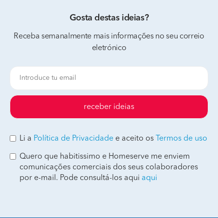
Gosta destas ideias?
Receba semanalmente mais informações no seu correio
eletrónico
receber ideias
Li a
Política de Privacidade
e aceito os
Termos de uso
Quero que habitissimo e Homeserve me enviem
comunicações comerciais dos seus colaboradores
por e-mail. Pode consultá-los aqui
aqui