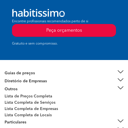
Encontre profissionais recomendados perto de si
Peça orçamentos
Gratuito e sem compromisso.
Guias de preços
Diretório de Empresas
Outros
Lista de Preços Completa
Lista Completa de Serviços
Lista Completa de Empresas
Lista Completa de Locais
Particulares