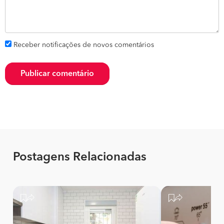
Receber notificações de novos comentários
Publicar comentário
Postagens Relacionadas