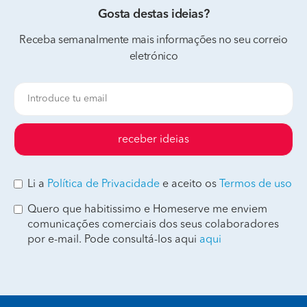
Gosta destas ideias?
Receba semanalmente mais informações no seu correio
eletrónico
receber ideias
Li a
Política de Privacidade
e aceito os
Termos de uso
Quero que habitissimo e Homeserve me enviem
comunicações comerciais dos seus colaboradores
por e-mail. Pode consultá-los aqui
aqui