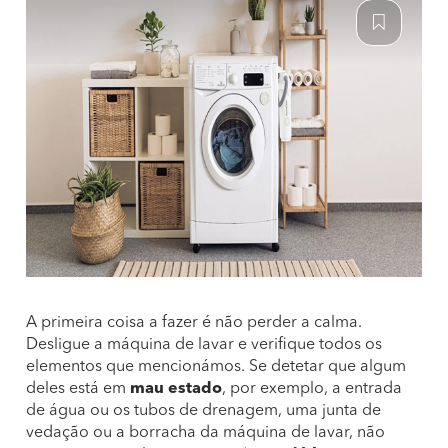
A primeira coisa a fazer é não perder a calma.
Desligue a máquina de lavar e verifique todos os
elementos que mencionámos. Se detetar que algum
deles está em
mau estado
, por exemplo, a entrada
de água ou os tubos de drenagem, uma junta de
vedação ou a borracha da máquina de lavar, não