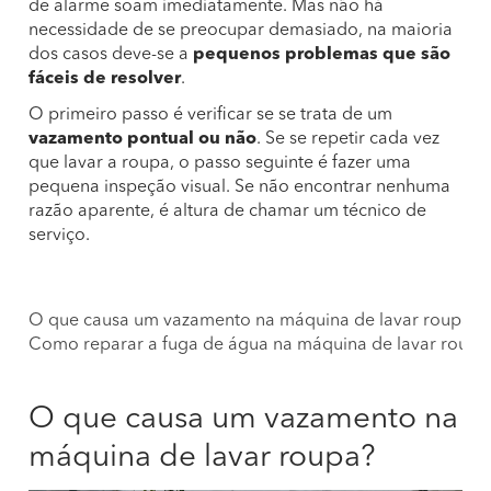
de alarme soam imediatamente. Mas não há
necessidade de se preocupar demasiado, na maioria
dos casos deve-se a
pequenos problemas que são
fáceis de resolver
.
O primeiro passo é verificar se se trata de um
vazamento
pontual
ou não
. Se se repetir cada vez
que lavar a roupa, o passo seguinte é fazer uma
pequena inspeção visual. Se não encontrar nenhuma
razão aparente, é altura de chamar um técnico de
serviço.
O que causa um vazamento na máquina de lavar roupa?
Como reparar a fuga de água na máquina de lavar roup
O que causa um vazamento na
máquina de lavar roupa?