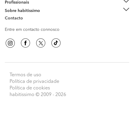
Profissionais
Sobre habitissimo
Contacto
Entre em contacto connosco
Termos de uso
Política de privacidade
Política de cookies
habitissimo
© 2009 - 2026
Peça orçamentos