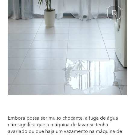
Embora possa ser muito chocante, a fuga de água
não significa que a máquina de lavar se tenha
avariado ou que haja um vazamento na máquina de