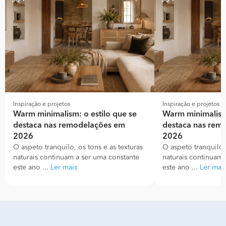
Inspiração e projetos
Inspiração e projetos
Warm minimalism: o estilo que se
Warm minimalism:
destaca nas remodelações em
destaca nas rem
2026
2026
O aspeto tranquilo, os tons e as texturas
O aspeto tranquilo, 
naturais continuam a ser uma constante
naturais continuam 
este ano ...
Ler mais
este ano ...
Ler mai