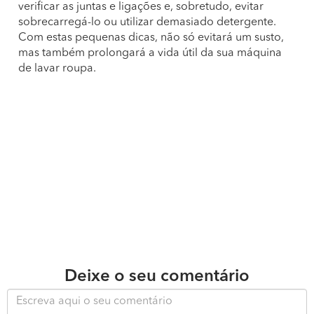
verificar as juntas e ligações e, sobretudo, evitar
sobrecarregá-lo ou utilizar demasiado detergente.
Com estas pequenas dicas, não só evitará um susto,
mas também prolongará a vida útil da sua máquina
de lavar roupa.
Deixe o seu comentário