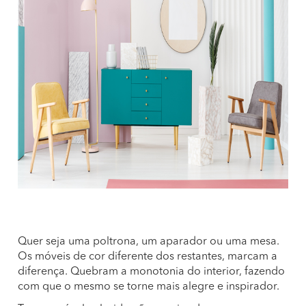
Quer seja uma poltrona, um aparador ou uma mesa.
Os móveis de cor diferente dos restantes, marcam a
diferença. Quebram a monotonia do interior, fazendo
com que o mesmo se torne mais alegre e inspirador.