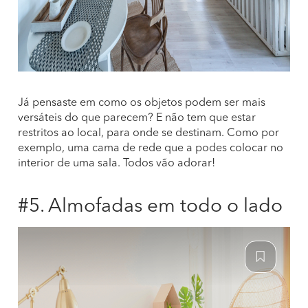
Já pensaste em como os objetos podem ser mais
versáteis do que parecem? E não tem que estar
restritos ao local, para onde se destinam. Como por
exemplo, uma cama de rede que a podes colocar no
interior de uma sala. Todos vão adorar!
#5. Almofadas em todo o lado