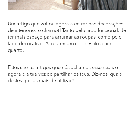
Um artigo que voltou agora a entrar nas decorações
de interiores, o charriot! Tanto pelo lado funcional, de
ter mais espaço para arrumar as roupas, como pelo
lado decorativo. Acrescentam cor e estilo a um
quarto.
Estes são os artigos que nós achamos essenciais e
agora é a tua vez de partilhar os teus. Diz-nos, quais
destes gostas mais de utilizar?