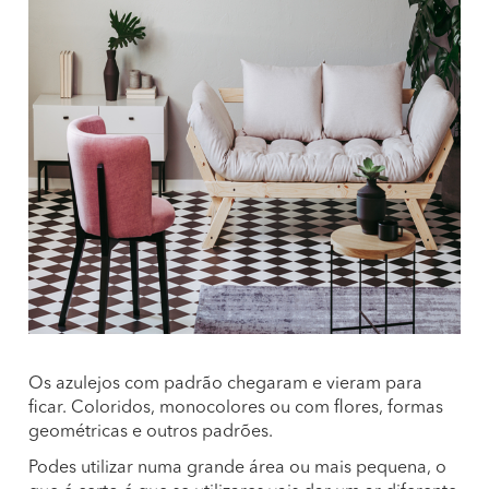
Os azulejos com padrão chegaram e vieram para
ficar. Coloridos, monocolores ou com flores, formas
geométricas e outros padrões.
Podes utilizar numa grande área ou mais pequena, o