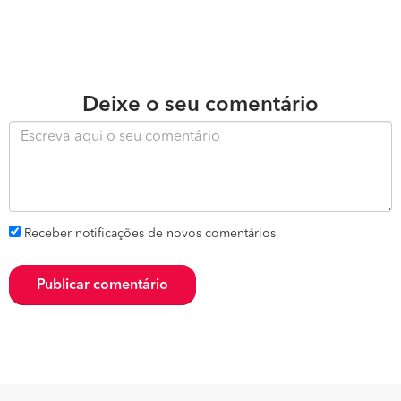
Deixe o seu comentário
Receber notificações de novos comentários
Publicar comentário