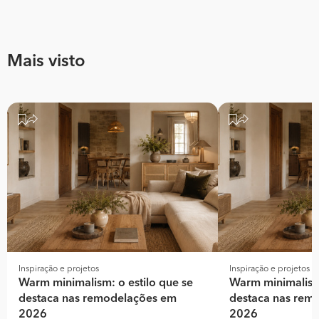
Mais visto
Inspiração e projetos
Inspiração e projetos
Warm minimalism: o estilo que se
Warm minimalism:
destaca nas remodelações em
destaca nas rem
2026
2026