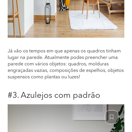
Já vão os tempos em que apenas os quadros tinham
lugar na parede. Atualmente podes preencher uma
parede com vários objetos: quadros, molduras
engraçadas vazias, composições de espelhos, objetos
suspensos como plantas ou luzes!
#3. Azulejos com padrão