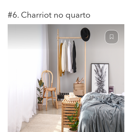
#6. Charriot no quarto