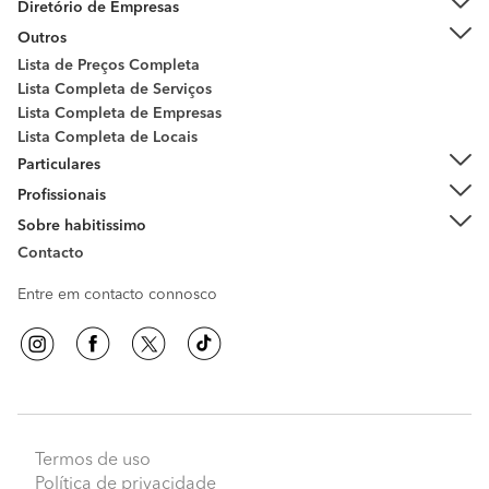
Diretório de Empresas
Outros
Lista de Preços Completa
Lista Completa de Serviços
Lista Completa de Empresas
Lista Completa de Locais
Particulares
Profissionais
Sobre habitissimo
Contacto
Entre em contacto connosco
Termos de uso
Política de privacidade