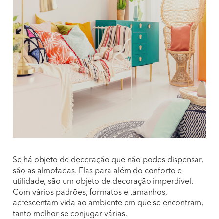
Se há objeto de decoração que não podes dispensar,
são as almofadas. Elas para além do conforto e
utilidade, são um objeto de decoração imperdivel.
Com vários padrões, formatos e tamanhos,
acrescentam vida ao ambiente em que se encontram,
tanto melhor se conjugar várias.