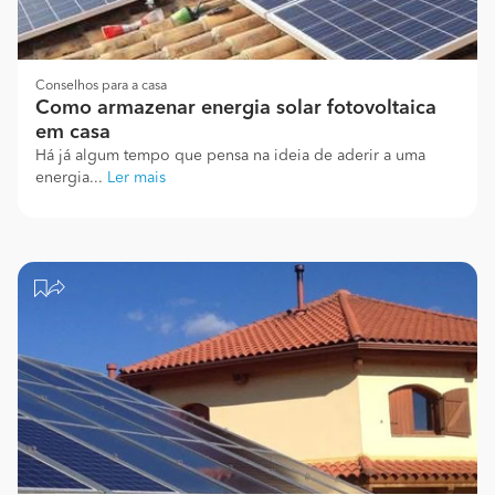
Conselhos para a casa
Como armazenar energia solar fotovoltaica
em casa
Há já algum tempo que pensa na ideia de aderir a uma
energia...
Ler mais