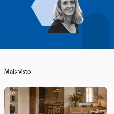
Mais visto