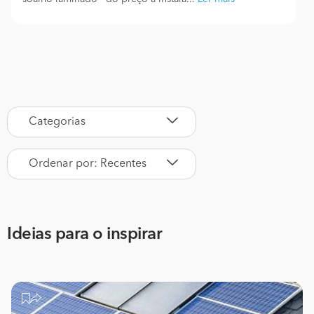
Categorias
Ordenar por: Recentes
Ideias para o inspirar