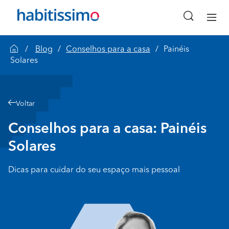
Blog
Conselhos para a casa
Painéis
Solares
Voltar
Conselhos para a casa: Painéis
Solares
Dicas para cuidar do seu espaço mais pessoal