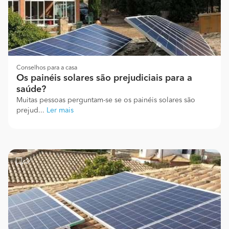
Conselhos para a casa
Os painéis solares são prejudiciais para a
saúde?
Muitas pessoas perguntam-se se os painéis solares são
prejud...
Ler mais