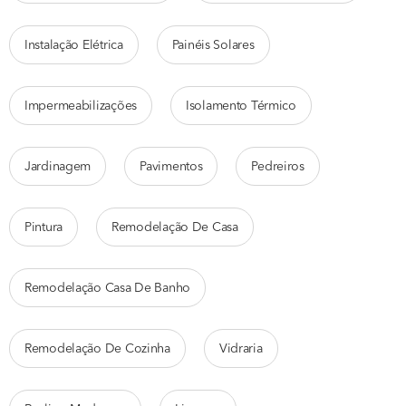
Instalação Elétrica
Painéis Solares
Impermeabilizações
Isolamento Térmico
Jardinagem
Pavimentos
Pedreiros
Pintura
Remodelação De Casa
Remodelação Casa De Banho
Remodelação De Cozinha
Vidraria