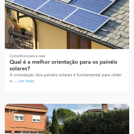
Conselhos para a casa
Qual é a melhor orientação para os painéis
solares?
A orientação dos painéis solares é fundamental para obter
o ...
Ler mais