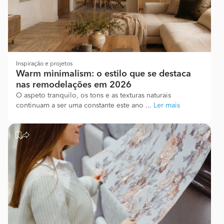
Inspiração e projetos
Warm minimalism: o estilo que se destaca
nas remodelações em 2026
O aspeto tranquilo, os tons e as texturas naturais
continuam a ser uma constante este ano ...
Ler mais