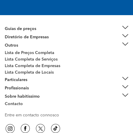
Guias de preços
Diretório de Empresas
Outros
Lista de Preços Completa
Lista Completa de Serviços
Lista Completa de Empresas
Lista Completa de Locais
Particulares
Profissionais
Sobre habitissimo
Contacto
Entre em contacto connosco