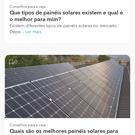
Conselhos para a casa
Que tipos de painéis solares existem e qual é
o melhor para mim?
Existem diferentes tipos de painéis solares no mercado.
Depe...
Ler mais
Conselhos para a casa
Quais são os melhores painéis solares para