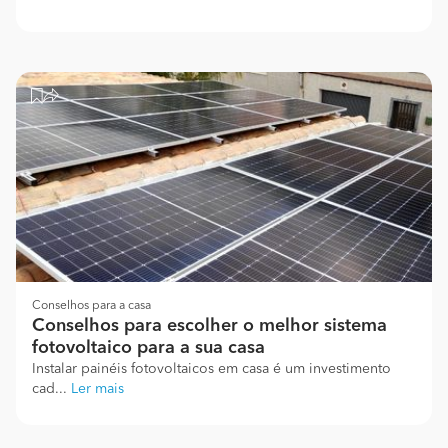
Conselhos para a casa
Conselhos para escolher o melhor sistema
fotovoltaico para a sua casa
Instalar painéis fotovoltaicos em casa é um investimento
cad...
Ler mais