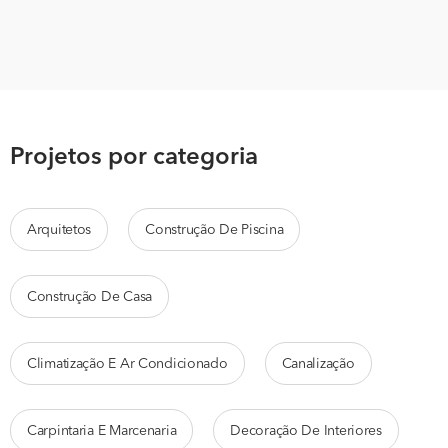
Projetos por categoria
Arquitetos
Construção De Piscina
Construção De Casa
Climatização E Ar Condicionado
Canalização
Carpintaria E Marcenaria
Decoração De Interiores