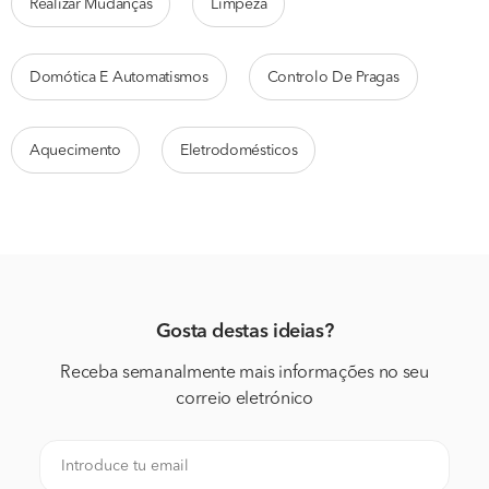
Realizar Mudanças
Limpeza
Domótica E Automatismos
Controlo De Pragas
Aquecimento
Eletrodomésticos
Gosta destas ideias?
Receba semanalmente mais informações no seu
correio eletrónico