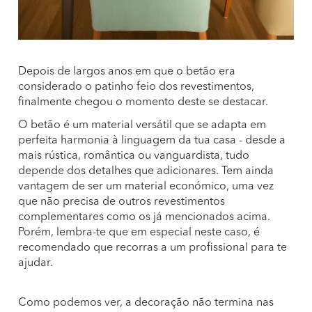
Depois de largos anos em que o betão era
considerado o patinho feio dos revestimentos,
finalmente chegou o momento deste se destacar.
O betão é um material versátil que se adapta em
perfeita harmonia à linguagem da tua casa - desde a
mais rústica, romântica ou vanguardista, tudo
depende dos detalhes que adicionares. Tem ainda
vantagem de ser um material económico, uma vez
que não precisa de outros revestimentos
complementares como os já mencionados acima.
Porém, lembra-te que em especial neste caso, é
recomendado que recorras a um profissional para te
ajudar.
Como podemos ver, a decoração não termina nas