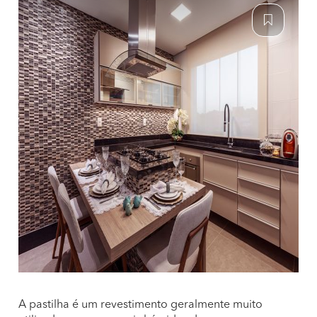
A pastilha é um revestimento geralmente muito