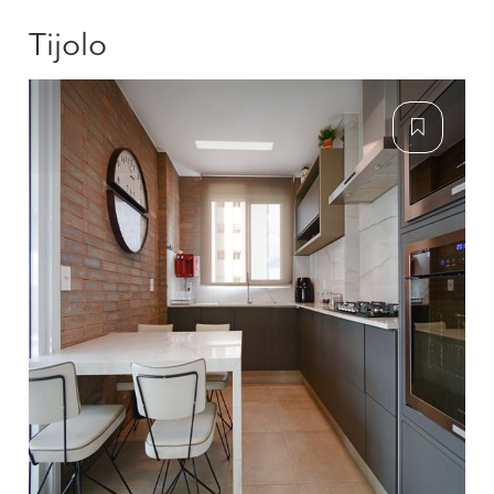
Tijolo