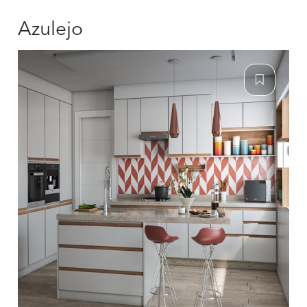
Azulejo