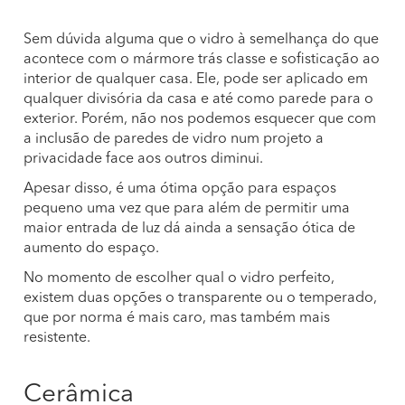
Sem dúvida alguma que o vidro à semelhança do que
acontece com o mármore trás classe e sofisticação ao
interior de qualquer casa. Ele, pode ser aplicado em
qualquer divisória da casa e até como parede para o
exterior. Porém, não nos podemos esquecer que com
a inclusão de paredes de vidro num projeto a
privacidade face aos outros diminui.
Apesar disso, é uma ótima opção para espaços
pequeno uma vez que para além de permitir uma
maior entrada de luz dá ainda a sensação ótica de
aumento do espaço.
No momento de escolher qual o vidro perfeito,
existem duas opções o transparente ou o temperado,
que por norma é mais caro, mas também mais
resistente.
Cerâmica