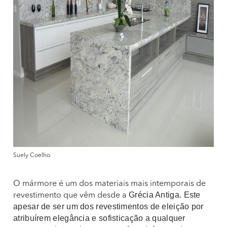
Suely Coelho
O mármore é um dos materiais mais intemporais de
Grécia Antiga. Este
revestimento que vêm desde a
apesar de ser um dos revestimentos de eleição por
atribuírem elegância e sofisticação a qualquer