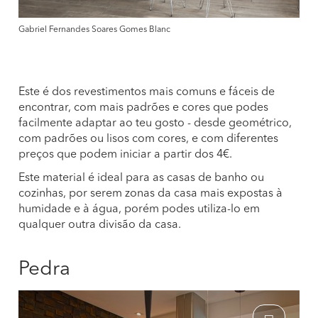
Gabriel Fernandes Soares Gomes Blanc
Este é dos revestimentos mais comuns e fáceis de
encontrar, com mais padrões e cores que podes
facilmente adaptar ao teu gosto - desde geométrico,
com padrões ou lisos com cores, e com diferentes
preços que podem iniciar a partir dos 4€.
Este material é ideal para as casas de banho ou
cozinhas, por serem zonas da casa mais expostas à
humidade e à água, porém podes utiliza-lo em
qualquer outra divisão da casa.
Pedra