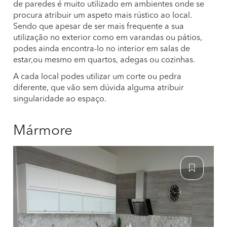
de paredes é muito utilizado em ambientes onde se
procura atribuir um aspeto mais rústico ao local.
Sendo que apesar de ser mais frequente a sua
utilização no exterior como em varandas ou pátios,
podes ainda encontra-lo no interior em salas de
estar,ou mesmo em quartos, adegas ou cozinhas.
A cada local podes utilizar um corte ou pedra
diferente, que vão sem dúvida alguma atribuir
singularidade ao espaço.
Mármore