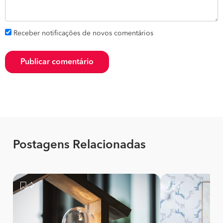
Receber notificações de novos comentários
Publicar comentário
Postagens Relacionadas