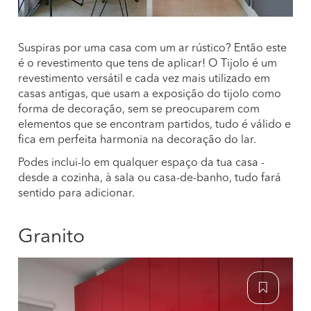
Suspiras por uma casa com um ar rústico? Então este
é o revestimento que tens de aplicar! O Tijolo é um
revestimento versátil e cada vez mais utilizado em
casas antigas, que usam a exposição do tijolo como
forma de decoração, sem se preocuparem com
elementos que se encontram partidos, tudo é válido e
fica em perfeita harmonia na decoração do lar.
Podes inclui-lo em qualquer espaço da tua casa -
desde a cozinha, à sala ou casa-de-banho, tudo fará
sentido para adicionar.
Granito