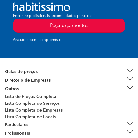
Encontre profissionais recomendados perto de si
Peça orçamentos
Gratuito e sem compromisso.
Guias de preços
Diretório de Empresas
Outros
Lista de Preços Completa
Lista Completa de Serviços
Lista Completa de Empresas
Lista Completa de Locais
Particulares
Profissionais