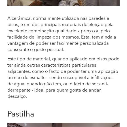
A cerâmica, normalmente utilizada nas paredes e
pisos, é um dos principais materiais de eleição pela
excelente combinação qualidade x preço ou pelo
facilidade de limpeza dos mesmos. Esta, tem ainda a
vantagem de poder ser facilmente personalizada
consoante o gosto pessoal.
Este tipo de material, quando aplicado em pisos pode
ter ainda outras características particulares
adjacentes, como o facto de poder ter uma aplicação
ou não de esmalte - sendo susceptível a infiltrações
de água, quando não tem, ou o facto de ser anti-
derrapante - ideal para quem gosta de andar
descalço.
Pastilha