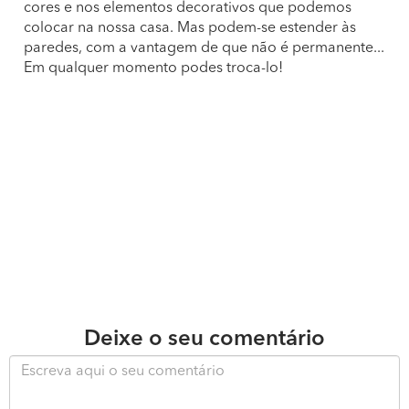
cores e nos elementos decorativos que podemos
colocar na nossa casa. Mas podem-se estender às
paredes, com a vantagem de que não é permanente...
Em qualquer momento podes troca-lo!
Deixe o seu comentário