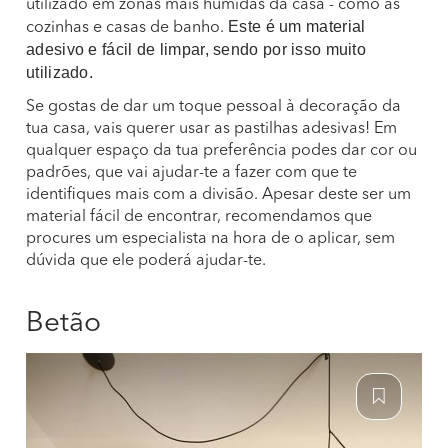
utilizado em zonas mais húmidas da casa - como as
Este é um material
cozinhas e casas de banho.
adesivo e fácil de limpar, sendo por isso muito
utilizado.
Se gostas de dar um toque pessoal à decoração da
tua casa, vais querer usar as pastilhas adesivas! Em
qualquer espaço da tua preferência podes dar cor ou
padrões, que vai ajudar-te a fazer com que te
identifiques mais com a divisão. Apesar deste ser um
material fácil de encontrar, recomendamos que
procures um especialista na hora de o aplicar, sem
dúvida que ele poderá ajudar-te.
Betão