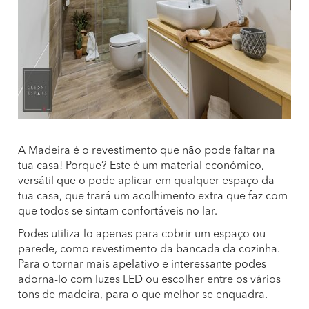
A Madeira é o revestimento que não pode faltar na
tua casa! Porque? Este é um material económico,
versátil que o pode aplicar em qualquer espaço da
tua casa, que trará um acolhimento extra que faz com
que todos se sintam confortáveis no lar.
Podes utiliza-lo apenas para cobrir um espaço ou
parede, como revestimento da bancada da cozinha.
Para o tornar mais apelativo e interessante podes
adorna-lo com luzes LED ou escolher entre os vários
tons de madeira, para o que melhor se enquadra.