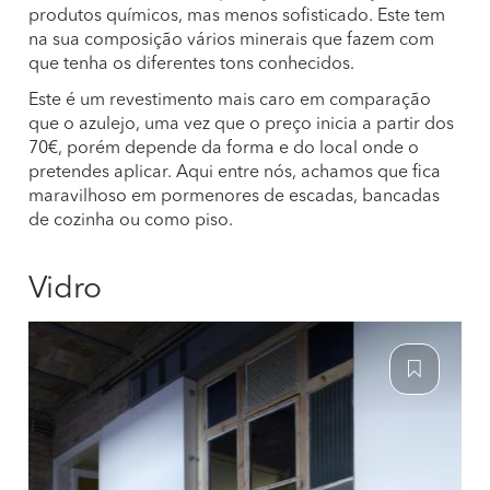
produtos químicos, mas menos sofisticado. Este tem
na sua composição vários minerais que fazem com
que tenha os diferentes tons conhecidos.
Este é um revestimento mais caro em comparação
que o azulejo, uma vez que o preço inicia a partir dos
70€, porém depende da forma e do local onde o
pretendes aplicar. Aqui entre nós, achamos que fica
maravilhoso em pormenores de escadas, bancadas
de cozinha ou como piso.
Vidro