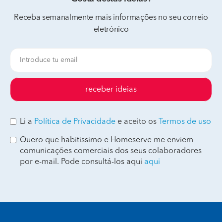
Receba semanalmente mais informações no seu correio
eletrónico
receber ideias
Li a
Política de Privacidade
e aceito os
Termos de uso
Quero que habitissimo e Homeserve me enviem
comunicações comerciais dos seus colaboradores
por e-mail. Pode consultá-los aqui
aqui