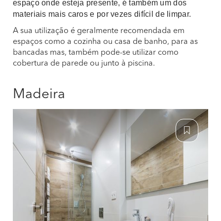
espaço onde esteja presente, é também um dos
materiais mais caros e por vezes difícil de limpar.
A sua utilização é geralmente recomendada em
espaços como a cozinha ou casa de banho, para as
bancadas mas, também pode-se utilizar como
cobertura de parede ou junto à piscina.
Madeira