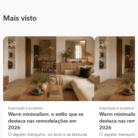
Mais visto
Inspiração e projetos
Inspiração e projetos
Warm minimalism: o estilo que se
Warm minimalism:
destaca nas remodelações em
destaca nas rem
2026
2026
O aspeto tranquilo, os tons e as texturas
O aspeto tranquilo, 