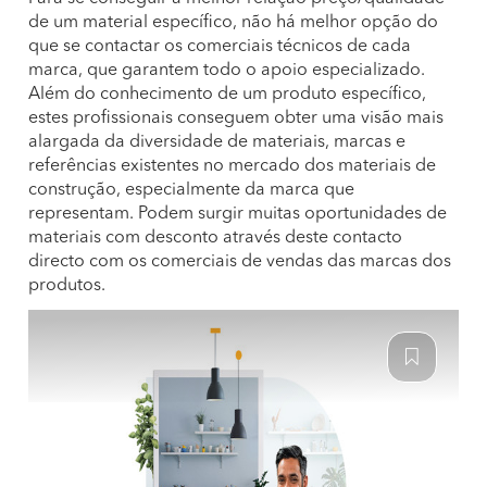
de um material específico, não há melhor opção do
que se contactar os comerciais técnicos de cada
marca, que garantem todo o apoio especializado.
Além do conhecimento de um produto específico,
estes profissionais conseguem obter uma visão mais
alargada da diversidade de materiais, marcas e
referências existentes no mercado dos materiais de
construção, especialmente da marca que
representam. Podem surgir muitas oportunidades de
materiais com desconto através deste contacto
directo com os comerciais de vendas das marcas dos
produtos.