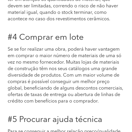
devem ser limitadas, correndo o risco de não haver
material igual, quando o stock terminar, como
acontece no caso dos revestimentos cerâmicos.
#4 Comprar em lote
Se se for realizar uma obra, poderá haver vantagem
em comprar o maior número de materiais de uma só
vez no mesmo fornecedor. Muitas lojas de materiais
de construção têm nos seus catálogos uma grande
diversidade de produtos. Com um maior volume de
compras é possível conseguir um melhor preço
global, beneficiando de alguns descontos comerciais,
ofertas de taxas de entrega ou abertura de linhas de
crédito com benefícios para o comprador.
#5 Procurar ajuda técnica
Para se conseguir a melhor relação preço/qualidade