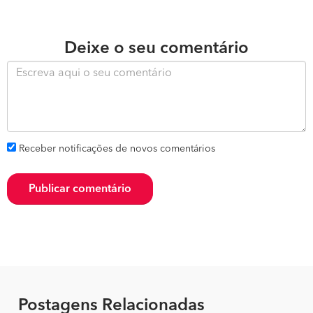
Deixe o seu comentário
Receber notificações de novos comentários
Publicar comentário
Postagens Relacionadas