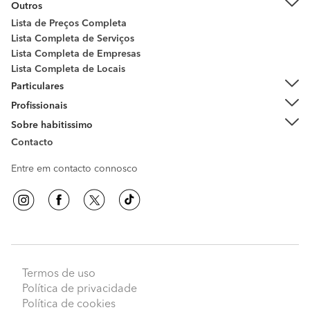
Outros
Lista de Preços Completa
Lista Completa de Serviços
Lista Completa de Empresas
Lista Completa de Locais
Particulares
Profissionais
Sobre habitissimo
Contacto
Entre em contacto connosco
Termos de uso
Política de privacidade
Política de cookies