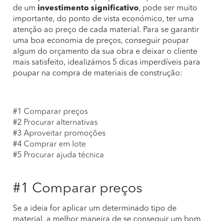
de um
investimento significativo
, pode ser muito
importante, do ponto de vista económico, ter uma
atenção ao preço de cada material. Para se garantir
uma boa economia de preços, conseguir poupar
algum do orçamento da sua obra e deixar o cliente
mais satisfeito, idealizámos 5 dicas imperdíveis para
poupar na compra de materiais de construção:
#1 Comparar preços
#2 Procurar alternativas
#3 Aproveitar promoções
#4 Comprar em lote
#5 Procurar ajuda técnica
#1 Comparar preços
Se a ideia for aplicar um determinado tipo de
material, a melhor maneira de se conseguir um bom