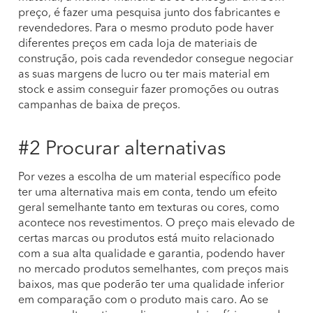
preço, é fazer uma pesquisa junto dos fabricantes e
revendedores. Para o mesmo produto pode haver
diferentes preços em cada loja de materiais de
construção, pois cada revendedor consegue negociar
as suas margens de lucro ou ter mais material em
stock e assim conseguir fazer promoções ou outras
campanhas de baixa de preços.
#2 Procurar alternativas
Por vezes a escolha de um material específico pode
ter uma alternativa mais em conta, tendo um efeito
geral semelhante tanto em texturas ou cores, como
acontece nos revestimentos. O preço mais elevado de
certas marcas ou produtos está muito relacionado
com a sua alta qualidade e garantia, podendo haver
no mercado produtos semelhantes, com preços mais
baixos, mas que poderão ter uma qualidade inferior
em comparação com o produto mais caro. Ao se