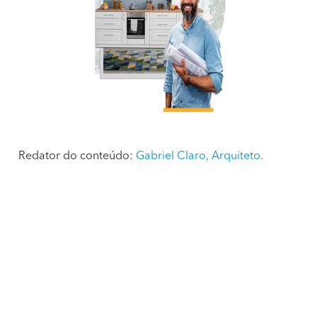
Redator do conteúdo:
Gabriel Claro, Arquiteto.