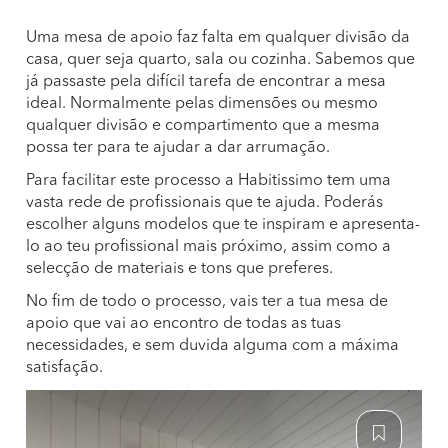
Uma mesa de apoio faz falta em qualquer divisão da
casa, quer seja quarto, sala ou cozinha. Sabemos que
já passaste pela difícil tarefa de encontrar a mesa
ideal. Normalmente pelas dimensões ou mesmo
qualquer divisão e compartimento que a mesma
possa ter para te ajudar a dar arrumação.
Para facilitar este processo a Habitissimo tem uma
vasta rede de profissionais que te ajuda. Poderás
escolher alguns modelos que te inspiram e apresenta-
lo ao teu profissional mais próximo, assim como a
selecção de materiais e tons que preferes.
No fim de todo o processo, vais ter a tua mesa de
apoio que vai ao encontro de todas as tuas
necessidades, e sem duvida alguma com a máxima
satisfação.