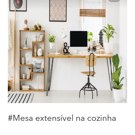
#Mesa extensível na cozinha