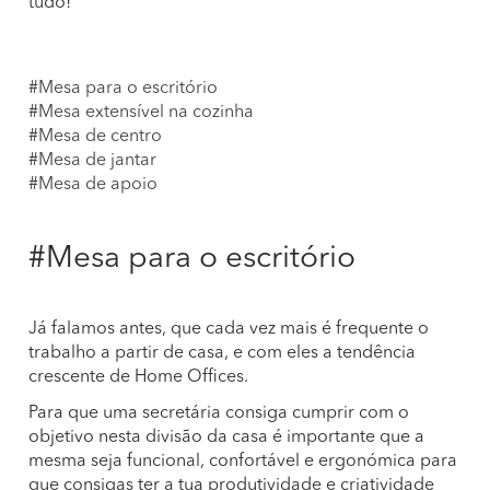
tudo!
#Mesa para o escritório
#Mesa extensível na cozinha
#Mesa de centro
#Mesa de jantar
#Mesa de apoio
#Mesa para o escritório
Já falamos antes, que cada vez mais é frequente o
trabalho a partir de casa, e com eles a tendência
crescente de Home Offices.
Para que uma secretária consiga cumprir com o
objetivo nesta divisão da casa é importante que a
mesma seja funcional, confortável e ergonómica para
que consigas ter a tua produtividade e criatividade