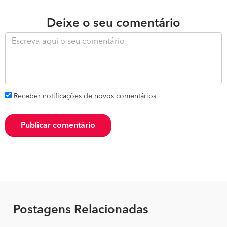
Deixe o seu comentário
Receber notificações de novos comentários
Publicar comentário
Postagens Relacionadas