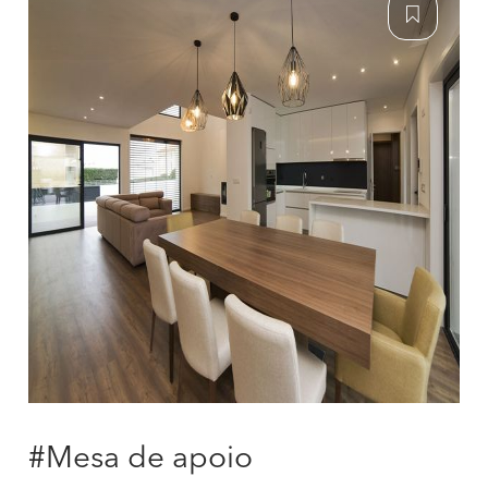
#Mesa de apoio