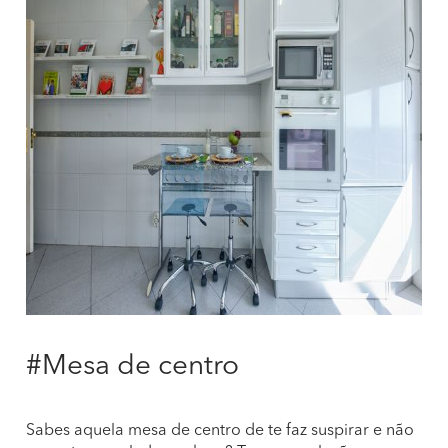
#Mesa de centro
Sabes aquela mesa de centro de te faz suspirar e não