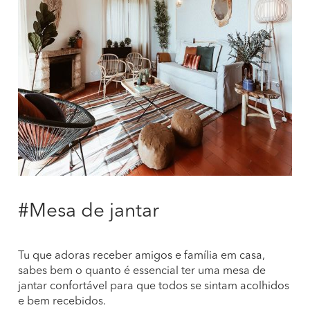
#Mesa de jantar
Tu que adoras receber amigos e família em casa,
sabes bem o quanto é essencial ter uma mesa de
jantar confortável para que todos se sintam acolhidos
e bem recebidos.