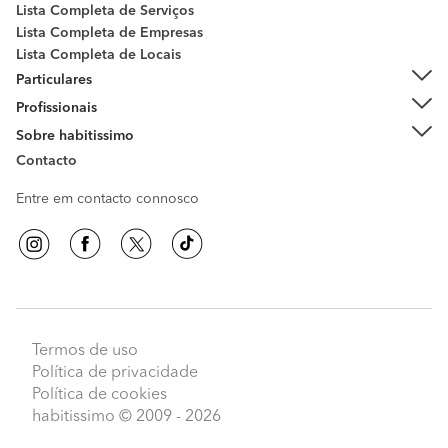
Lista Completa de Serviços
Lista Completa de Empresas
Lista Completa de Locais
Particulares
Profissionais
Sobre habitissimo
Contacto
Entre em contacto connosco
Termos de uso
Política de privacidade
Política de cookies
habitissimo
© 2009 - 2026