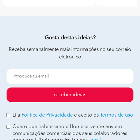
Gosta destas ideias?
Receba semanalmente mais informações no seu correio
eletrónico
receber ideias
Li a
Política de Privacidade
e aceito os
Termos de uso
Quero que habitissimo e Homeserve me enviem
comunicações comerciais dos seus colaboradores