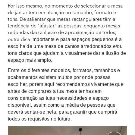
Por isso mesmo, no momento de seleccionar a mesa
de jantar tem em atenção ao tamanho, formato e
tons. De salientar que mesas rectangulares têm a
tendência de "afastar" as pessoas, enquanto mesas
redondas dão a ilusão de aproximação de todos,
mportante e para espaços pequenos é a
outra dica i
escolha de uma mesa de cantos arredondados e/ou
tons claros que ajudam a visualmente dar a ilusão de
espaço mais amplo.
Entre os diferentes modelos, formatos, tamanhos e
acabamentos existem muitos por onde possas
escolher, porém aqui recomendamos vivamente que
antes de comprares a tua mesa tenhas em
consideração as tuas necessidades e espaço
disponível, assim como a média de pessoas que
deverá sentar-se nela, para garantir que cumprirá
todos os requisitos no futuro.