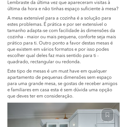
Lembraste da última vez que apareceram visitas à
última da hora e não tinhas espaço suficiente à mesa?
A mesa extensível para a cozinha é a solução para
estes problemas. É prática e por ser extensível o
tamanho adapta-se com facilidade às dimensões da
cozinha - maior ou mais pequena, conforte seja mais
prático para ti. Outro ponto a favor destas mesas é
que existem em vários formatos e por isso podes
escolher qual deles faz mais sentido para ti -
quadrado, rectangular ou redonda.
Este tipo de mesas é um must have em qualquer
apartamento de pequenas dimensões sem espaço
para uma grande mesa, se gostas de receber amigos
e familiares em casa esta é sem dúvida uma opção
que deves ter em consideração.