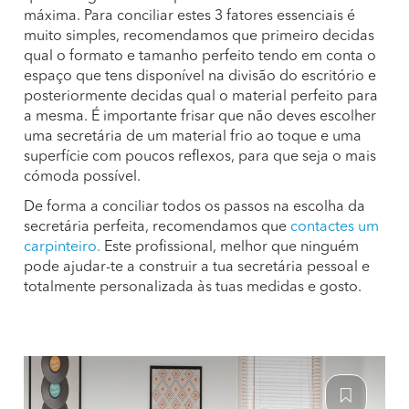
máxima. Para conciliar estes 3 fatores essenciais é
muito simples, recomendamos que primeiro decidas
qual o formato e tamanho perfeito tendo em conta o
espaço que tens disponível na divisão do escritório e
posteriormente decidas qual o material perfeito para
a mesma. É importante frisar que não deves escolher
uma secretária de um material frio ao toque e uma
superfície com poucos reflexos, para que seja o mais
cómoda possível.
De forma a conciliar todos os passos na escolha da
secretária perfeita, recomendamos que
contactes um
carpinteiro.
Este profissional, melhor que ninguém
pode ajudar-te a construir a tua secretária pessoal e
totalmente personalizada às tuas medidas e gosto.