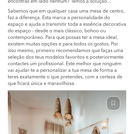
encontras em lado nenhum? Temos a solução...
Sabemos que em qualquer casa uma mesa de centro,
faz a diferença. Esta marca a personalidade do
espaço e ajuda a transmitir toda a essência decorativa
do espaço - desde o mais clássico, bohoo ou
contemporâneo. Para que possas ter a mesa ideal,
existem muitas opções e para todos os gostos. Por
isso mesmo, primeiro recomendamos que faças uma
seleção dos teus modelos favoritos e posteriormente
contactes um profissional. Este melhor que ninguém
vai ajudar-te a personalizar a tua mesa de forma a
teres exatamente o que pretendes, com a certeza de
que ficará única e maravilhosa.