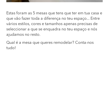
Estas foram as 5 mesas que tens que ter em tua casa e
que vão fazer toda a diferença no teu espaço... Entre
vários estilos, cores e tamanhos apenas precisas de
seleccionar a que se enquadra no teu espaço e nós
ajudamos no resto.
Qual é a mesa que queres remodelar? Conta-nos
tudo!