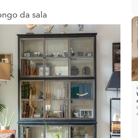
ongo da sala