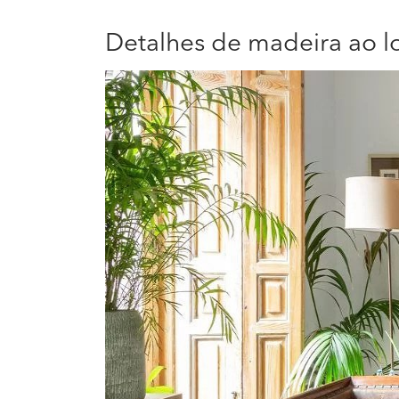
Detalhes de madeira ao l