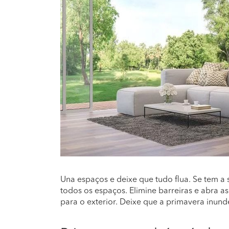
Una espaços e deixe que tudo flua. Se tem a 
todos os espaços. Elimine barreiras e abra a
para o exterior. Deixe que a primavera inunde