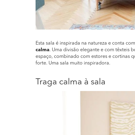
Esta sala é inspirada na natureza e conta c
calma
. Uma divisão elegante e com têxteis b
espaço, combinado com estores e cortinas q
forte. Uma sala muito inspiradora.
Traga calma à sala