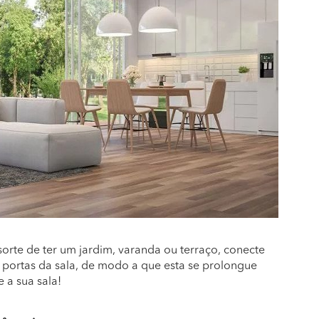
sorte de ter um jardim, varanda ou terraço, conecte
s portas da sala, de modo a que esta se prolongue
 a sua sala!