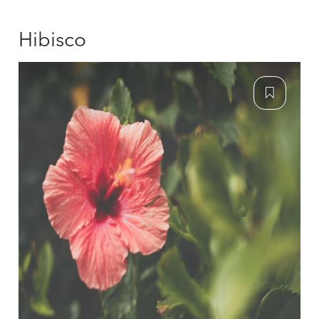
Hibisco