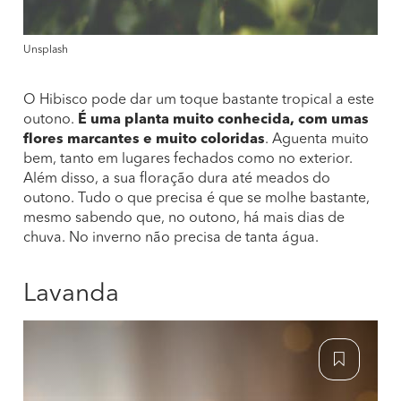
Unsplash
O Hibisco pode dar um toque bastante tropical a este
outono.
É uma planta muito conhecida, com umas
flores marcantes e muito coloridas
. Aguenta muito
bem, tanto em lugares fechados como no exterior.
Além disso, a sua floração dura até meados do
outono. Tudo o que precisa é que se molhe bastante,
mesmo sabendo que, no outono, há mais dias de
chuva. No inverno não precisa de tanta água.
Lavanda