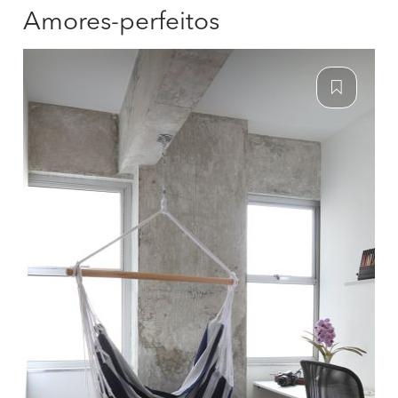
Amores-perfeitos