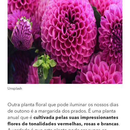
Unsplash
Outra planta floral que pode iluminar os nossos dias
de outono é a margarida dos prados. É uma planta
anual que é
cultivada pelas suas impressionantes
flores de tonalidades vermelhas, rosas e brancas
.