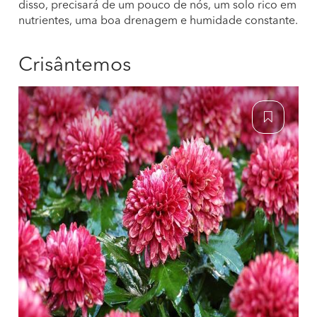
disso, precisará de um pouco de nós, um solo rico em
nutrientes, uma boa drenagem e humidade constante.
Crisântemos