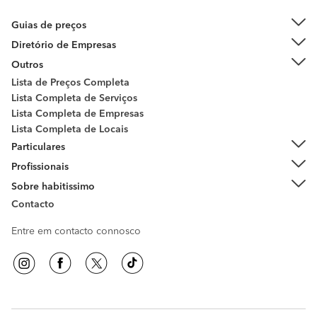
Guias de preços
Diretório de Empresas
Outros
Lista de Preços Completa
Lista Completa de Serviços
Lista Completa de Empresas
Lista Completa de Locais
Particulares
Profissionais
Sobre habitissimo
Contacto
Entre em contacto connosco