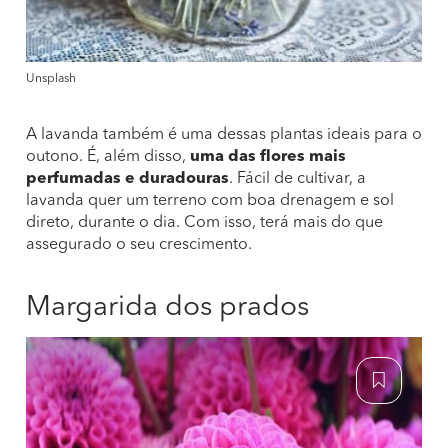
Unsplash
A lavanda também é uma dessas plantas ideais para o
outono. É, além disso,
uma das flores mais
perfumadas e duradouras
. Fácil de cultivar, a
lavanda quer um terreno com boa drenagem e sol
direto, durante o dia. Com isso, terá mais do que
assegurado o seu crescimento.
Margarida dos prados