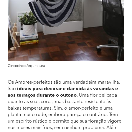
Cincocinco Arquitetura
Os Amores-perfeitos são uma verdadeira maravilha.
São
ideais para decorar e dar vida às varandas e
aos terraços durante o outono
. Uma flor delicada
quanto às suas cores, mas bastante resistente às
baixas temperaturas. Sim, o amor-perfeito é uma
planta muito rude, embora pareça o contrário. Tem
um espírito rústico e permite que sua floração vigore
nos meses mais frios, sem nenhum problema. Além