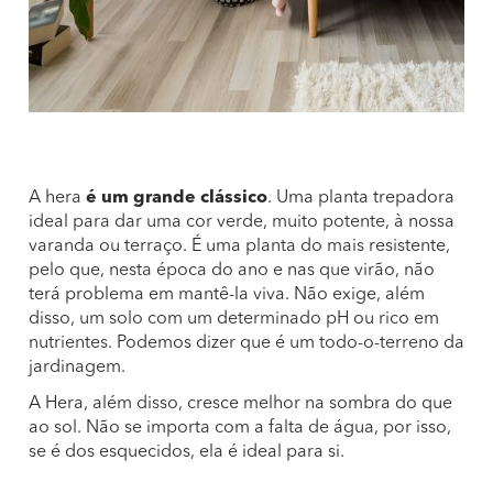
A hera
é um grande clássico
. Uma planta trepadora
ideal para dar uma cor verde, muito potente, à nossa
varanda ou terraço. É uma planta do mais resistente,
pelo que, nesta época do ano e nas que virão, não
terá problema em mantê-la viva. Não exige, além
disso, um solo com um determinado pH ou rico em
nutrientes. Podemos dizer que é um todo-o-terreno da
jardinagem.
A Hera, além disso, cresce melhor na sombra do que
ao sol. Não se importa com a falta de água, por isso,
se é dos esquecidos, ela é ideal para si.