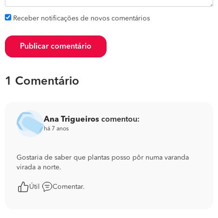
Receber notificações de novos comentários
Publicar comentário
1 Comentário
Ana Trigueiros
comentou:
há 7 anos
Gostaria de saber que plantas posso pôr numa varanda
virada a norte.
Útil
Comentar.