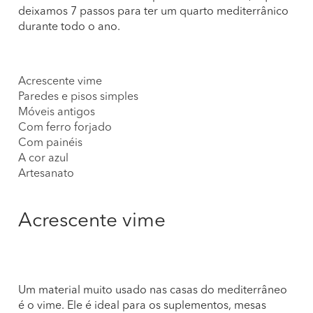
deixamos 7 passos para ter um quarto mediterrânico
durante todo o ano.
Acrescente vime
Paredes e pisos simples
Móveis antigos
Com ferro forjado
Com painéis
A cor azul
Artesanato
Acrescente vime
Um material muito usado nas casas do mediterrâneo
é o vime. Ele é ideal para os suplementos, mesas