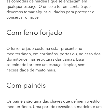
as cómodas de madeira que se encaixam em
qualquer espaço. O único a ter em conta é que
devemos tomar alguns cuidados para proteger e
conservar o móvel.
Com ferro forjado
O ferro forjado costuma estar presente no
mediterrâneo, em corrimãos, portas ou, no caso dos
dormitórios, nas estruturas das camas. Essa
solenidade fornece um espaço simples, sem
necessidade de muito mais.
Com painéis
Os painéis são uma das chaves que definem o estilo
mediterrâneo. Uma parede revestida a madeira é um