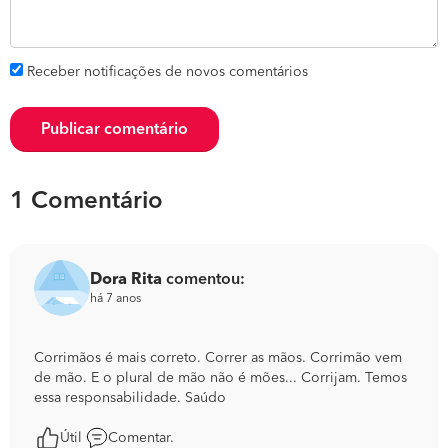
Receber notificações de novos comentários
Publicar comentário
1 Comentário
Dora Rita
comentou:
há 7 anos
Corrimãos é mais correto. Correr as mãos. Corrimão vem
de mão. E o plural de mão não é mões... Corrijam. Temos
essa responsabilidade. Saúdo
Útil
Comentar.