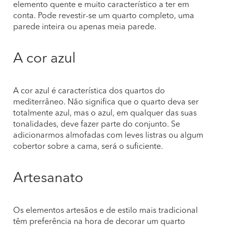
elemento quente e muito característico a ter em
conta. Pode revestir-se um quarto completo, uma
parede inteira ou apenas meia parede.
A cor azul
A cor azul é característica dos quartos do
mediterrâneo. Não significa que o quarto deva ser
totalmente azul, mas o azul, em qualquer das suas
tonalidades, deve fazer parte do conjunto. Se
adicionarmos almofadas com leves listras ou algum
cobertor sobre a cama, será o suficiente.
Artesanato
Os elementos artesãos e de estilo mais tradicional
têm preferência na hora de decorar um quarto