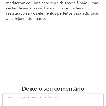
mediterrânico. Uma cabeceira de tecido à mão, umas
cestas de vime ou um banquinho de madeira
restaurado são os elementos perfeitos para adicionar
ao conjunto do quarto.
Deixe o seu comentário