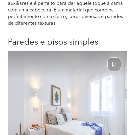
auxiliares e é perfeito para dar aquele toque à cama
com uma cabeceira. É um material que combina
perfeitamente com o ferro, cores diversas e paredes
de diferentes texturas.
Paredes e pisos simples