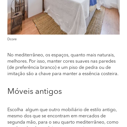
Dcore
No mediterrâneo, os espaços, quanto mais naturais,
melhores. Por isso, manter cores suaves nas paredes
(de preferência branco) e um piso de pedra ou de
imitação são a chave para manter a essência costeira.
Móveis antigos
Escolha algum que outro mobiliário de estilo antigo,
mesmo dos que se encontram em mercados de
segunda mão, para o seu quarto mediterrâneo, como