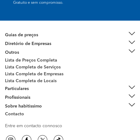
Gratuito e sem compromisso.
Guias de preços
Diretório de Empresas
Outros
Lista de Preços Completa
Lista Completa de Serviços
Lista Completa de Empresas
Lista Completa de Locais
Particulares
Profissionais
Sobre habitissimo
Contacto
Entre em contacto connosco