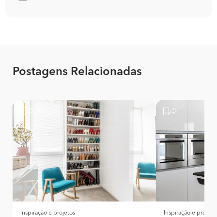
Postagens Relacionadas
Inspiração e projetos
Inspiração e projeto