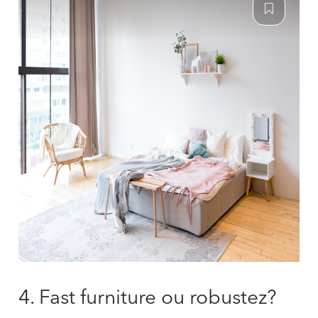
4. Fast furniture ou robustez?