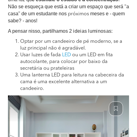
Não se esqueça que está a criar um espaço que será "a
casa" de um estudante nos
meses e - quem
próximos
sabe? - anos!
A pensar nisso, partilhamos 2
ideias luminosas:
Optar por um candeeiro de pé moderno, se a
luz principal não é agradável.
Usar luzes de fada
LED
ou um LED em fita
autocolante, para colocar por baixo da
secretária ou prateleiras
Uma lanterna LED para leitura na cabeceira da
cama é uma excelente alternativa a um
candeeiro.