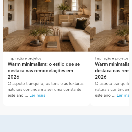
Inspiração e projetos
Inspiração e projetos
Warm minimalism: o estilo que se
Warm minimalism:
destaca nas remodelações em
destaca nas rem
2026
2026
O aspeto tranquilo, os tons e as texturas
O aspeto tranquilo, 
naturais continuam a ser uma constante
naturais continuam 
este ano ...
Ler mais
este ano ...
Ler mai