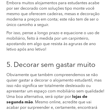
Embora muitos alojamentos para estudantes acabe
por ser decorado com soluções tipo monte você
mesmo que oferecem cadeiras, mesas e decoração
moderna a preços em conta; este não tem de ser o
único caminho a seguir.
Por isso, pense a longo prazo e equacione o uso de
mobiliário, feito à medida por um carpinteiro,
apostando em algo que resista às agruras de ano
letivo após ano letivo!
5. Decorar sem gastar muito
Obviamente que também compreendemos se não
quiser gastar a decorar o alojamento estudantil, mas
isso não significa ser totalmente desleixado ou
apresentar um espaço com mobiliário sem qualidade!
Uma boa alternativa, será optar por
lojas de
segunda mão
. Mesmo online, acredite que vai
acabar por surpreender e, certamente, encontrará