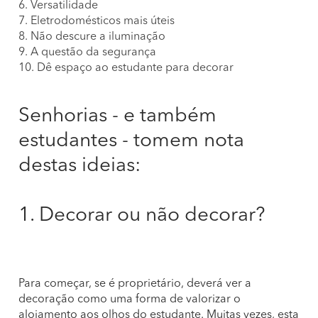
6. Versatilidade
7. Eletrodomésticos mais úteis
8. Não descure a iluminação
9. A questão da segurança
10. Dê espaço ao estudante para decorar
Senhorias - e também
estudantes - tomem nota
destas ideias:
1. Decorar ou não decorar?
Para começar, se é proprietário, deverá ver a
decoração como uma forma de valorizar o
alojamento aos olhos do estudante. Muitas vezes, esta