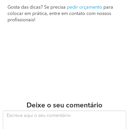
Gosta das dicas? Se precisa
pedir orçamento
para
colocar em prática, entre em contato com nossos
profissionais!
Deixe o seu comentário