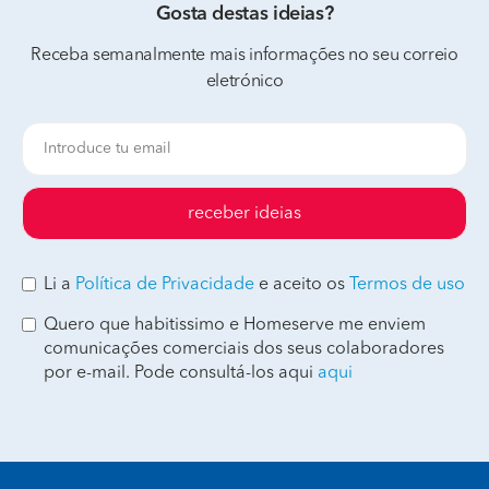
Gosta destas ideias?
Receba semanalmente mais informações no seu correio
eletrónico
receber ideias
Li a
Política de Privacidade
e aceito os
Termos de uso
Quero que habitissimo e Homeserve me enviem
comunicações comerciais dos seus colaboradores
por e-mail. Pode consultá-los aqui
aqui