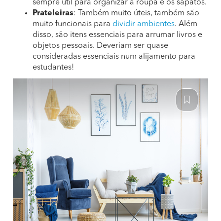
sempre útil para organizar a roupa e os sapatos.
Prateleiras
: Também muito úteis, também são
muito funcionais para
dividir ambientes
. Além
disso, são itens essenciais para arrumar livros e
objetos pessoais. Deveriam ser quase
consideradas essenciais num alijamento para
estudantes!