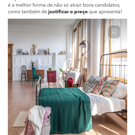
é a melhor forma de não só atrair bons candidatos,
como também de
justificar o preço
que apresenta!