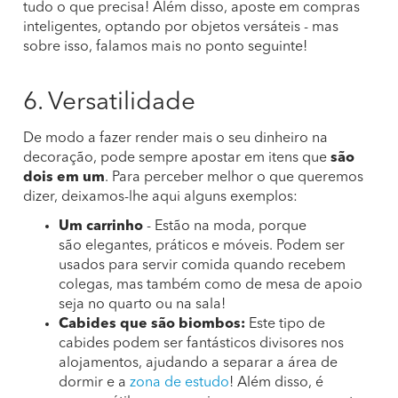
tudo o que precisa! Além disso, aposte em compras
inteligentes, optando por objetos versáteis - mas
sobre isso, falamos mais no ponto seguinte!
6. Versatilidade
De modo a fazer render mais o seu dinheiro na
decoração, pode sempre apostar em itens que
são
dois em um
. Para perceber melhor o que queremos
dizer, deixamos-lhe aqui alguns exemplos:
Um carrinho
- Estão na moda, porque
são elegantes, práticos e móveis. Podem ser
usados para servir comida quando recebem
colegas, mas também como de mesa de apoio
seja no quarto ou na sala!
Cabides que são biombos:
Este tipo de
cabides podem ser fantásticos divisores nos
alojamentos, ajudando a separar a área de
dormir e a
zona de estudo
! Além disso, é