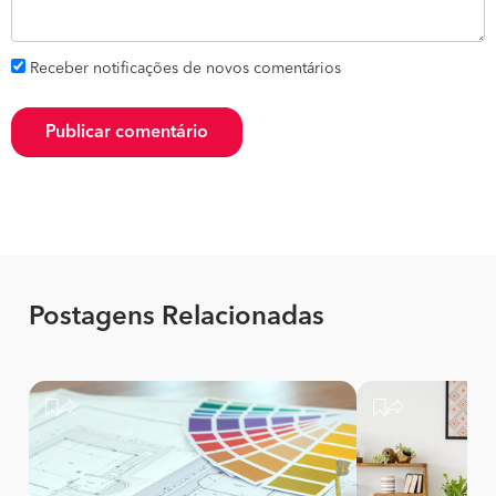
Receber notificações de novos comentários
Publicar comentário
Postagens Relacionadas