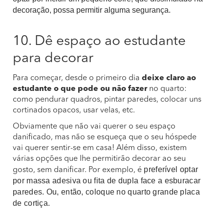
decoração, possa permitir alguma segurança.
10. Dê espaço ao estudante
para decorar
Para começar, desde o primeiro dia
deixe claro ao
estudante o que pode ou não fazer
no quarto:
como pendurar quadros, pintar paredes, colocar uns
cortinados opacos, usar velas, etc.
Obviamente que não vai querer o seu espaço
danificado, mas não se esqueça que o seu hóspede
vai querer sentir-se em casa! Além disso, existem
várias opções que lhe permitirão decorar ao seu
preferível optar
gosto, sem danificar. Por exemplo, é
por massa adesiva ou fita de dupla face a esburacar
paredes. Ou, então, coloque no quarto grande placa
de cortiça.