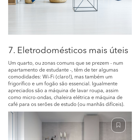
7. Eletrodomésticos mais úteis
Um quarto, ou zonas comuns que se prezem - num
apartamento de estudante -, têm de ter algumas
comodidades: Wi-Fi (claro!), mas também um
frigorífico e um fogão são essencial. Igualmente
apreciados são a máquina de lavar roupa, assim
como micro-ondas, chaleira elétrica e máquina de
café para os serões de estudo (ou manhãs difíceis).