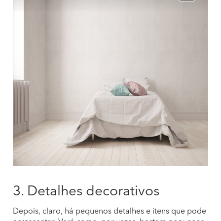
3. Detalhes decorativos
Depois, claro, há pequenos detalhes e itens que pode