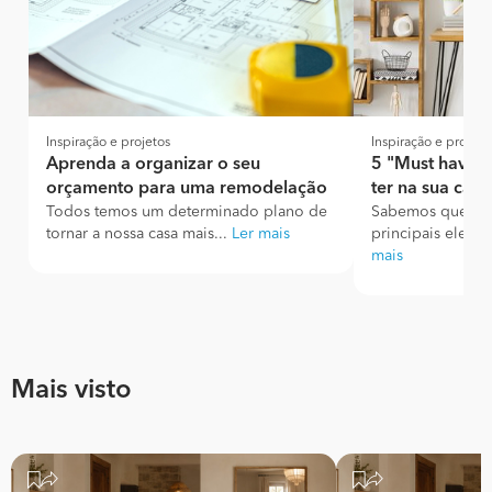
Inspiração e projetos
Inspiração e projeto
Aprenda a organizar o seu
5 "Must have":
orçamento para uma remodelação
ter na sua casa
Todos temos um determinado plano de
Sabemos que as 
tornar a nossa casa mais...
Ler mais
principais eleme
mais
Mais visto