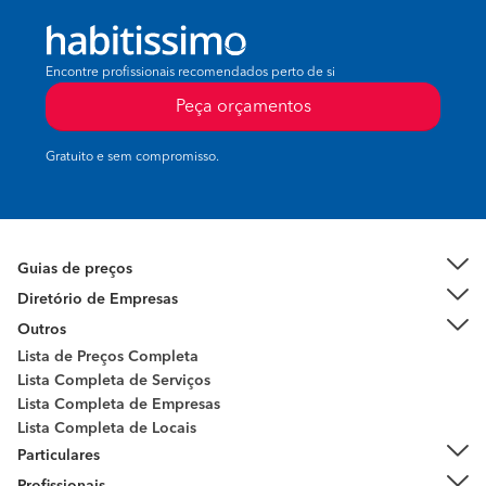
Encontre profissionais recomendados perto de si
Peça orçamentos
Gratuito e sem compromisso.
Guias de preços
Diretório de Empresas
Outros
Lista de Preços Completa
Lista Completa de Serviços
Lista Completa de Empresas
Lista Completa de Locais
Particulares