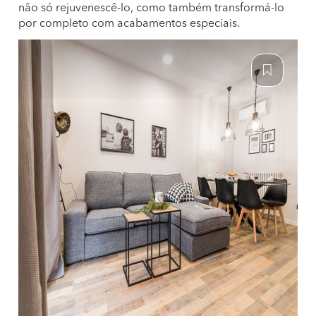
não só rejuvenescê-lo, como também transformá-lo
por completo com acabamentos especiais.