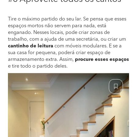
Tire o máximo partido do seu lar. Se pensa que esses
espaços mortos não servem para nada, está
enganado. Nesses locais, pode criar zonas de
trabalho, com a ajuda de uma secretária, ou criar um
cantinho de leitura
com móveis modulares. E se a
sua casa for pequena, poderá criar espaço de
armazenamento extra. Assim,
procure esses espaços
e tire todo o partido deles.