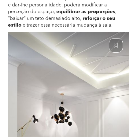
e dar-lhe personalidade, poderá modificar a
perceção do espaço,
equilibrar as proporções
,
"baixar" um teto demasiado alto,
reforçar o seu
estilo
e trazer essa necessária mudança à sala.