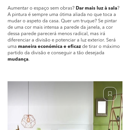
Aumentar o espaço sem obras?
Dar mais luz à sala
?
A pintura é sempre uma ótima aliada no que toca a
mudar o aspeto da casa. Quer um truque? Se pintar
de uma cor mais intensa a parede da janela, a cor
dessa parede parecerá menos radical, mas irá
diferenciar a divisão e potenciar a luz exterior. Será
uma
maneira económica e eficaz
de tirar o máximo
partido da divisão e conseguir a tão desejada
mudança
.