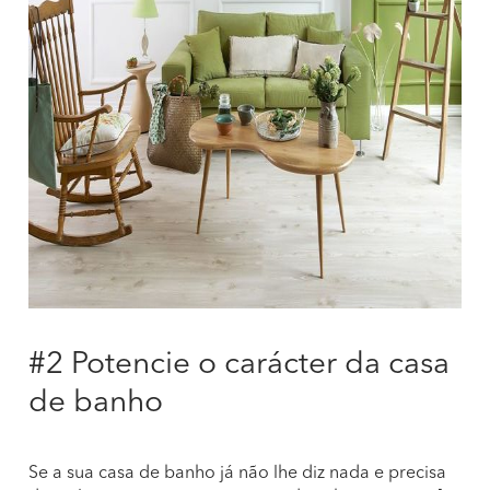
#2 Potencie o carácter da casa
de banho
Se a sua casa de banho já não lhe diz nada e precisa