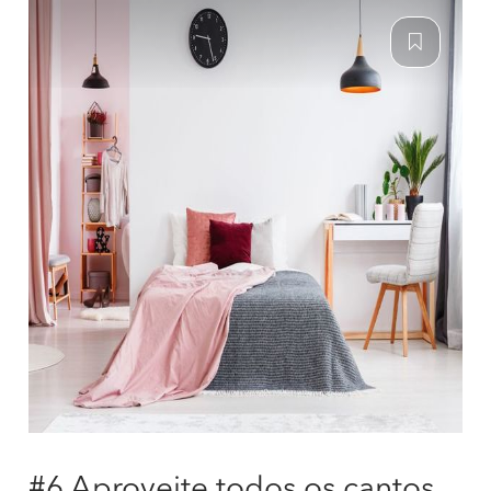
#6 Aproveite todos os cantos