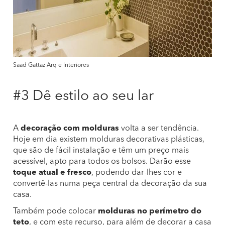
Saad Gattaz Arq e Interiores
#3 Dê estilo ao seu lar
A
decoração com molduras
volta a ser tendência.
Hoje em dia existem molduras decorativas plásticas,
que são de fácil instalação e têm um preço mais
acessível, apto para todos os bolsos. Darão esse
toque atual e fresco
, podendo dar-lhes cor e
convertê-las numa peça central da decoração da sua
casa.
Também pode colocar
molduras no perímetro do
teto
, e com este recurso, para além de decorar a casa