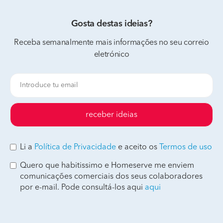
Gosta destas ideias?
Receba semanalmente mais informações no seu correio
eletrónico
receber ideias
Li a
Política de Privacidade
e aceito os
Termos de uso
Quero que habitissimo e Homeserve me enviem
comunicações comerciais dos seus colaboradores
por e-mail. Pode consultá-los aqui
aqui