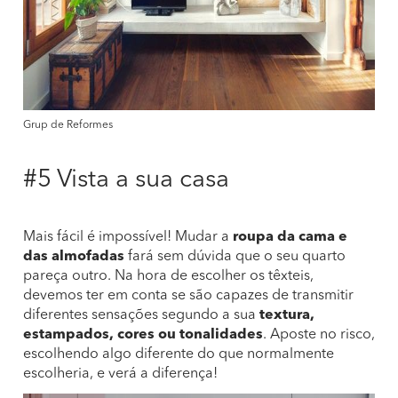
Grup de Reformes
#5 Vista a sua casa
Mais fácil é impossível! Mudar a
roupa da cama e
das almofadas
fará sem dúvida que o seu quarto
pareça outro. Na hora de escolher os têxteis,
devemos ter em conta se são capazes de transmitir
diferentes sensações segundo a sua
textura,
estampados, cores ou tonalidades
. Aposte no risco,
escolhendo algo diferente do que normalmente
escolheria, e verá a diferença!