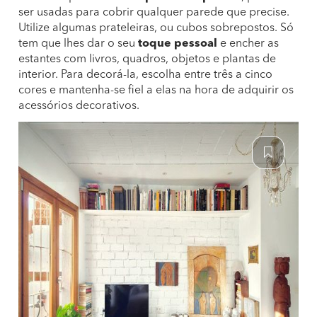
ser usadas para cobrir qualquer parede que precise.
Utilize algumas prateleiras, ou cubos sobrepostos. Só
tem que lhes dar o seu
toque pessoal
e encher as
estantes com livros, quadros, objetos e plantas de
interior. Para decorá-la, escolha entre três a cinco
cores e mantenha-se fiel a elas na hora de adquirir os
acessórios decorativos.