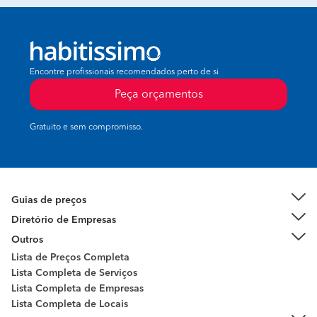
Encontre profissionais recomendados perto de si
Peça orçamentos
Gratuito e sem compromisso.
Guias de preços
Diretório de Empresas
Outros
Lista de Preços Completa
Lista Completa de Serviços
Lista Completa de Empresas
Lista Completa de Locais