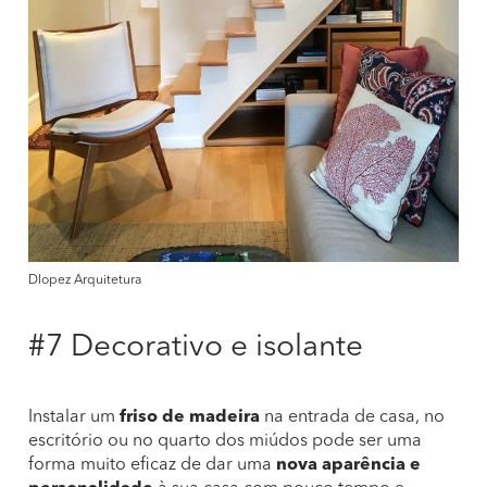
Dlopez Arquitetura
#7 Decorativo e isolante
Instalar um
friso de madeira
na entrada de casa, no
escritório ou no quarto dos miúdos pode ser uma
forma muito eficaz de dar uma
nova aparência e