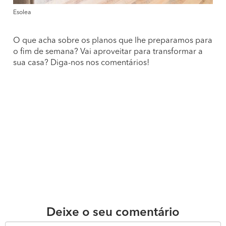
Esolea
O que acha sobre os planos que lhe preparamos para
o fim de semana? Vai aproveitar para transformar a
sua casa? Diga-nos nos comentários!
Deixe o seu comentário