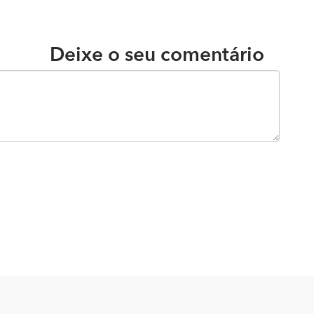
Deixe o seu comentário