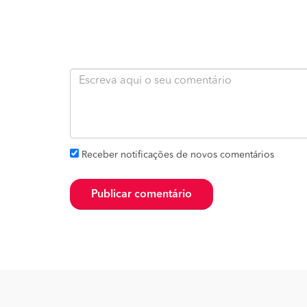
Receber notificações de novos comentários
Publicar comentário