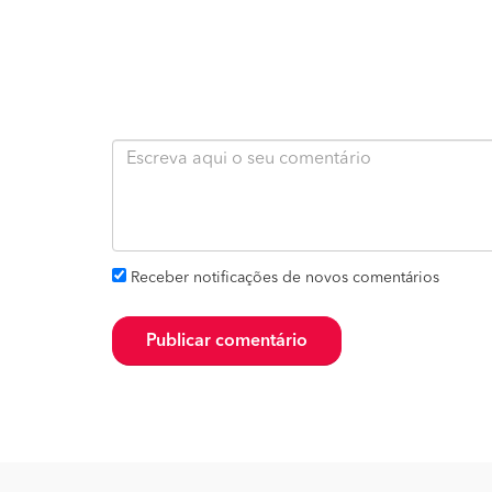
Receber notificações de novos comentários
Publicar comentário