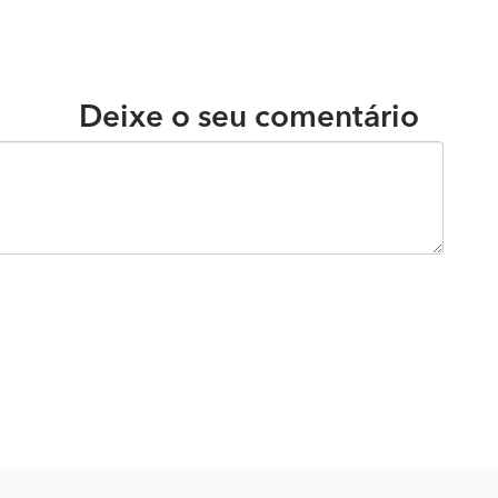
Deixe o seu comentário