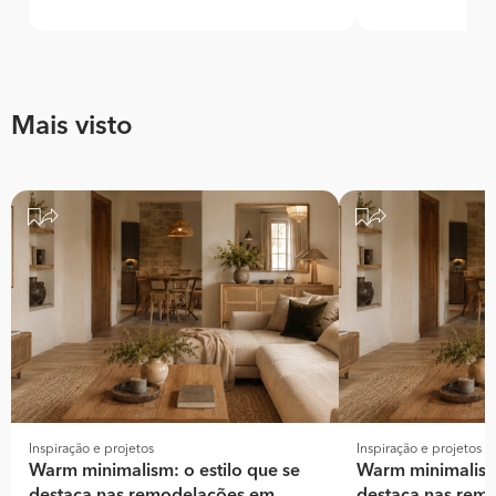
Mais visto
Inspiração e projetos
Inspiração e projetos
Warm minimalism: o estilo que se
Warm minimalism: