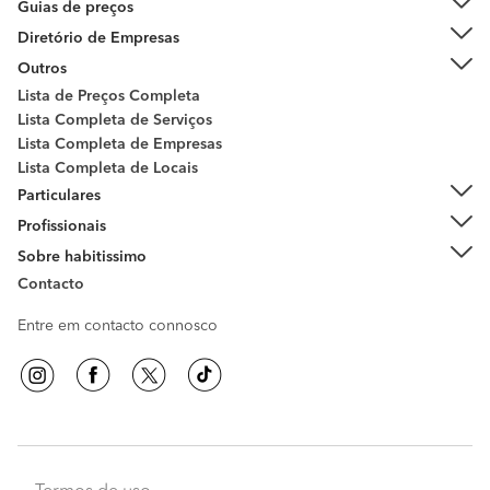
Guias de preços
Diretório de Empresas
Outros
Lista de Preços Completa
Lista Completa de Serviços
Lista Completa de Empresas
Lista Completa de Locais
Particulares
Profissionais
Sobre habitissimo
Contacto
Entre em contacto connosco