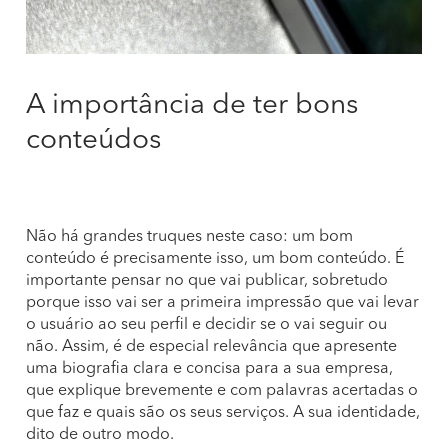
A importância de ter bons
conteúdos
Não há grandes truques neste caso: um bom
conteúdo é precisamente isso, um bom conteúdo. É
importante pensar no que vai publicar, sobretudo
porque isso vai ser a primeira impressão que vai levar
o usuário ao seu perfil e decidir se o vai seguir ou
não. Assim, é de especial relevância que apresente
uma biografia clara e concisa para a sua empresa,
que explique brevemente e com palavras acertadas o
que faz e quais são os seus serviços. A sua identidade,
dito de outro modo.