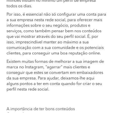
milhões visitam no mínimo um perfil de empresa
todos os dias.
Por isso, é essencial não só configurar uma conta para
a sua empresa nesta rede social, para oferecer mais
informações sobre o seu negócio, produtos e
serviços, como também pensar bem nos conteúdos
que vai mostrar através do seu perfil social. É, por
isso, imprescindível manter ao máximo a sua
comunicação com a sua comunidade e os potenciais
clientes, para conseguir uma boa reputação online.
Existem muitas formas de melhorar a sua imagem de
marca no Instagram, "agarrar" mais clientes e
conseguir que estes se convertam em embaixadores
da sua empresa. Para ajudar, deixamos-lhe aqui
alguns pontos a ter em conta quando for criar o seu
perfil nesta rede social.
A importância de ter bons conteúdos