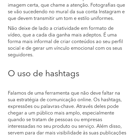
imagem certa, que chame a atenção. Fotografias que
se vão sucedendo no mural da sua conta Instagram e
que devem transmitir um tom e estilo uniformes.
Não deixe de lado a criatividade em formato de
vídeo, que a cada dia ganha mais adeptos. É uma
forma mais informal de criar conteúdos ao seu perfil
social e de gerar um vínculo emocional com os seus
seguidores.
O uso de hashtags
Falamos de uma ferramenta que não deve faltar na
sua estratégia de comunicação online. Os hashtags,
expressões ou palavras-chave. Através deles pode
chegar a um público mais amplo, especialmente
quando se tratam de pessoas ou empresas
interessadas no seu produto ou serviço. Além disso,
servem para dar mais visibilidade às suas publicações