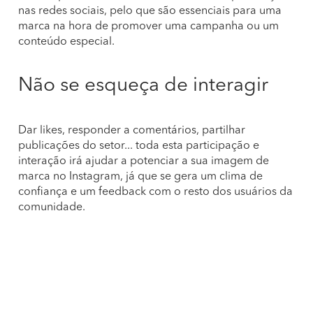
nas redes sociais, pelo que são essenciais para uma
marca na hora de promover uma campanha ou um
conteúdo especial.
Não se esqueça de interagir
Dar likes, responder a comentários, partilhar
publicações do setor... toda esta participação e
interação irá ajudar a potenciar a sua imagem de
marca no Instagram, já que se gera um clima de
confiança e um feedback com o resto dos usuários da
comunidade.