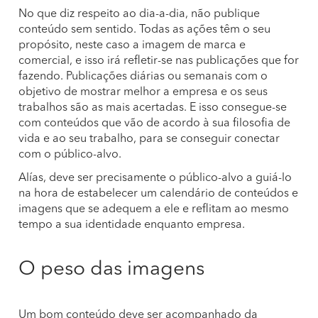
No que diz respeito ao dia-a-dia, não publique
conteúdo sem sentido. Todas as ações têm o seu
propósito, neste caso a imagem de marca e
comercial, e isso irá refletir-se nas publicações que for
fazendo. Publicações diárias ou semanais com o
objetivo de mostrar melhor a empresa e os seus
trabalhos são as mais acertadas. E isso consegue-se
com conteúdos que vão de acordo à sua filosofia de
vida e ao seu trabalho, para se conseguir conectar
com o público-alvo.
Alías, deve ser precisamente o público-alvo a guiá-lo
na hora de estabelecer um calendário de conteúdos e
imagens que se adequem a ele e reflitam ao mesmo
tempo a sua identidade enquanto empresa.
O peso das imagens
Um bom conteúdo deve ser acompanhado da