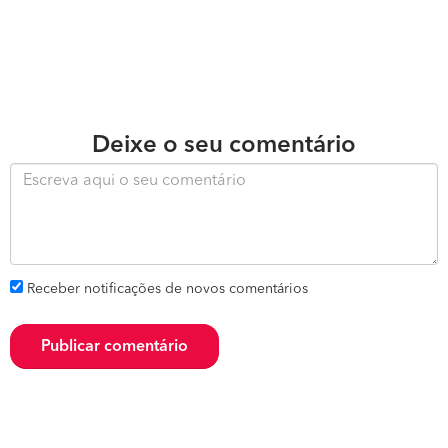
Deixe o seu comentário
Receber notificações de novos comentários
Publicar comentário