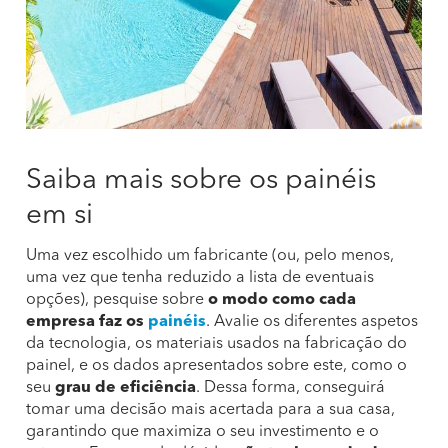
Saiba mais sobre os painéis
em si
Uma vez escolhido um fabricante (ou, pelo menos,
uma vez que tenha reduzido a lista de eventuais
opções), pesquise sobre
o modo como cada
empresa faz os
painéis
. Avalie os diferentes aspetos
da tecnologia, os materiais usados na fabricação do
painel, e os dados apresentados sobre este, como o
seu
grau de eficiência
. Dessa forma, conseguirá
tomar uma decisão mais acertada para a sua casa,
garantindo que maximiza o seu investimento e o