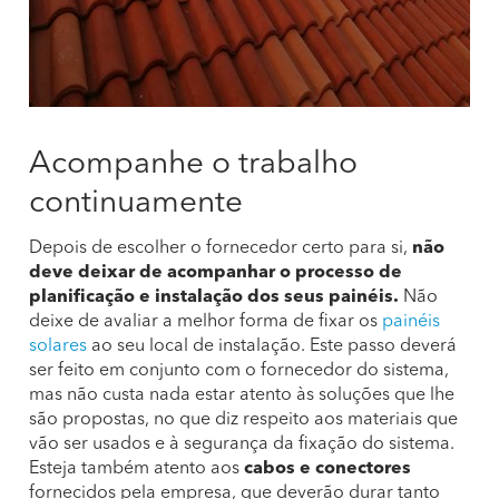
Acompanhe o trabalho
continuamente
Depois de escolher o fornecedor certo para si,
não
deve deixar de acompanhar o processo de
planificação e instalação dos seus painéis.
Não
deixe de avaliar a melhor forma de fixar os
painéis
solares
ao seu local de instalação. Este passo deverá
ser feito em conjunto com o fornecedor do sistema,
mas não custa nada estar atento às soluções que lhe
são propostas, no que diz respeito aos materiais que
vão ser usados e à segurança da fixação do sistema.
Esteja também atento aos
cabos e conectores
fornecidos pela empresa, que deverão durar tanto