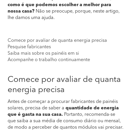
como é que podemos escolher a melhor para
nossa casa?
Não se preocupe, porque, neste artigo,
lhe damos uma ajuda.
Comece por avaliar de quanta energia precisa
Pesquise fabricantes
Saiba mais sobre os painéis em si
Acompanhe o trabalho continuamente
Comece por avaliar de quanta
energia precisa
Antes de começar a procurar fabricantes de painéis
solares, precisa de saber a
quantidade de energia
que é gasta na sua casa.
Portanto, recomenda-se
que saiba a sua média de consumo diário ou mensal,
de modo a perceber de quantos módulos vai precisar.