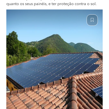
quanto os seus painéis, e ter proteção contra o sol.