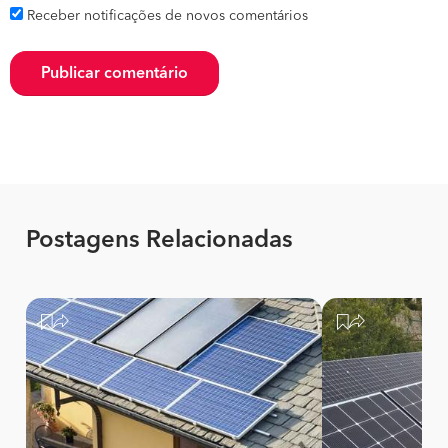
Receber notificações de novos comentários
Publicar comentário
Postagens Relacionadas