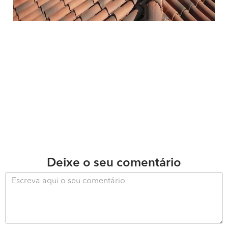
Deixe o seu comentário