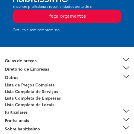
Encontre profissionais recomendados perto de si
Peça orçamentos
Gratuito e sem compromisso.
Guias de preços
Diretório de Empresas
Outros
Lista de Preços Completa
Lista Completa de Serviços
Lista Completa de Empresas
Lista Completa de Locais
Particulares
Profissionais
Sobre habitissimo