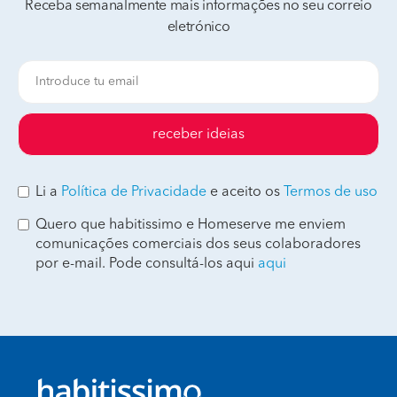
Receba semanalmente mais informações no seu correio
eletrónico
receber ideias
Li a
Política de Privacidade
e aceito os
Termos de uso
Quero que habitissimo e Homeserve me enviem
comunicações comerciais dos seus colaboradores
por e-mail. Pode consultá-los aqui
aqui