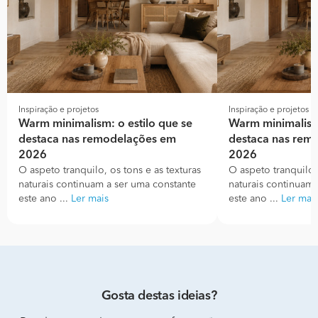
Inspiração e projetos
Inspiração e projetos
Warm minimalism: o estilo que se
Warm minimalism:
destaca nas remodelações em
destaca nas rem
2026
2026
O aspeto tranquilo, os tons e as texturas
O aspeto tranquilo, 
naturais continuam a ser uma constante
naturais continuam 
este ano ...
Ler mais
este ano ...
Ler mai
Gosta destas ideias?