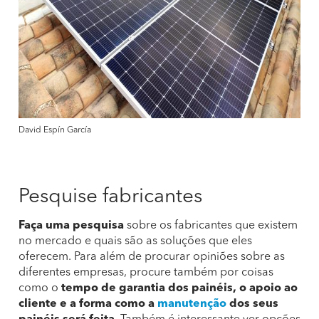
David Espín García
Pesquise fabricantes
Faça uma pesquisa
sobre os fabricantes que existem
no mercado e quais são as soluções que eles
oferecem. Para além de procurar opiniões sobre as
diferentes empresas, procure também por coisas
como o
tempo de garantia dos painéis, o apoio ao
cliente e a forma como a
manutenção
dos seus