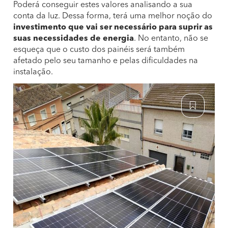
Poderá conseguir estes valores analisando a sua
conta da luz. Dessa forma, terá uma melhor noção do
investimento que vai ser necessário para suprir as
suas necessidades de energia
. No entanto, não se
esqueça que o custo dos painéis será também
afetado pelo seu tamanho e pelas dificuldades na
instalação.