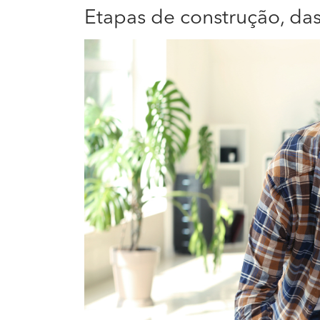
Etapas de construção, da