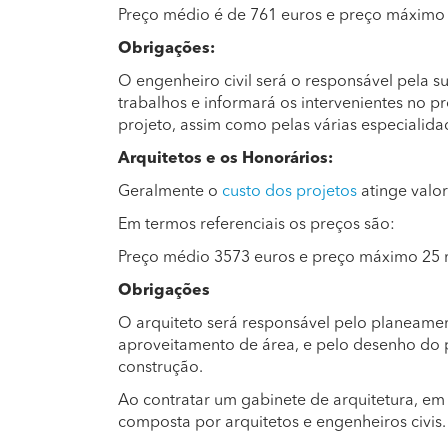
Preço médio é de 761 euros e preço máximo 
Obrigações:
O engenheiro civil será o responsável pela s
trabalhos e informará os intervenientes no p
projeto, assim como pelas várias especialida
Arquitetos e os Honorários:
Geralmente o
custo dos projetos
atinge valor
Em termos referenciais os preços são:
Preço médio 3573 euros e preço máximo 25 
Obrigações
O arquiteto será responsável pelo planeamen
aproveitamento de área, e pelo desenho do 
construção.
Ao contratar um gabinete de arquitetura, em 
composta por arquitetos e engenheiros civis.