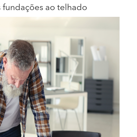
s fundações ao telhado