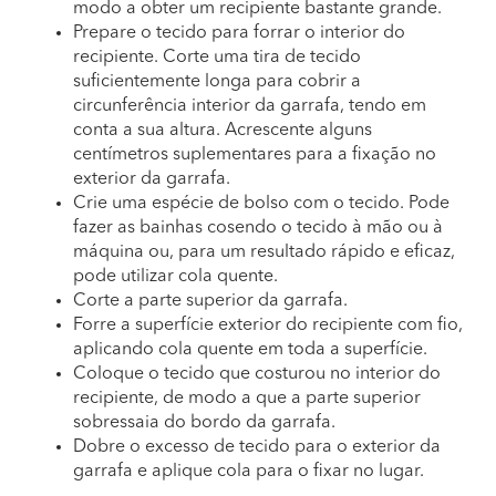
modo a obter um recipiente bastante grande.
Prepare o tecido para forrar o interior do
recipiente. Corte uma tira de tecido
suficientemente longa para cobrir a
circunferência interior da garrafa, tendo em
conta a sua altura. Acrescente alguns
centímetros suplementares para a fixação no
exterior da garrafa.
Crie uma espécie de bolso com o tecido. Pode
fazer as bainhas cosendo o tecido à mão ou à
máquina ou, para um resultado rápido e eficaz,
pode utilizar cola quente.
Corte a parte superior da garrafa.
Forre a superfície exterior do recipiente com fio,
aplicando cola quente em toda a superfície.
Coloque o tecido que costurou no interior do
recipiente, de modo a que a parte superior
sobressaia do bordo da garrafa.
Dobre o excesso de tecido para o exterior da
garrafa e aplique cola para o fixar no lugar.