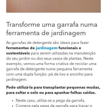
Transforme uma garrafa numa
ferramenta de jardinagem
As garrafas de detergente são ideais para fazer
ferramentas de
jardinagem
funcionais e
sustentáveis
para serem utilizadas na manutenção
do seu jardim ou dos seus vasos de plantas. Neste
exemplo, vemos uma forma criativa de reciclar uma
garrafa de detergente numa pequena ferramenta
com uma dupla função: pá de lixo e ancinho para
jardinagem.
Pode utilizá-la para transplantar pequenas mudas,
para soltar o solo ou para apanhar folhas caídas.
Neste caso, utiliza-se a pega da garrafa.
Comece pela pega da garrafa para traçar o