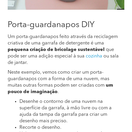
Porta-guardanapos DIY
Um porta-guardanapos feito através da reciclagem
criativa de uma garrafa de detergente é uma
pequena criação de bricolage sustentável
que
pode ser uma adição especial à sua
cozinha
ou sala
de jantar.
Neste exemplo, vemos como criar um porta-
guardanapos com a forma de uma nuvem, mas
muitas outras formas podem ser criadas com
um
pouco de imaginação
.
Desenhe o contorno de uma nuvem na
superfície da garrafa, à mão livre ou com a
ajuda da tampa da garrafa para criar um
desenho mais preciso.
Recorte o desenho.