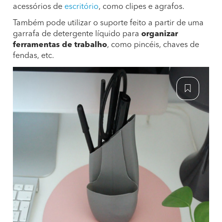
acessórios de
escritório
, como clipes e agrafos.
Também pode utilizar o suporte feito a partir de uma
garrafa de detergente líquido para
organizar
ferramentas de trabalho
, como pincéis, chaves de
fendas, etc.