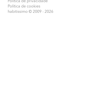
Política de privacidade
Política de cookies
habitissimo
© 2009 - 2026