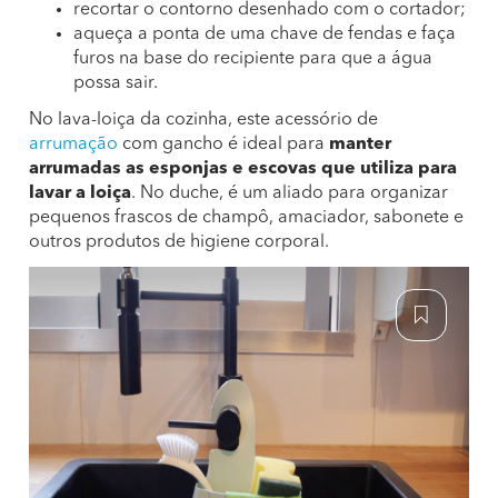
recortar o contorno desenhado com o cortador;
aqueça a ponta de uma chave de fendas e faça
furos na base do recipiente para que a água
possa sair.
No lava-loiça da cozinha, este acessório de
arrumação
com gancho é ideal para
manter
arrumadas as esponjas e escovas que utiliza para
lavar a loiça
. No duche, é um aliado para organizar
pequenos frascos de champô, amaciador, sabonete e
outros produtos de higiene corporal.