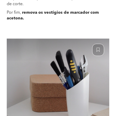
de corte.
Por fim,
remova os vestígios de marcador com
acetona.