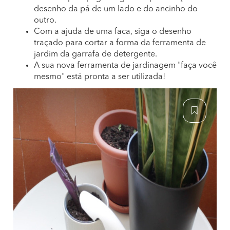
desenho da pá de um lado e do ancinho do
outro.
Com a ajuda de uma faca, siga o desenho
traçado para cortar a forma da ferramenta de
jardim da garrafa de detergente.
A sua nova ferramenta de jardinagem "faça você
mesmo" está pronta a ser utilizada!