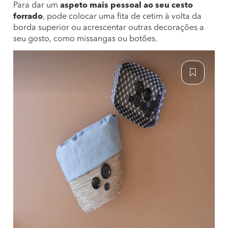
Para dar um
aspeto mais pessoal ao seu cesto
forrado
, pode colocar uma fita de cetim à volta da
borda superior ou acrescentar outras decorações a
seu gosto, como missangas ou botões.