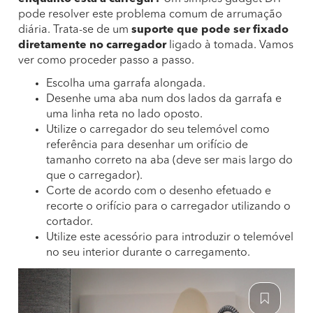
pode resolver este problema comum de arrumação
diária. Trata-se de um
suporte que pode ser fixado
diretamente no carregador
ligado à tomada. Vamos
ver como proceder passo a passo.
Escolha uma garrafa alongada.
Desenhe uma aba num dos lados da garrafa e
uma linha reta no lado oposto.
Utilize o carregador do seu telemóvel como
referência para desenhar um orifício de
tamanho correto na aba (deve ser mais largo do
que o carregador).
Corte de acordo com o desenho efetuado e
recorte o orifício para o carregador utilizando o
cortador.
Utilize este acessório para introduzir o telemóvel
no seu interior durante o carregamento.