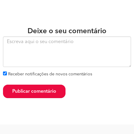
Deixe o seu comentário
Receber notificações de novos comentários
Publicar comentário