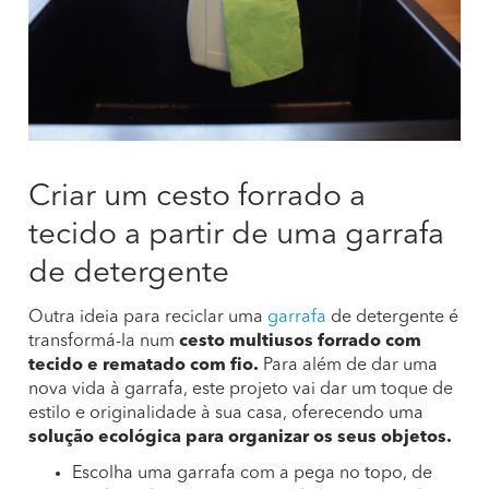
Criar um cesto forrado a
tecido a partir de uma garrafa
de detergente
Outra ideia para reciclar uma
garrafa
de detergente é
transformá-la num
cesto multiusos forrado com
tecido e rematado com fio.
Para além de dar uma
nova vida à garrafa, este projeto vai dar um toque de
estilo e originalidade à sua casa, oferecendo uma
solução ecológica para organizar os seus objetos.
Escolha uma garrafa com a pega no topo, de