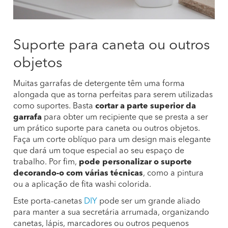
Suporte para caneta ou outros
objetos
Muitas garrafas de detergente têm uma forma
alongada que as torna perfeitas para serem utilizadas
como suportes. Basta
cortar a parte superior da
garrafa
para obter um recipiente que se presta a ser
um prático suporte para caneta ou outros objetos.
Faça um corte oblíquo para um design mais elegante
que dará um toque especial ao seu espaço de
trabalho. Por fim,
pode personalizar o suporte
decorando-o com várias técnicas
, como a pintura
ou a aplicação de fita washi colorida.
Este porta-canetas
DIY
pode ser um grande aliado
para manter a sua secretária arrumada, organizando
canetas, lápis, marcadores ou outros pequenos