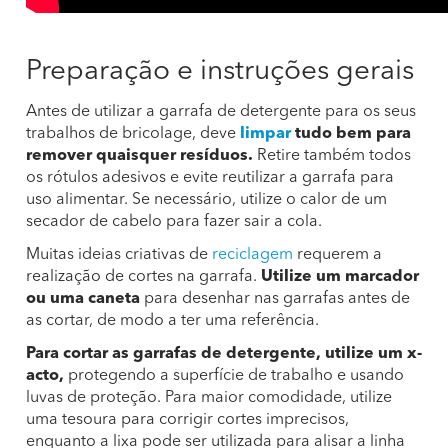
Preparação e instruções gerais
Antes de utilizar a garrafa de detergente para os seus
trabalhos de bricolage, deve
limpar
tudo bem para
remover quaisquer resíduos.
Retire também todos
os rótulos adesivos e evite reutilizar a garrafa para
uso alimentar. Se necessário, utilize o calor de um
secador de cabelo para fazer sair a cola.
Muitas ideias criativas de
reciclagem
requerem a
realização de cortes na garrafa.
Utilize um marcador
ou uma caneta
para desenhar nas garrafas antes de
as cortar, de modo a ter uma referência.
Para cortar as garrafas de detergente, utilize um x-
acto,
protegendo a superfície de trabalho e usando
luvas de proteção. Para maior comodidade, utilize
uma tesoura para corrigir cortes imprecisos,
enquanto a lixa pode ser utilizada para alisar a linha