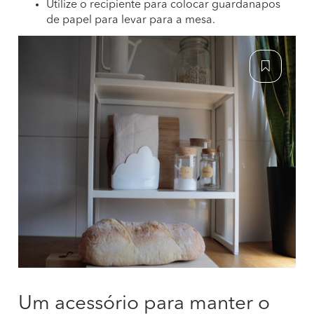
Utilize o recipiente para colocar guardanapos
de papel para levar para a mesa.
Um acessório para manter o