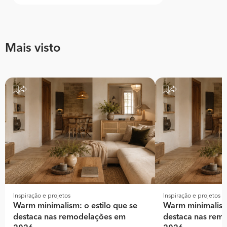
Mais visto
Inspiração e projetos
Inspiração e projetos
Warm minimalism: o estilo que se
Warm minimalism:
destaca nas remodelações em
destaca nas rem