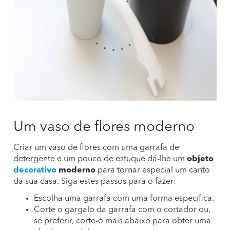
Um vaso de flores moderno
Criar um vaso de flores com uma garrafa de
detergente e um pouco de estuque dá-lhe um
objeto
decorativo
moderno
para tornar especial um canto
da sua casa. Siga estes passos para o fazer:
Escolha uma garrafa com uma forma específica.
Corte o gargalo da garrafa com o cortador ou,
se preferir, corte-o mais abaixo para obter uma