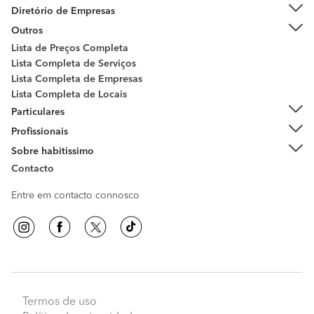
Diretório de Empresas
Outros
Lista de Preços Completa
Lista Completa de Serviços
Lista Completa de Empresas
Lista Completa de Locais
Particulares
Profissionais
Sobre habitissimo
Contacto
Entre em contacto connosco
Termos de uso