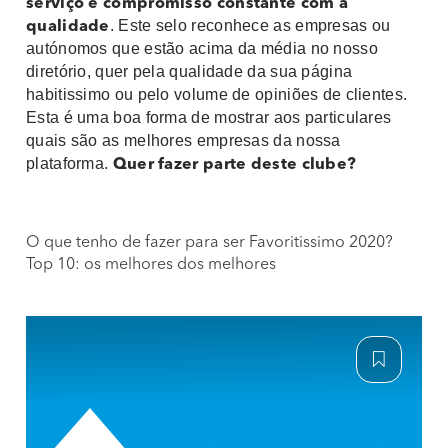
serviço e compromisso constante com a
. Este selo reconhece as empresas ou
qualidade
autónomos que estão acima da média no nosso
diretório, quer pela qualidade da sua página
habitissimo ou pelo volume de opiniões de clientes.
Esta é uma boa forma de mostrar aos particulares
quais são as melhores empresas da nossa
plataforma.
Quer fazer parte deste clube?
O que tenho de fazer para ser Favoritissimo 2020?
Top 10: os melhores dos melhores