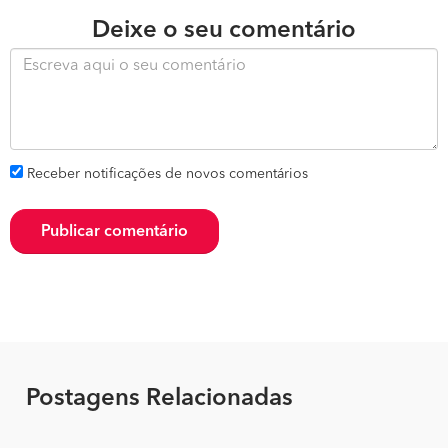
Deixe o seu comentário
Receber notificações de novos comentários
Publicar comentário
Postagens Relacionadas