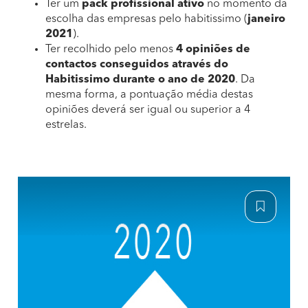
Ter um
pack profissional ativo
no momento da
escolha das empresas pelo habitissimo (
janeiro
2021
).
Ter recolhido pelo menos
4 opiniões de
contactos conseguidos através do
Habitissimo durante o ano de 2020
. Da
mesma forma, a pontuação média destas
opiniões deverá ser igual ou superior a 4
estrelas.