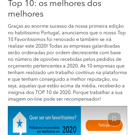
Top 10: os melhores dos
melhores
Graças ao enorme sucesso da nossa primeira edição
no habitissimo Portugal, anunciamos que o nosso Top
10 Favoritissimos foi renovado e também se irá
realizar este 2020! Todas as empresas galardoadas
serão ordenadas por ordem decrescente com base
no número de opiniões recebidas pelos pedidos de
orçamento pertencentes a 2020. As 10 empresas que
tenham realizado um trabalho contínuo na plataforma
e que tenham conseguido a melhor reputação, ou
seja, aquelas que estão acima da média, receberão a
insígnia dos TOP 10 de 2020. Porque trabalhar a sua
imagem on-line pode ser recompensador!