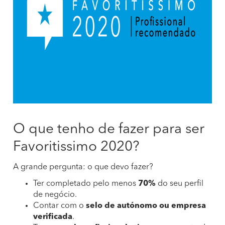
O que tenho de fazer para ser
Favoritissimo 2020?
A grande pergunta: o que devo fazer?
Ter completado pelo menos
70%
do seu perfil
de negócio.
Contar com o
selo de autónomo ou empresa
verificada
.