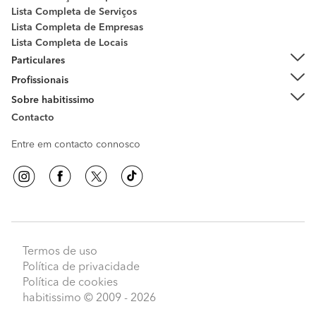
Lista Completa de Serviços
Lista Completa de Empresas
Lista Completa de Locais
Particulares
Profissionais
Sobre habitissimo
Contacto
Entre em contacto connosco
Termos de uso
Política de privacidade
Política de cookies
habitissimo
© 2009 - 2026