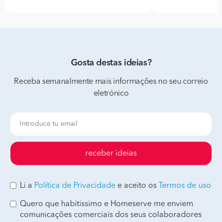
Gosta destas ideias?
Receba semanalmente mais informações no seu correio
eletrónico
receber ideias
Li a
Política de Privacidade
e aceito os
Termos de uso
Quero que habitissimo e Homeserve me enviem
comunicações comerciais dos seus colaboradores