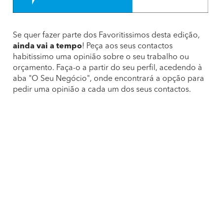
Se quer fazer parte dos Favoritissimos desta edição,
ainda vai a tempo
! Peça aos seus contactos
habitissimo uma opinião sobre o seu trabalho ou
orçamento. Faça-o a partir do seu perfil, acedendo à
aba "O Seu Negócio", onde encontrará a opção para
pedir uma opinião a cada um dos seus contactos.