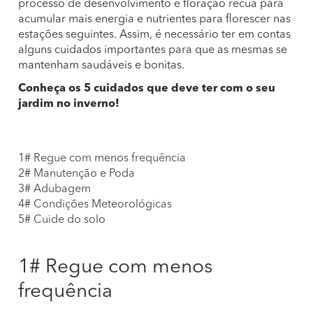
processo de desenvolvimento e floração recua para
acumular mais energia e nutrientes para florescer nas
estações seguintes. Assim, é necessário ter em contas
alguns cuidados importantes para que as mesmas se
mantenham saudáveis e bonitas.
Conheça os 5 cuidados que deve ter com o seu
jardim no inverno!
1# Regue com menos frequência
2# Manutenção e Poda
3# Adubagem
4# Condições Meteorológicas
5# Cuide do solo
1# Regue com menos
frequência