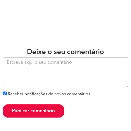
Deixe o seu comentário
Receber notificações de novos comentários
Publicar comentário