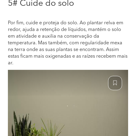
5# Cuide do solo
Por fim, cuide e proteja do solo. Ao plantar relva em
redor, ajuda a retenção de líquidos, mantém o solo
em atividade e auxilia na conservação da
temperatura. Mas também, com regularidade mexa
na terra onde as suas plantas se encontram. Assim
estas ficam mais oxigenadas e as raízes recebem mais
ar.