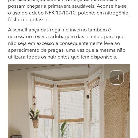
possam chegar à primavera saudáveis. Aconselha-se
o uso do adubo NPK 10-10-10, potente em nitrogênio,
fósforo e potássio.
À semelhança das rega, no inverno também é
necessário rever a adubagem das plantas, para que
não seja em excesso e consequentemente leve ao
aparecimento de pragas, uma vez que a mesma não
utilizará todos os nutrientes que tem disponíveis.