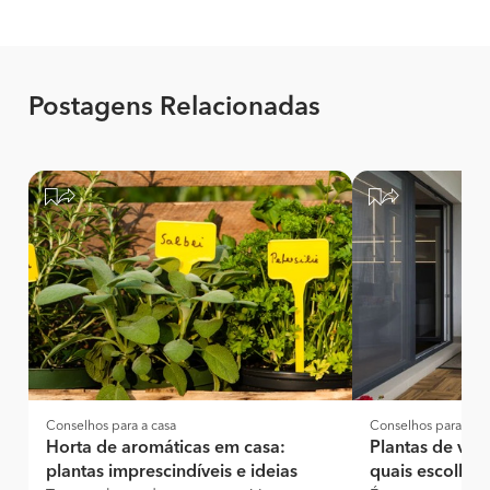
Postagens Relacionadas
Conselhos para a casa
Conselhos para a ca
Horta de aromáticas em casa:
Plantas de var
plantas imprescindíveis e ideias
quais escolher