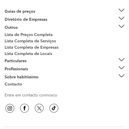
Guias de preços
Diretório de Empresas
Outros
Lista de Preços Completa
Lista Completa de Serviços
Lista Completa de Empresas
Lista Completa de Locais
Particulares
Profissionais
Sobre habitissimo
Contacto
Entre em contacto connosco