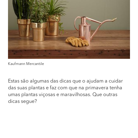
Kaufmann Mercantile
Estas são algumas das dicas que o ajudam a cuidar
das suas plantas e faz com que na primavera tenha
umas plantas viçosas e maravilhosas. Que outras
dicas segue?