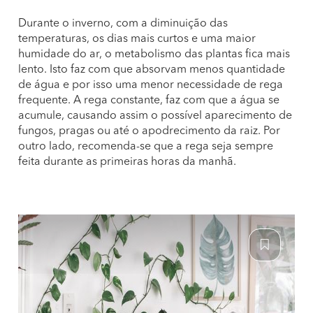
Durante o inverno, com a diminuição das
temperaturas, os dias mais curtos e uma maior
humidade do ar, o metabolismo das plantas fica mais
lento. Isto faz com que absorvam menos quantidade
de água e por isso uma menor necessidade de rega
frequente. A rega constante, faz com que a água se
acumule, causando assim o possível aparecimento de
fungos, pragas ou até o apodrecimento da raiz. Por
outro lado, recomenda-se que a rega seja sempre
feita durante as primeiras horas da manhã.