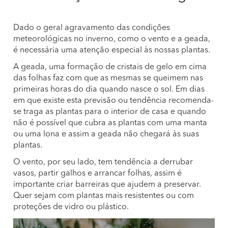
Dado o geral agravamento das condições
meteorológicas no inverno, como o vento e a geada,
é necessária uma atenção especial às nossas plantas.
A geada, uma formação de cristais de gelo em cima
das folhas faz com que as mesmas se queimem nas
primeiras horas do dia quando nasce o sol. Em dias
em que existe esta previsão ou tendência recomenda-
se traga as plantas para o interior de casa e quando
não é possível que cubra as plantas com uma manta
ou uma lona e assim a geada não chegará às suas
plantas.
O vento, por seu lado, tem tendência a derrubar
vasos, partir galhos e arrancar folhas, assim é
importante criar barreiras que ajudem a preservar.
Quer sejam com plantas mais resistentes ou com
proteções de vidro ou plástico.