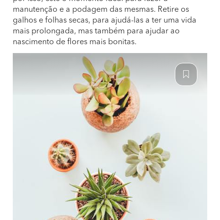
manutenção e a podagem das mesmas. Retire os
galhos e folhas secas, para ajudá-las a ter uma vida
mais prolongada, mas também para ajudar ao
nascimento de flores mais bonitas.