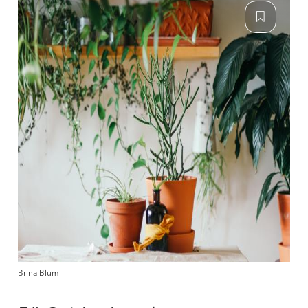
Brina Blum