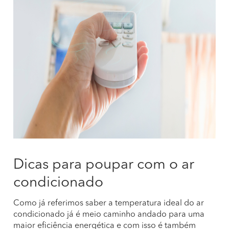
Dicas para poupar com o ar
condicionado
Como já referimos saber a temperatura ideal do ar
condicionado já é meio caminho andado para uma
maior eficiência energética e com isso é também