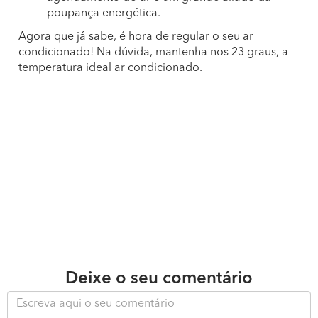
poupança energética.
Agora que já sabe, é hora de regular o seu ar
condicionado! Na dúvida, mantenha nos 23 graus, a
temperatura ideal ar condicionado.
Deixe o seu comentário