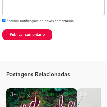
Receber notificações de novos comentários
Publicar comentário
Postagens Relacionadas