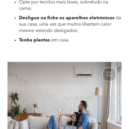
Opte por tecidos mais leves, sobretudo na
cama;
Desligue na ficha os aparelhos eletrónicos
da
sua casa, uma vez que muitos libertam calor
mesmo estando desligados;
Tenha plantas
em casa.