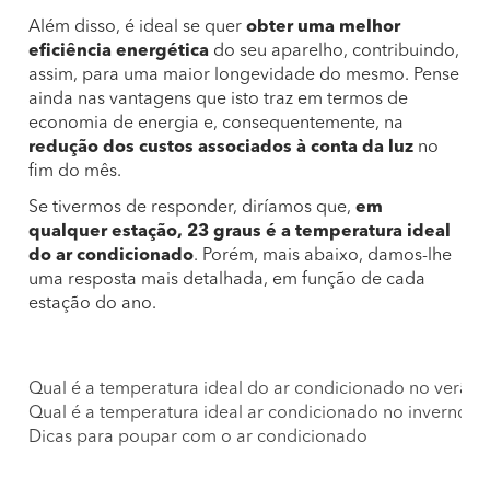
Além disso, é ideal se quer
obter uma melhor
eficiência energética
do seu aparelho, contribuindo,
assim, para uma maior longevidade do mesmo. Pense
ainda nas vantagens que isto traz em termos de
economia de energia e, consequentemente, na
redução dos custos associados à conta da luz
no
fim do mês.
Se tivermos de responder, diríamos que,
em
qualquer estação, 23 graus é a temperatura ideal
do ar condicionado
. Porém, mais abaixo, damos-lhe
uma resposta mais detalhada, em função de cada
estação do ano.
Qual é a temperatura ideal do ar condicionado no verão?
Qual é a temperatura ideal ar condicionado no inverno?
Dicas para poupar com o ar condicionado