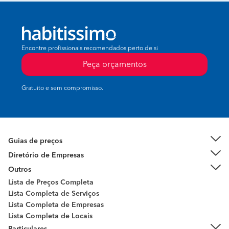
Encontre profissionais recomendados perto de si
Peça orçamentos
Gratuito e sem compromisso.
Guias de preços
Diretório de Empresas
Outros
Lista de Preços Completa
Lista Completa de Serviços
Lista Completa de Empresas
Lista Completa de Locais