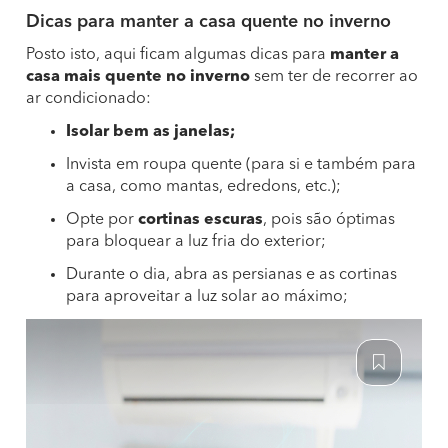
Dicas para manter a casa quente no inverno
Posto isto, aqui ficam algumas dicas para
manter a
casa mais quente no inverno
sem ter de recorrer ao
ar condicionado:
Isolar bem as janelas;
Invista em roupa quente (para si e também para
a casa, como mantas, edredons, etc.);
Opte por
cortinas escuras
, pois são óptimas
para bloquear a luz fria do exterior;
Durante o dia, abra as persianas e as cortinas
para aproveitar a luz solar ao máximo;