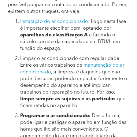
possível poupar na conta do ar condicionado. Porém,
existem outros truques, ora veja:
Instalação do ar condicionado
: Logo nesta fase
é importante escolher bem, optando por
aparelhos de classificação A
e fazendo o
cálculo correto da capacidade em BTU/h em
função do espaço.
Limpar o ar condicionado com regularidade:
Entre os vários trabalhos de
manutenção do ar
condicionado
, a limpeza é daqueles que não
pode descurar, podendo impactar fortemente o
desempenho do aparelho e até implicar
trabalhos de reparação no futuro. Por isso,
limpe sempre as sujeiras e as partículas
que
ficam retidas no aparelho.
Programar o ar condicionado:
Desta forma,
pode ligar e desligar o aparelho em função das
horas que lhe são mais convenientes. O
agendamento do ar é um grande aliado da