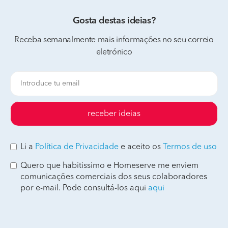
Gosta destas ideias?
Receba semanalmente mais informações no seu correio
eletrónico
receber ideias
Li a
Política de Privacidade
e aceito os
Termos de uso
Quero que habitissimo e Homeserve me enviem
comunicações comerciais dos seus colaboradores
por e-mail. Pode consultá-los aqui
aqui