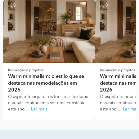
Inspiração e projetos
Inspiração e projetos
Warm minimalism: o estilo que se
Warm minimalism:
destaca nas remodelações em
destaca nas rem
2026
2026
O aspeto tranquilo, os tons e as texturas
O aspeto tranquilo, 
naturais continuam a ser uma constante
naturais continuam 
este ano ...
Ler mais
este ano ...
Ler mai