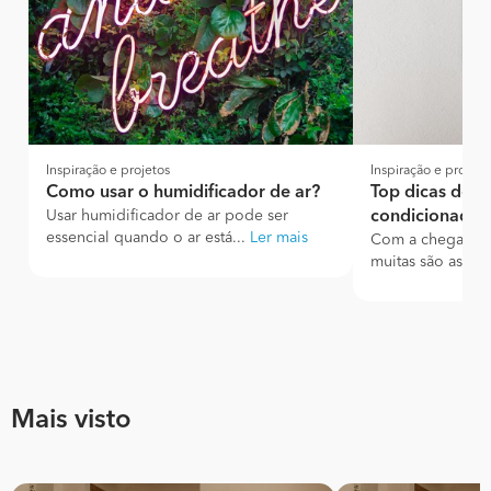
Inspiração e projetos
Inspiração e projeto
Como usar o humidificador de ar?
Top dicas de I
Usar humidificador de ar pode ser
condicionado
essencial quando o ar está...
Ler mais
Com a chegada 
muitas são as fam
Mais visto