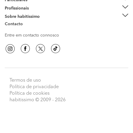
Particulares
Profissionais
Sobre habitissimo
Contacto
Entre em contacto connosco
Termos de uso
Política de privacidade
Política de cookies
habitissimo
© 2009 - 2026
Peça orçamentos