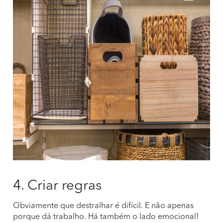
4. Criar regras
Obviamente que destralhar é difícil. E não apenas
porque dá trabalho. Há também o lado emocional!