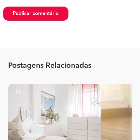
Publicar comentário
Postagens Relacionadas