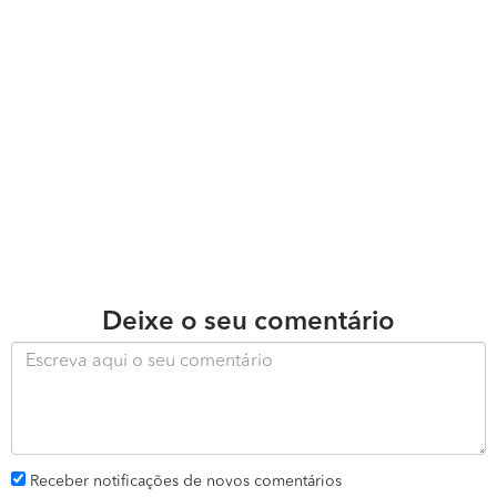
Deixe o seu comentário
Receber notificações de novos comentários