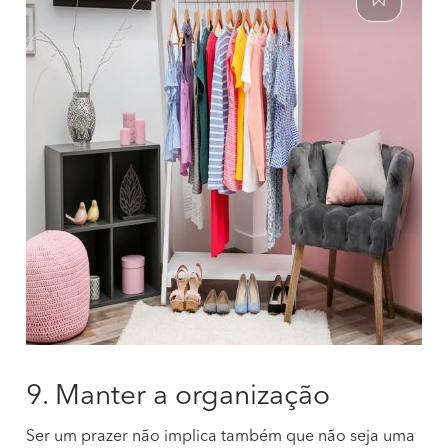
9. Manter a organização
Ser um prazer não implica também que não seja uma