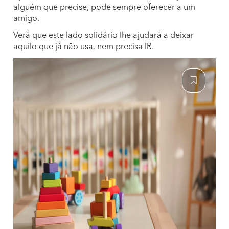
alguém que precise, pode sempre oferecer a um
amigo.
Verá que este lado solidário lhe ajudará a deixar
aquilo que já não usa, nem precisa IR.