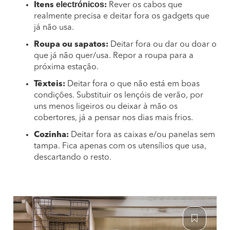
electrónicos
Itens
:
Rever os cabos que
realmente precisa e deitar fora os gadgets que
já não usa.
Roupa ou sapatos:
Deitar fora ou dar ou doar o
que já não quer/usa. Repor a roupa para a
próxima estação.
Têxteis:
Deitar fora o que não está em boas
condições. Substituir os lençóis de verão, por
uns menos ligeiros ou deixar à mão os
cobertores, já a pensar nos dias mais frios.
Cozinha:
Deitar fora as caixas e/ou panelas sem
tampa. Fica apenas com os utensílios que usa,
descartando o resto.