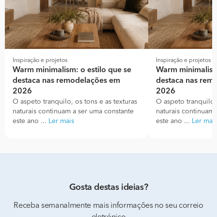
Inspiração e projetos
Inspiração e projetos
Warm minimalism: o estilo que se
Warm minimalism:
destaca nas remodelações em
destaca nas rem
2026
2026
O aspeto tranquilo, os tons e as texturas
O aspeto tranquilo, 
naturais continuam a ser uma constante
naturais continuam 
este ano ...
Ler mais
este ano ...
Ler mai
Gosta destas ideias?
Receba semanalmente mais informações no seu correio