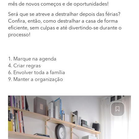
mês de novos começos e de oportunidades!
Será que se atreve a destralhar depois das férias?
Confira, então, como destralhar a casa de forma
eficiente, sem culpas e até divertindo-se durante o
processo!
1. Marque na agenda
4. Criar regras
6. Envolver toda a família
9. Manter a organização