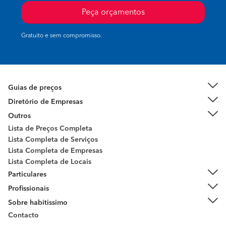
Peça orçamentos
Gratuito e sem compromisso.
Guias de preços
Diretório de Empresas
Outros
Lista de Preços Completa
Lista Completa de Serviços
Lista Completa de Empresas
Lista Completa de Locais
Particulares
Profissionais
Sobre habitissimo
Contacto