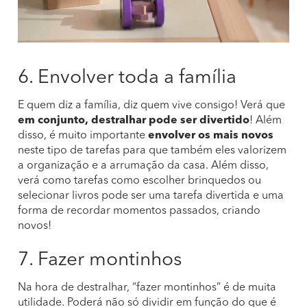
6. Envolver toda a família
E quem diz a família, diz quem vive consigo! Verá que
em conjunto, destralhar pode ser divertido
! Além
disso, é muito importante
envolver os mais novos
neste tipo de tarefas para que também eles valorizem
a organização e a arrumação da casa. Além disso,
verá como tarefas como escolher brinquedos ou
selecionar livros pode ser uma tarefa divertida e uma
forma de recordar momentos passados, criando
novos!
7. Fazer montinhos
Na hora de destralhar, “fazer montinhos” é de muita
utilidade. Poderá não só dividir em função do que é