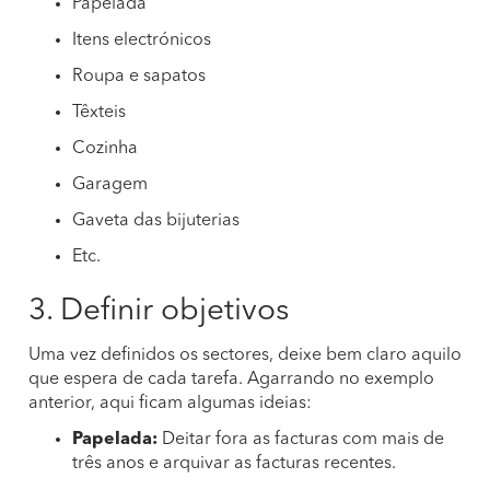
Papelada
Itens electrónicos
Roupa e sapatos
Têxteis
Cozinha
Garagem
Gaveta das bijuterias
Etc.
3. Definir objetivos
Uma vez definidos os sectores, deixe bem claro aquilo
que espera de cada tarefa. Agarrando no exemplo
anterior, aqui ficam algumas ideias:
Papelada:
Deitar fora as facturas com mais de
três anos e arquivar as facturas recentes.