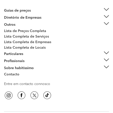
Guias de preços
Diretório de Empresas
Outros
Lista de Preços Completa
Lista Completa de Serviços
Lista Completa de Empresas
Lista Completa de Locais
Particulares
Profissionais
Sobre habitissimo
Contacto
Entre em contacto connosco