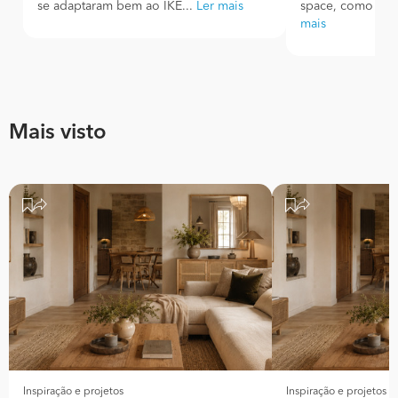
se adaptaram bem ao IKE...
Ler mais
space, como tam
mais
Mais visto
Inspiração e projetos
Inspiração e projetos