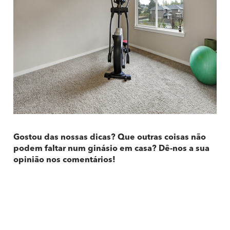
Gostou das nossas dicas? Que outras coisas não
podem faltar num ginásio em casa? Dê-nos a sua
opinião nos comentários!