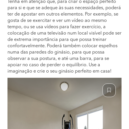
Tenha em atenção que, para criar o espaço perfeito
para si e que se adeque às suas necessidades, poderá
ter de apostar em outros elementos. Por exemplo, se
gosta de se exercitar e ver um vídeo ao mesmo
tempo, ou se usa vídeos para fazer exercício, a
colocação de uma televisão num local visível pode ser
de extrema importância para que possa treinar
confortavelmente. Poderá também colocar espelhos
numa das paredes do ginásio, para que possa
observar a sua postura, e até uma barra, para se
apoiar no caso de perder o equilíbrio. Use a
imaginação e crie o seu ginásio perfeito em casa!