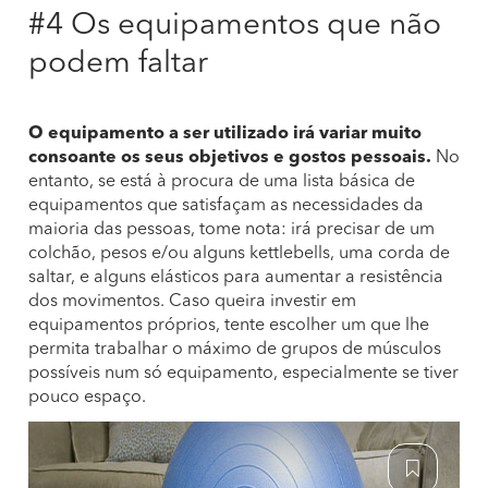
#4 Os equipamentos que não
podem faltar
O equipamento a ser utilizado irá variar muito
consoante os seus objetivos e gostos pessoais.
No
entanto, se está à procura de uma lista básica de
equipamentos que satisfaçam as necessidades da
maioria das pessoas, tome nota: irá precisar de um
colchão, pesos e/ou alguns kettlebells, uma corda de
saltar, e alguns elásticos para aumentar a resistência
dos movimentos. Caso queira investir em
equipamentos próprios, tente escolher um que lhe
permita trabalhar o máximo de grupos de músculos
possíveis num só equipamento, especialmente se tiver
pouco espaço.