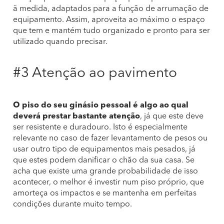
ä medida, adaptados para a função de arrumação de
equipamento. Assim, aproveita ao máximo o espaço
que tem e mantém tudo organizado e pronto para ser
utilizado quando precisar.
#3 Atenção ao pavimento
O piso do seu ginásio pessoal é algo ao qual
deverá prestar bastante atenção
, já que este deve
ser resistente e duradouro. Isto é especialmente
relevante no caso de fazer levantamento de pesos ou
usar outro tipo de equipamentos mais pesados, já
que estes podem danificar o chão da sua casa. Se
acha que existe uma grande probabilidade de isso
acontecer, o melhor é investir num piso próprio, que
amorteça os impactos e se mantenha em perfeitas
condições durante muito tempo.