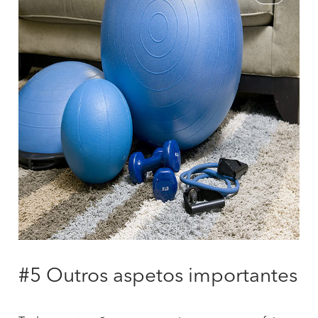
#5 Outros aspetos importantes