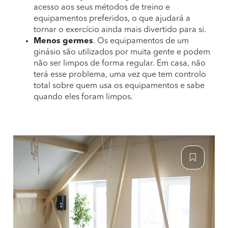
acesso aos seus métodos de treino e
equipamentos preferidos, o que ajudará a
tornar o exercício ainda mais divertido para si.
Menos germes
. Os equipamentos de um
ginásio são utilizados por muita gente e podem
não ser limpos de forma regular. Em casa, não
terá esse problema, uma vez que tem controlo
total sobre quem usa os equipamentos e sabe
quando eles foram limpos.