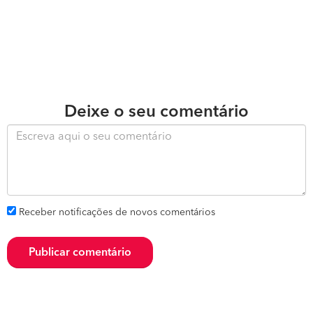
Deixe o seu comentário
Receber notificações de novos comentários
Publicar comentário