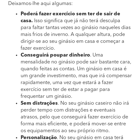
Deixamos-lhe aqui algumas:
Poderá fazer exercício sem ter de sair de
casa.
Isso significa que já não terá desculpa
para faltar tantas vezes ao ginásio naqueles dias
mais frios de inverno. A qualquer altura, pode
dirigir-se ao seu ginásio em casa e começar a
fazer exercício.
Conseguirá poupar dinheiro
. Uma
mensalidade no ginásio pode sair bastante cara,
quando feitas as contas. Um ginásio em casa é
um grande investimento, mas que irá compensar
rapidamente, uma vez que estará a fazer
exercício sem ter de estar a pagar para
frequentar um ginásio.
Sem distrações
. No seu ginásio caseiro não irá
perder tempo com distrações e eventuais
atrasos, pelo que conseguirá fazer exercício de
forma mais eficiente, e poderá mover-se entre
os equipamentos ao seu próprio ritmo.
Personalização
. No seu ginásio em casa terá