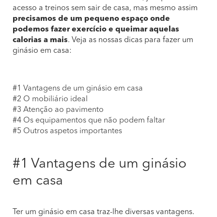
acesso a treinos sem sair de casa, mas mesmo assim
precisamos de um pequeno espaço onde
podemos fazer exercício e queimar aquelas
calorias a mais
. Veja as nossas dicas para fazer um
ginásio em casa:
#1 Vantagens de um ginásio em casa
#2 O mobiliário ideal
#3 Atenção ao pavimento
#4 Os equipamentos que não podem faltar
#5 Outros aspetos importantes
#1 Vantagens de um ginásio
em casa
Ter um ginásio em casa traz-lhe diversas vantagens.