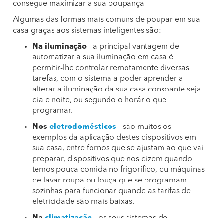
consegue maximizar a sua poupança.
Algumas das formas mais comuns de poupar em sua
casa graças aos sistemas inteligentes são:
Na iluminação
- a principal vantagem de
automatizar a sua iluminação em casa é
permitir-lhe controlar remotamente diversas
tarefas, com o sistema a poder aprender a
alterar a iluminação da sua casa consoante seja
dia e noite, ou segundo o horário que
programar.
Nos
eletrodomésticos
- são muitos os
exemplos da aplicação destes dispositivos em
sua casa, entre fornos que se ajustam ao que vai
preparar, dispositivos que nos dizem quando
temos pouca comida no frigorífico, ou máquinas
de lavar roupa ou louça que se programam
sozinhas para funcionar quando as tarifas de
eletricidade são mais baixas.