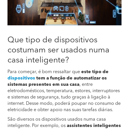
Que tipo de dispositivos
costumam ser usados numa
casa inteligente?
Para começar, é bom ressaltar que
este tipo de
dispositivos
tem a função de automatizar os
sistemas presentes em sua casa
, entre
eletrodomésticos, temperatura, estores, interruptores
e sistemas de segurança, tudo graças à ligação à
internet. Desse modo, poderá poupar no consumo de
eletricidade e obter apoio nas suas tarefas diárias.
São diversos os dispositivos usados numa casa
inteligente. Por exemplo, os
assistentes inteligentes