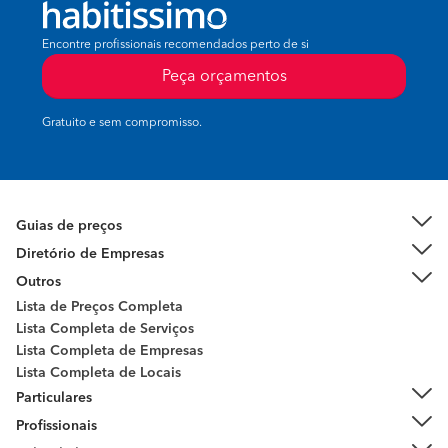
Encontre profissionais recomendados perto de si
Peça orçamentos
Gratuito e sem compromisso.
Guias de preços
Diretório de Empresas
Outros
Lista de Preços Completa
Lista Completa de Serviços
Lista Completa de Empresas
Lista Completa de Locais
Particulares
Profissionais