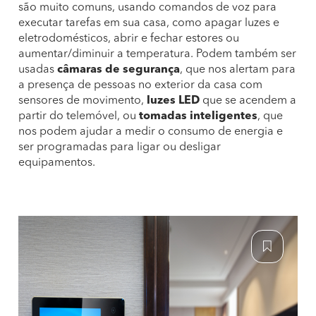
são muito comuns, usando comandos de voz para
executar tarefas em sua casa, como apagar luzes e
eletrodomésticos, abrir e fechar estores ou
aumentar/diminuir a temperatura. Podem também ser
usadas
câmaras de segurança
, que nos alertam para
a presença de pessoas no exterior da casa com
sensores de movimento,
luzes LED
que se acendem a
partir do telemóvel, ou
tomadas inteligentes
, que
nos podem ajudar a medir o consumo de energia e
ser programadas para ligar ou desligar
equipamentos.