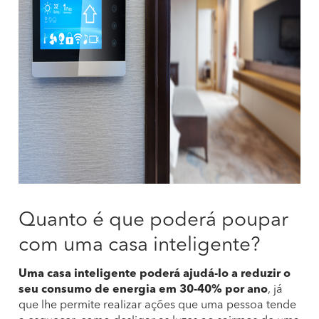
Quanto é que poderá poupar
com uma casa inteligente?
Uma casa inteligente poderá ajudá-lo a reduzir o
seu consumo de energia em 30-40% por ano
, já
que lhe permite realizar ações que uma pessoa tende