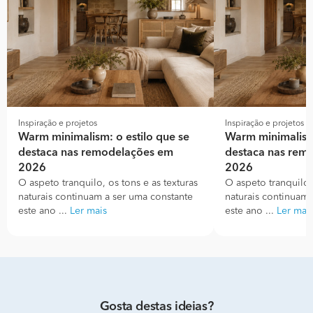
Inspiração e projetos
Inspiração e projetos
Warm minimalism: o estilo que se
Warm minimalism:
destaca nas remodelações em
destaca nas rem
2026
2026
O aspeto tranquilo, os tons e as texturas
O aspeto tranquilo, 
naturais continuam a ser uma constante
naturais continuam 
este ano ...
Ler mais
este ano ...
Ler mai
Gosta destas ideias?