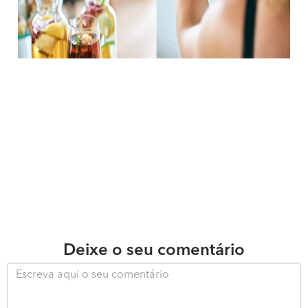
Deixe o seu comentário