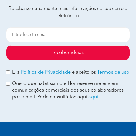
Receba semanalmente mais informações no seu correio
eletrónico
receber ideias
Li a
Política de Privacidade
e aceito os
Termos de uso
Quero que habitissimo e Homeserve me enviem
comunicações comerciais dos seus colaboradores
por e-mail. Pode consultá-los aqui
aqui