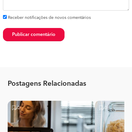
Receber notificações de novos comentários
Publicar comentário
Postagens Relacionadas