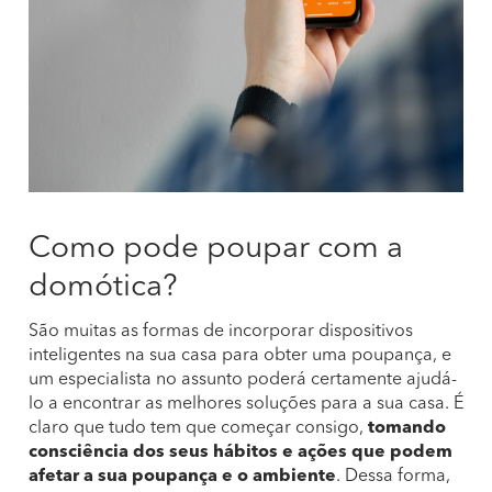
Como pode poupar com a
domótica?
São muitas as formas de incorporar dispositivos
inteligentes na sua casa para obter uma poupança, e
um especialista no assunto poderá certamente ajudá-
lo a encontrar as melhores soluções para a sua casa. É
claro que tudo tem que começar consigo,
tomando
consciência dos seus hábitos e ações que podem
afetar a sua poupança e o ambiente
. Dessa forma,