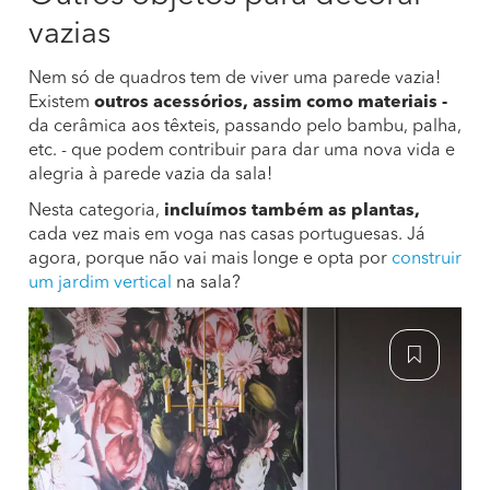
vazias
Nem só de quadros tem de viver uma parede vazia!
Existem
outros acessórios, assim como materiais -
da cerâmica aos têxteis, passando pelo bambu, palha,
etc. - que podem contribuir para dar uma nova vida e
alegria à parede vazia da sala!
Nesta categoria,
incluímos também as plantas,
cada vez mais em voga nas casas portuguesas. Já
agora, porque não vai mais longe e opta por
construir
um jardim vertical
na sala?