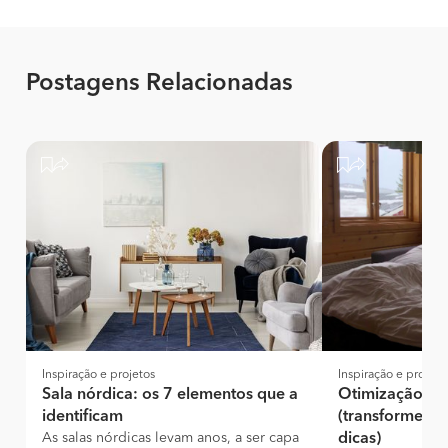
Postagens Relacionadas
Inspiração e projetos
Inspiração e projeto
Sala nórdica: os 7 elementos que a
Otimização de
identificam
(transforme a 
As salas nórdicas levam anos, a ser capa
dicas)