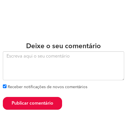
Deixe o seu comentário
Receber notificações de novos comentários
Publicar comentário