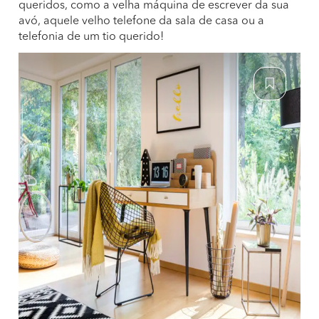
queridos, como a velha máquina de escrever da sua
avó, aquele velho telefone da sala de casa ou a
telefonia de um tio querido!