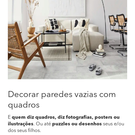
Decorar paredes vazias com
quadros
E
quem diz quadros, diz fotografias, posters ou
ilustrações
. Ou até
puzzles ou desenhos
seus e/ou
dos seus filhos.