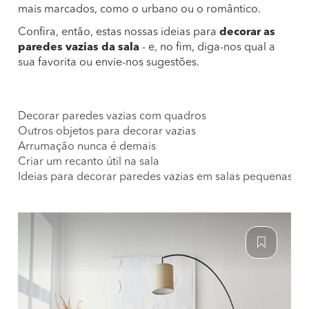
mais marcados, como o urbano ou o romântico.
Confira, então, estas nossas ideias para
decorar as
paredes vazias da sala
- e, no fim, diga-nos qual a
sua favorita ou envie-nos sugestões.
Decorar paredes vazias com quadros
Outros objetos para decorar vazias
Arrumação nunca é demais
Criar um recanto útil na sala
Ideias para decorar paredes vazias em salas pequenas