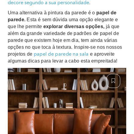
decore segundo a sua personalidade
.
Uma alternativa à pintura da parede é o
papel de
parede.
Esta é sem dúvida uma opção elegante e
que lhe permite
explorar diversas opções,
já que
além da grande variedade de padrões de papel de
parede que existem hoje em dia, tem ainda várias
opções no que toca à textura. Inspire-se nos nossos
projetos de
e aproveite
papel de parede na sala
algumas dicas para levar a cabo esta empreitada!