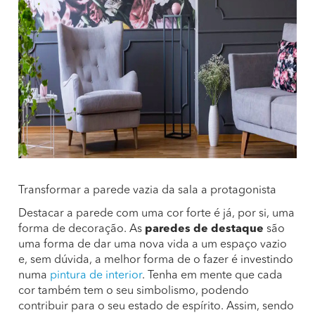
Transformar a parede vazia da sala a protagonista
Destacar a parede com uma cor forte é já, por si, uma
forma de decoração. As
paredes de destaque
são
uma forma de dar uma nova vida a um espaço vazio
e, sem dúvida, a melhor forma de o fazer é investindo
numa
pintura de interior
. Tenha em mente que cada
cor também tem o seu simbolismo, podendo
contribuir para o seu estado de espírito. Assim, sendo