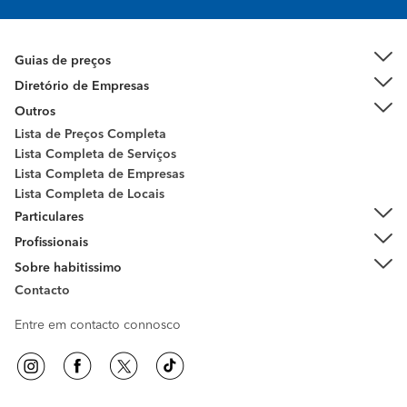
Guias de preços
Diretório de Empresas
Outros
Lista de Preços Completa
Lista Completa de Serviços
Lista Completa de Empresas
Lista Completa de Locais
Particulares
Profissionais
Sobre habitissimo
Contacto
Entre em contacto connosco