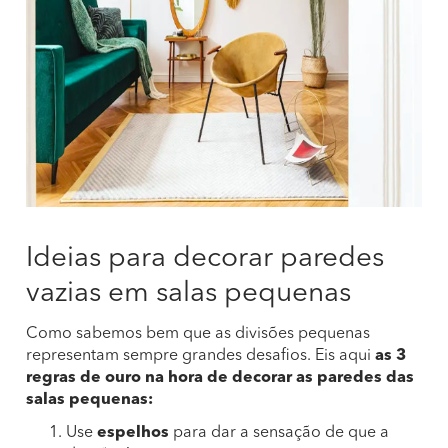
Ideias para decorar paredes
vazias em salas pequenas
Como sabemos bem que as divisões pequenas
representam sempre grandes desafios. Eis aqui
as 3
regras de ouro na hora de decorar as paredes das
salas pequenas:
Use
espelhos
para dar a sensação de que a