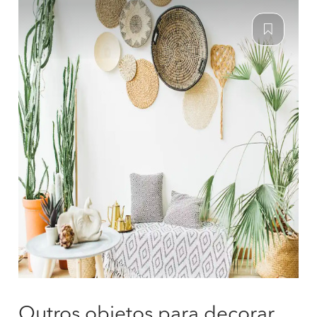
Outros objetos para decorar