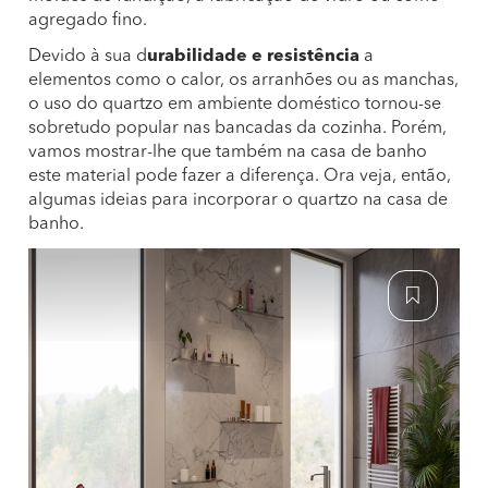
agregado fino.
Devido à sua d
urabilidade e resistência
a
elementos como o calor, os arranhões ou as manchas,
o uso do quartzo em ambiente doméstico tornou-se
sobretudo popular nas bancadas da cozinha. Porém,
vamos mostrar-lhe que também na casa de banho
este material pode fazer a diferença. Ora veja, então,
algumas ideias para incorporar o quartzo na casa de
banho.