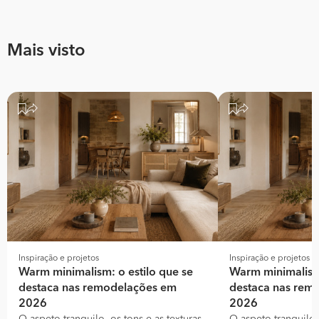
Mais visto
Inspiração e projetos
Inspiração e projetos
Warm minimalism: o estilo que se
Warm minimalism:
destaca nas remodelações em
destaca nas rem
2026
2026