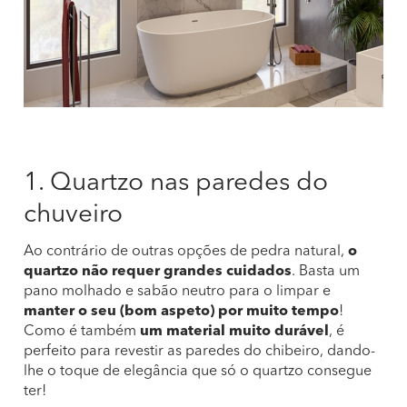
1. Quartzo nas paredes do
chuveiro
Ao contrário de outras opções de pedra natural,
o
quartzo não requer grandes cuidados
. Basta um
pano molhado e sabão neutro para o limpar e
manter o seu (bom aspeto) por muito tempo
!
Como é também
um material muito durável
, é
perfeito para revestir as paredes do chibeiro, dando-
lhe o toque de elegância que só o quartzo consegue
ter!