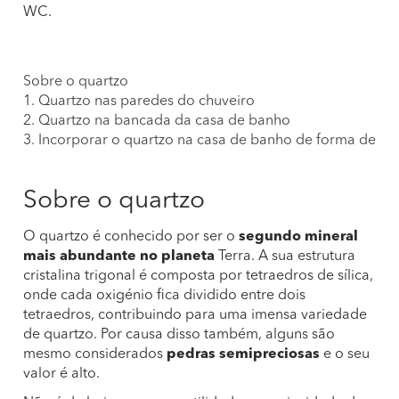
WC.
Sobre o quartzo
1. Quartzo nas paredes do chuveiro
2. Quartzo na bancada da casa de banho
3. Incorporar o quartzo na casa de banho de forma decor
Sobre o quartzo
O quartzo é conhecido por ser o
segundo mineral
mais abundante no planeta
Terra. A sua estrutura
cristalina trigonal é composta por tetraedros de sílica,
onde cada oxigénio fica dividido entre dois
tetraedros, contribuindo para uma imensa variedade
de quartzo. Por causa disso também, alguns são
mesmo considerados
pedras semipreciosas
e o seu
valor é alto.