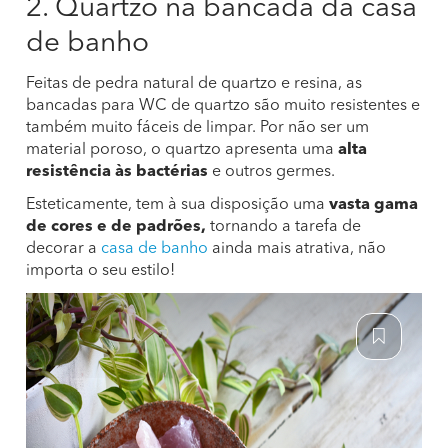
2. Quartzo na bancada da casa
de banho
Feitas de pedra natural de quartzo e resina, as
bancadas para WC de quartzo são muito resistentes e
também muito fáceis de limpar. Por não ser um
material poroso, o quartzo apresenta uma
alta
resistência às bactérias
e outros germes.
Esteticamente, tem à sua disposição uma
vasta gama
de cores e de padrões,
tornando a tarefa de
decorar a
casa de banho
ainda mais atrativa, não
importa o seu estilo!