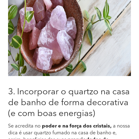
3. Incorporar o quartzo na casa
de banho de forma decorativa
(e com boas energias)
Se acredita no
poder e na força dos cristais,
a nossa
dica é usar quartzo fumado na casa de banho e,