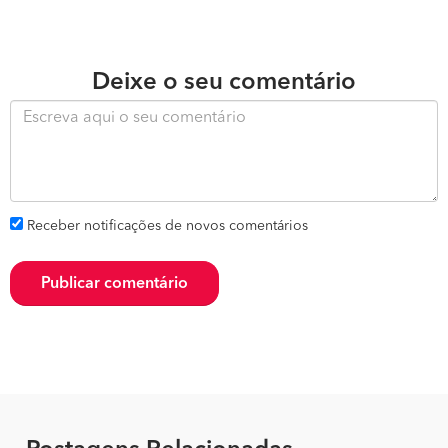
Deixe o seu comentário
Receber notificações de novos comentários
Publicar comentário