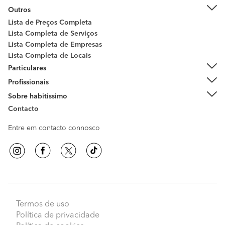
Outros
Lista de Preços Completa
Lista Completa de Serviços
Lista Completa de Empresas
Lista Completa de Locais
Particulares
Profissionais
Sobre habitissimo
Contacto
Entre em contacto connosco
Termos de uso
Política de privacidade